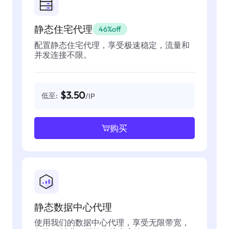
静态住宅代理
46%off
配置静态住宅代理，享受极速稳定，流量和
并发连接不限。
$3.50
低至:
/IP
购买
静态数据中心代理
使用我们的数据中心代理，享受无限带宽，