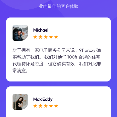
业内最佳的客户体验
Michael
对于拥有一家电子商务公司来说，911proxy 确
实帮助了我们。 我们对他们 100% 合规的住宅
代理持怀疑态度，但它确实有效，我们对此非
常满意。
Max Eddy