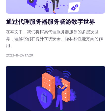
通过代理服务器服务畅游数字世界
在本文中，我们将探索代理服务器服务的多层次世
界，理解它们在提升在线安全、隐私和性能方面的作
用。
2023-11-24 17:29