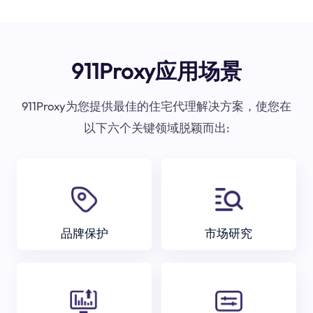
911Proxy应用场景
911Proxy为您提供最佳的住宅代理解决方案，使您在
以下六个关键领域脱颖而出:
品牌保护
市场研究