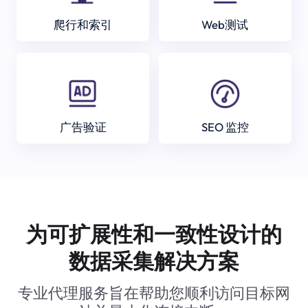
爬行和索引
Web测试
广告验证
SEO 监控
为可扩展性和一致性设计的
数据采集解决方案
专业代理服务旨在帮助您顺利访问目标网