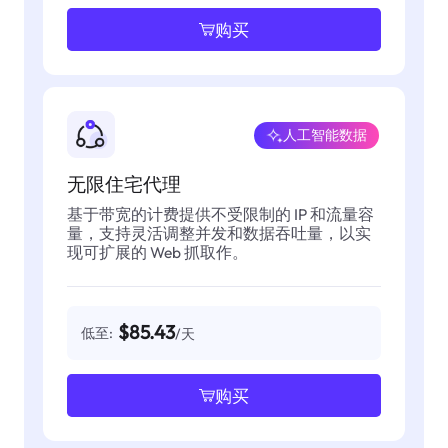
购买
人工智能数据
无限住宅代理
基于带宽的计费提供不受限制的 IP 和流量容
量，支持灵活调整并发和数据吞吐量，以实
现可扩展的 Web 抓取作。
$85.43
低至:
/天
购买