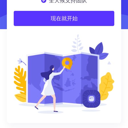
全天候支持团队
现在就开始