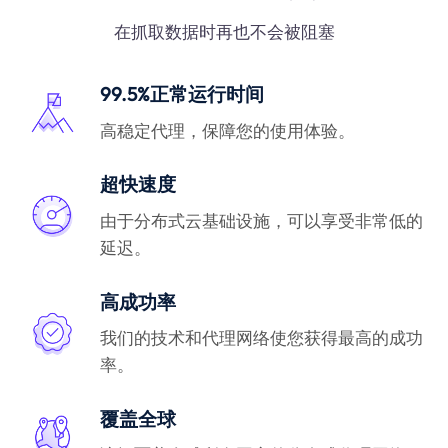
在抓取数据时再也不会被阻塞
99.5%正常运行时间
高稳定代理，保障您的使用体验。
超快速度
由于分布式云基础设施，可以享受非常低的
延迟。
高成功率
我们的技术和代理网络使您获得最高的成功
率。
覆盖全球