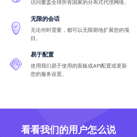
访问覆盖全球所有国家的分布式代理网络。
无限的会话
无论何时需要，都可以无限期地扩展您的项
目。
易于配置
使用我们易于使用的面板或API配置或更新
您的服务设置。
看看我们的用户怎么说