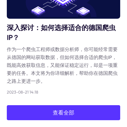
深入探讨：如何选择适合的德国爬虫
IP？
作为一个爬虫工程师或数据分析师，你可能经常需要
从德国的网站获取数据，但如何选择合适的爬虫IP，
既能高效获取信息，又能保证稳定运行，却是一项重
要的任务。本文将为你详细解析，帮助你在德国爬虫
之路上更进一步。
2023-08-21 14:18
查看全部