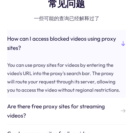
常见问题
一些可能的查询已经解释过了
How can I access blocked videos using proxy
sites?
You can use proxy sites for videos by entering the
video's URL into the proxy's search bar. The proxy
will route your request through its server, allowing
you to access the video without regional restrictions.
Are there free proxy sites for streaming
videos?