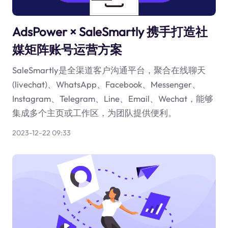
AdsPower × SaleSmartly 携手打造社
媒矩阵账号运营方案
SaleSmartly是全渠道客户沟通平台，聚合在线聊天
(livechat)、WhatsApp、Facebook、Messenger、
Instagram、Telegram、Line、Email、Wechat，能够
集成多个主页或工作区，为团队提供便利。
2023-12-22 09:33