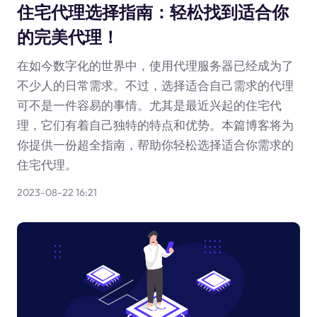
住宅代理选择指南：轻松找到适合你
的完美代理！
在如今数字化的世界中，使用代理服务器已经成为了
不少人的日常需求。不过，选择适合自己需求的代理
可不是一件容易的事情。尤其是最近兴起的住宅代
理，它们有着自己独特的特点和优势。本篇博客将为
你提供一份超全指南，帮助你轻松选择适合你需求的
住宅代理。
2023-08-22 16:21