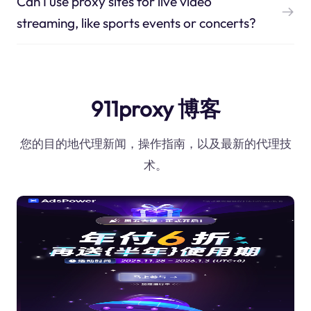
Can I use proxy sites for live video
streaming, like sports events or concerts?
911proxy 博客
您的目的地代理新闻，操作指南，以及最新的代理技
术。