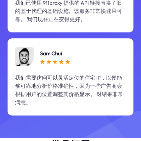
我们已使用 911proxy 提供的 API 链接替换了旧
的基于代理的基础设施。该服务非常快速且可
靠。 我们现在正在变得更好。
Sam Chui
我们需要访问可以灵活定位的住宅 IP，以便能
够可靠地分析价格准确性，因为一些广告商会
根据用户的位置调整其价格显示。 对结果非常
满意。