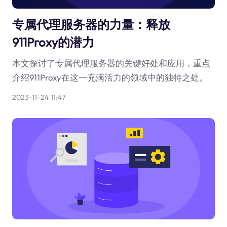
专属代理服务器的力量：释放
911Proxy的潜力
本文探讨了专属代理服务器的关键好处和应用，重点
介绍911Proxy在这一充满活力的领域中的独特之处。
2023-11-24 11:47