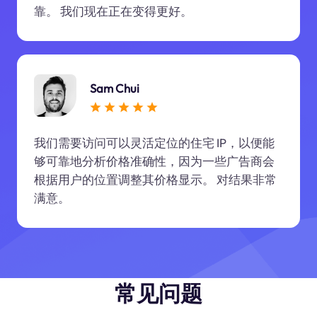
靠。 我们现在正在变得更好。
Sam Chui
我们需要访问可以灵活定位的住宅 IP，以便能
够可靠地分析价格准确性，因为一些广告商会
根据用户的位置调整其价格显示。 对结果非常
满意。
常见问题