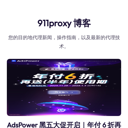
911proxy 博客
您的目的地代理新闻，操作指南，以及最新的代理技
术。
AdsPower 黑五大促开启｜年付 6 折再