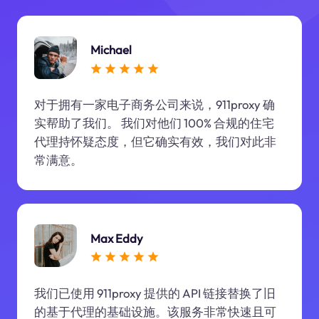
Michael
对于拥有一家电子商务公司来说，911proxy 确
实帮助了我们。 我们对他们 100% 合规的住宅
代理持怀疑态度，但它确实有效，我们对此非
常满意。
Max Eddy
我们已使用 911proxy 提供的 API 链接替换了旧
的基于代理的基础设施。该服务非常快速且可