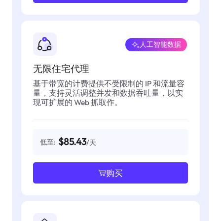
人工智能数据
无限住宅代理
基于带宽的计费提供不受限制的 IP 和流量容
量，支持灵活调整并发和数据吞吐量，以实
现可扩展的 Web 抓取作。
$85.43
低至:
/天
购买