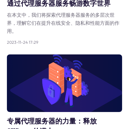
通过代理服务器服务畅游数字世界
在本文中，我们将探索代理服务器服务的多层次世
界，理解它们在提升在线安全、隐私和性能方面的作
用。
2023-11-24 17:29
专属代理服务器的力量：释放