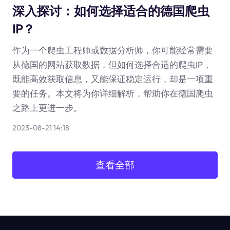
深入探讨：如何选择适合的德国爬虫
IP？
作为一个爬虫工程师或数据分析师，你可能经常需要
从德国的网站获取数据，但如何选择合适的爬虫IP，
既能高效获取信息，又能保证稳定运行，却是一项重
要的任务。本文将为你详细解析，帮助你在德国爬虫
之路上更进一步。
2023-08-21 14:18
查看全部