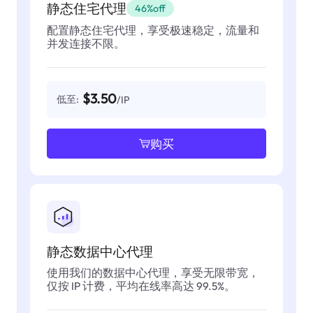
静态住宅代理
46%off
配置静态住宅代理，享受极速稳定，流量和
并发连接不限。
$3.50
低至:
/IP
购买
静态数据中心代理
使用我们的数据中心代理，享受无限带宽，
仅按 IP 计费，平均在线率高达 99.5%。