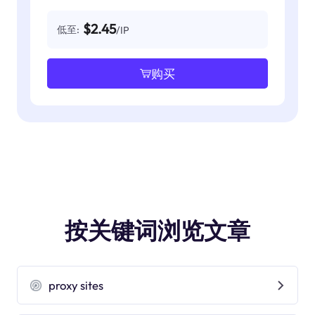
$2.45
低至:
/IP
购买
按关键词浏览文章
proxy sites