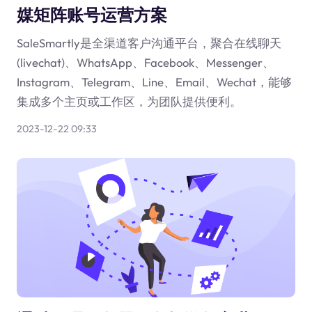
媒矩阵账号运营方案
SaleSmartly是全渠道客户沟通平台，聚合在线聊天
(livechat)、WhatsApp、Facebook、Messenger、
Instagram、Telegram、Line、Email、Wechat，能够
集成多个主页或工作区，为团队提供便利。
2023-12-22 09:33