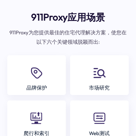
911Proxy应用场景
911Proxy为您提供最佳的住宅代理解决方案，使您在
以下六个关键领域脱颖而出:
品牌保护
市场研究
爬行和索引
Web测试