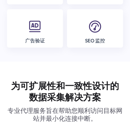
广告验证
SEO 监控
为可扩展性和一致性设计的
数据采集解决方案
专业代理服务旨在帮助您顺利访问目标网
站并最小化连接中断。