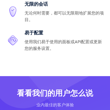
无限的会话
无论何时需要，都可以无限期地扩展您的项
目。
易于配置
使用我们易于使用的面板或API配置或更新
您的服务设置。
看看我们的用户怎么说
业内最佳的客户体验