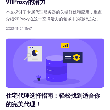
911Proxy的潜力
本文探讨了专属代理服务器的关键好处和应用，重点
介绍911Proxy在这一充满活力的领域中的独特之处。
2023-11-24 11:47
住宅代理选择指南：轻松找到适合你
的完美代理！