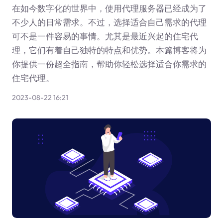
在如今数字化的世界中，使用代理服务器已经成为了
不少人的日常需求。不过，选择适合自己需求的代理
可不是一件容易的事情。尤其是最近兴起的住宅代
理，它们有着自己独特的特点和优势。本篇博客将为
你提供一份超全指南，帮助你轻松选择适合你需求的
住宅代理。
2023-08-22 16:21