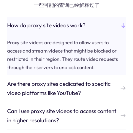
一些可能的查询已经解释过了
How do proxy site videos work?
Proxy site videos are designed to allow users to
access and stream videos that might be blocked or
restricted in their region. They route video requests
through their servers to unblock content.
Are there proxy sites dedicated to specific
video platforms like YouTube?
Can I use proxy site videos to access content
in higher resolutions?