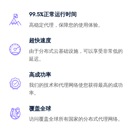
99.5%正常运行时间
高稳定代理，保障您的使用体验。
超快速度
由于分布式云基础设施，可以享受非常低的
延迟。
高成功率
我们的技术和代理网络使您获得最高的成功
率。
覆盖全球
访问覆盖全球所有国家的分布式代理网络。