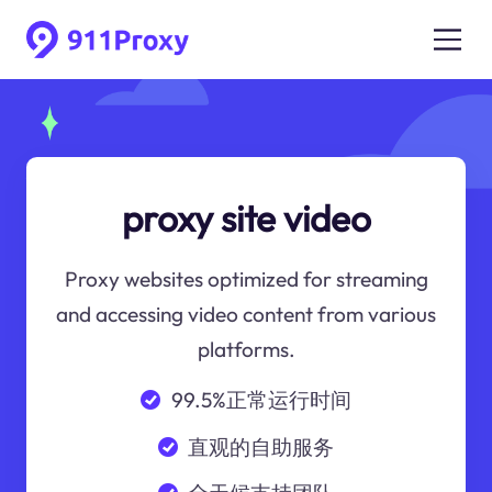
proxy site video
Proxy websites optimized for streaming
and accessing video content from various
platforms.
99.5%正常运行时间
直观的自助服务