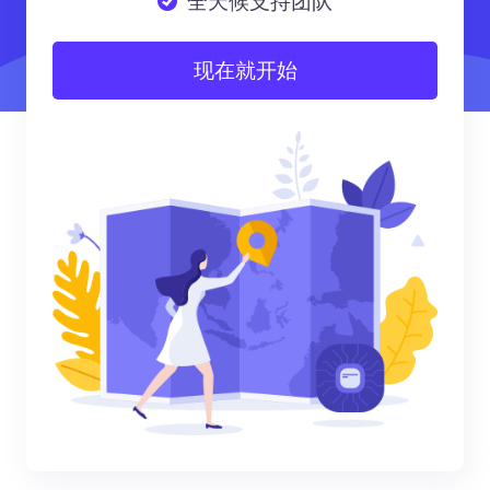
全天候支持团队
现在就开始