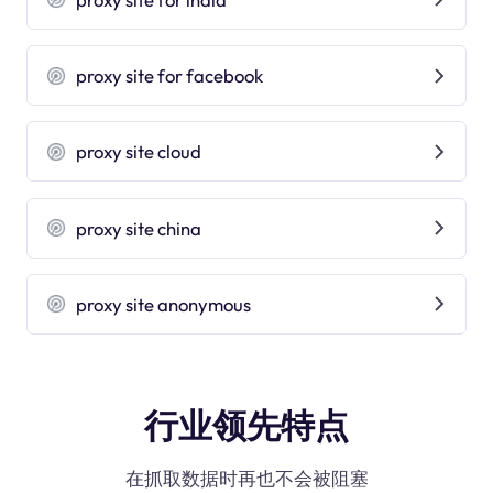
proxy site for facebook
proxy site cloud
proxy site china
proxy site anonymous
行业领先特点
在抓取数据时再也不会被阻塞