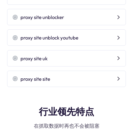
proxy site unblocker
proxy site unblock youtube
proxy site uk
proxy site site
行业领先特点
在抓取数据时再也不会被阻塞