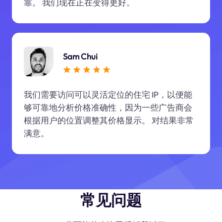
靠。 我们现在正在变得更好。
Sam Chui
我们需要访问可以灵活定位的住宅 IP，以便能
够可靠地分析价格准确性，因为一些广告商会
根据用户的位置调整其价格显示。 对结果非常
满意。
常见问题