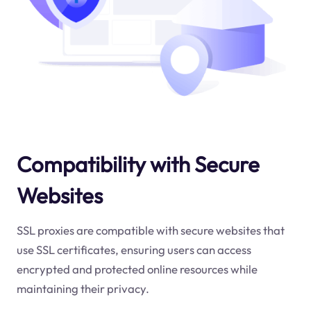
Compatibility with Secure
Websites
SSL proxies are compatible with secure websites that
use SSL certificates, ensuring users can access
encrypted and protected online resources while
maintaining their privacy.