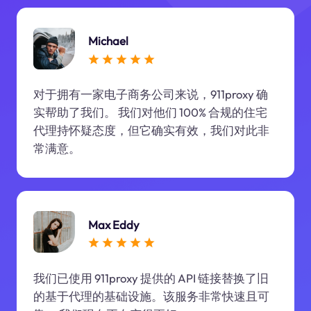
Michael
对于拥有一家电子商务公司来说，911proxy 确
实帮助了我们。 我们对他们 100% 合规的住宅
代理持怀疑态度，但它确实有效，我们对此非
常满意。
Max Eddy
我们已使用 911proxy 提供的 API 链接替换了旧
的基于代理的基础设施。该服务非常快速且可