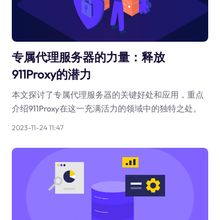
专属代理服务器的力量：释放
911Proxy的潜力
本文探讨了专属代理服务器的关键好处和应用，重点
介绍911Proxy在这一充满活力的领域中的独特之处。
2023-11-24 11:47