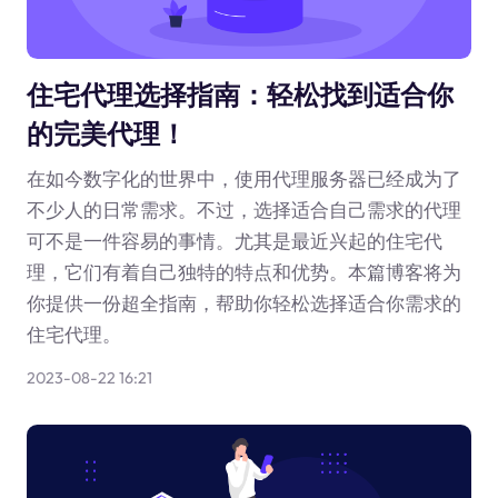
住宅代理选择指南：轻松找到适合你
的完美代理！
在如今数字化的世界中，使用代理服务器已经成为了
不少人的日常需求。不过，选择适合自己需求的代理
可不是一件容易的事情。尤其是最近兴起的住宅代
理，它们有着自己独特的特点和优势。本篇博客将为
你提供一份超全指南，帮助你轻松选择适合你需求的
住宅代理。
2023-08-22 16:21