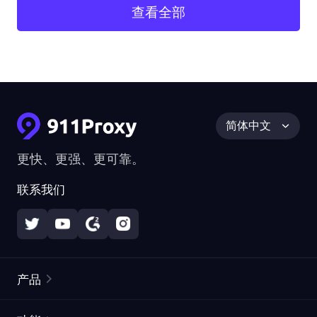
查看全部
简体中文
更快、更强、更可靠。
联系我们
产品
住宅代理
热门