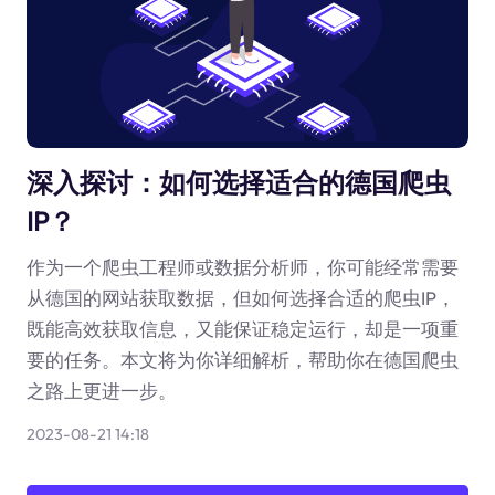
深入探讨：如何选择适合的德国爬虫
IP？
作为一个爬虫工程师或数据分析师，你可能经常需要
从德国的网站获取数据，但如何选择合适的爬虫IP，
既能高效获取信息，又能保证稳定运行，却是一项重
要的任务。本文将为你详细解析，帮助你在德国爬虫
之路上更进一步。
2023-08-21 14:18