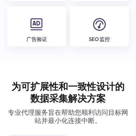
广告验证
SEO 监控
为可扩展性和一致性设计的
数据采集解决方案
专业代理服务旨在帮助您顺利访问目标网
站并最小化连接中断。