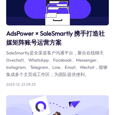
AdsPower × SaleSmartly 携手打造社
媒矩阵账号运营方案
SaleSmartly是全渠道客户沟通平台，聚合在线聊天
(livechat)、WhatsApp、Facebook、Messenger、
Instagram、Telegram、Line、Email、Wechat，能够
集成多个主页或工作区，为团队提供便利。
2023-12-22 09:33