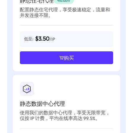
静态住宅代理
46%off
配置静态住宅代理，享受极速稳定，流量和
并发连接不限。
$3.50
低至:
/IP
购买
静态数据中心代理
使用我们的数据中心代理，享受无限带宽，
仅按 IP 计费，平均在线率高达 99.5%。