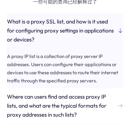
一些可能的查询已经解释过了
What is a proxy SSL list, and how is it used
for configuring proxy settings in applications
or devices?
A proxy IP list is a collection of proxy server IP
addresses. Users can configure their applications or
devices to use these addresses to route their internet
traffic through the specified proxy servers.
Where can users find and access proxy IP
lists, and what are the typical formats for
proxy addresses in such lists?