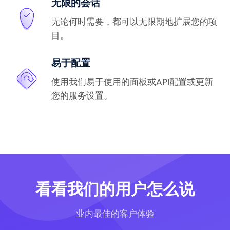
无限的会话
无论何时需要，都可以无限期地扩展您的项
目。
易于配置
使用我们易于使用的面板或API配置或更新
您的服务设置。
看看我们的用户怎么说
业内最佳的客户体验