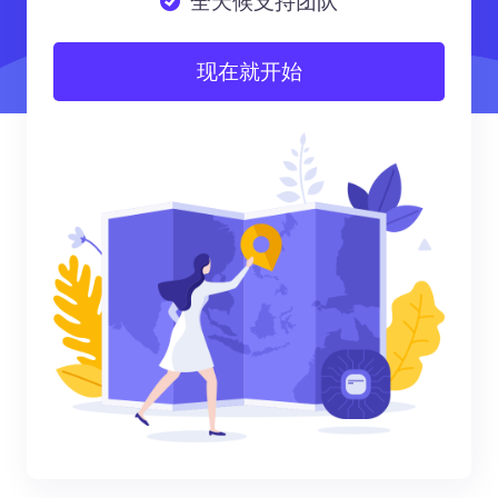
全天候支持团队
现在就开始