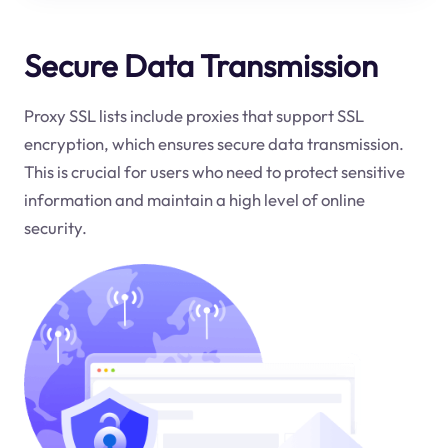
Secure Data Transmission
Proxy SSL lists include proxies that support SSL
encryption, which ensures secure data transmission.
This is crucial for users who need to protect sensitive
information and maintain a high level of online
security.