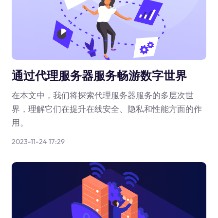
通过代理服务器服务畅游数字世界
在本文中，我们将探索代理服务器服务的多层次世
界，理解它们在提升在线安全、隐私和性能方面的作
用。
2023-11-24 17:29