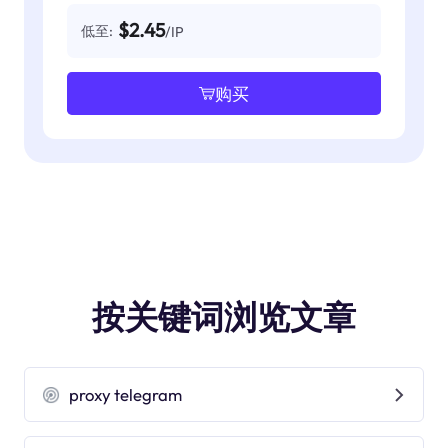
$2.45
低至:
/IP
购买
按关键词浏览文章
proxy telegram