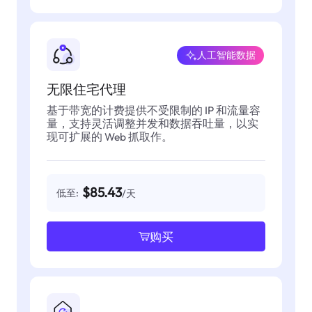
人工智能数据
无限住宅代理
基于带宽的计费提供不受限制的 IP 和流量容
量，支持灵活调整并发和数据吞吐量，以实
现可扩展的 Web 抓取作。
$85.43
低至:
/天
购买