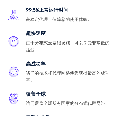
99.5%正常运行时间
高稳定代理，保障您的使用体验。
超快速度
由于分布式云基础设施，可以享受非常低的
延迟。
高成功率
我们的技术和代理网络使您获得最高的成功
率。
覆盖全球
访问覆盖全球所有国家的分布式代理网络。