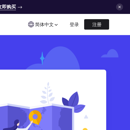
立即购买
简体中文
登录
注册