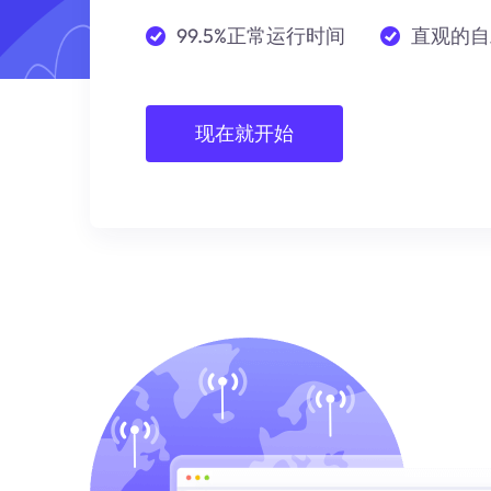
99.5%正常运行时间
直观的自
现在就开始