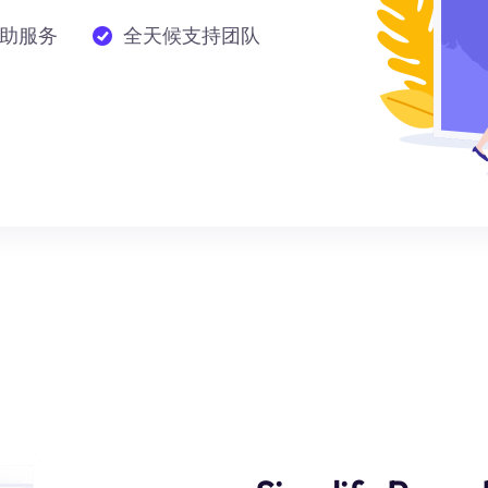
助服务
全天候支持团队