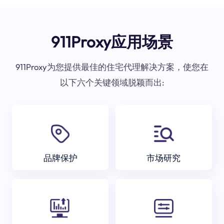
911Proxy应用场景
911Proxy为您提供最佳的住宅代理解决方案，使您在
以下六个关键领域脱颖而出:
品牌保护
市场研究