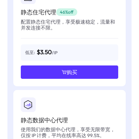
静态住宅代理
46%off
配置静态住宅代理，享受极速稳定，流量和
并发连接不限。
$3.50
低至:
/IP
购买
静态数据中心代理
使用我们的数据中心代理，享受无限带宽，
仅按 IP 计费，平均在线率高达 99.5%。