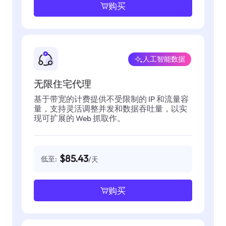
购买
人工智能数据
无限住宅代理
基于带宽的计费提供不受限制的 IP 和流量容
量，支持灵活调整并发和数据吞吐量，以实
现可扩展的 Web 抓取作。
$85.43
低至:
/天
购买