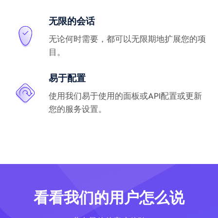
无限的会话
无论何时需要，都可以无限期地扩展您的项
目。
易于配置
使用我们易于使用的面板或API配置或更新
您的服务设置。
看看我们的用户怎么说