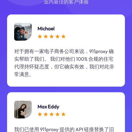
业内最佳的客户体验
Michael
对于拥有一家电子商务公司来说，911proxy 确
实帮助了我们。 我们对他们 100% 合规的住宅
代理持怀疑态度，但它确实有效，我们对此非
常满意。
Max Eddy
我们已使用 911proxy 提供的 API 链接替换了旧