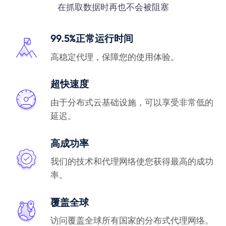
在抓取数据时再也不会被阻塞
99.5%正常运行时间
高稳定代理，保障您的使用体验。
超快速度
由于分布式云基础设施，可以享受非常低的
延迟。
高成功率
我们的技术和代理网络使您获得最高的成功
率。
覆盖全球
访问覆盖全球所有国家的分布式代理网络。