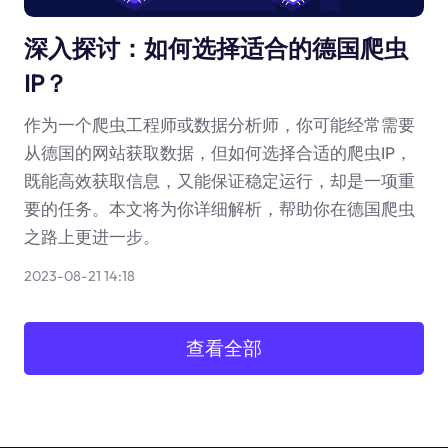
深入探讨：如何选择适合的德国爬虫
IP？
作为一个爬虫工程师或数据分析师，你可能经常需要
从德国的网站获取数据，但如何选择合适的爬虫IP，
既能高效获取信息，又能保证稳定运行，却是一项重
要的任务。本文将为你详细解析，帮助你在德国爬虫
之路上更进一步。
2023-08-21 14:18
查看全部