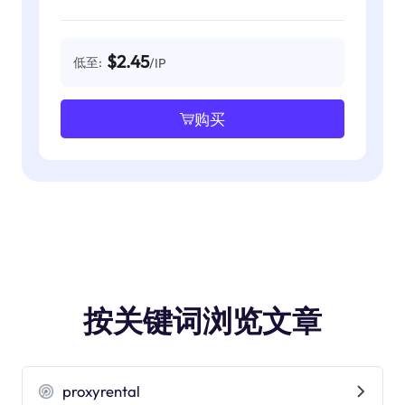
$2.45
低至:
/IP
购买
按关键词浏览文章
proxyrental