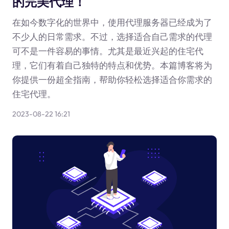
的完美代理！
在如今数字化的世界中，使用代理服务器已经成为了
不少人的日常需求。不过，选择适合自己需求的代理
可不是一件容易的事情。尤其是最近兴起的住宅代
理，它们有着自己独特的特点和优势。本篇博客将为
你提供一份超全指南，帮助你轻松选择适合你需求的
住宅代理。
2023-08-22 16:21