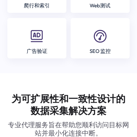
爬行和索引
Web测试
广告验证
SEO 监控
为可扩展性和一致性设计的
数据采集解决方案
专业代理服务旨在帮助您顺利访问目标网
站并最小化连接中断。