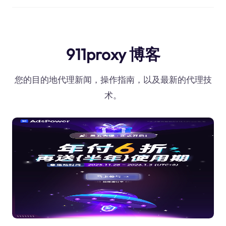
911proxy 博客
您的目的地代理新闻，操作指南，以及最新的代理技
术。