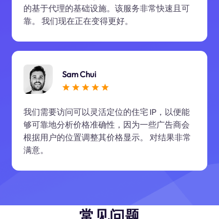
的基于代理的基础设施。该服务非常快速且可
靠。 我们现在正在变得更好。
Sam Chui
我们需要访问可以灵活定位的住宅 IP，以便能
够可靠地分析价格准确性，因为一些广告商会
根据用户的位置调整其价格显示。 对结果非常
满意。
常见问题