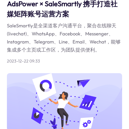
AdsPower × SaleSmartly 携手打造社
媒矩阵账号运营方案
SaleSmartly是全渠道客户沟通平台，聚合在线聊天
(livechat)、WhatsApp、Facebook、Messenger、
Instagram、Telegram、Line、Email、Wechat，能够
集成多个主页或工作区，为团队提供便利。
2023-12-22 09:33