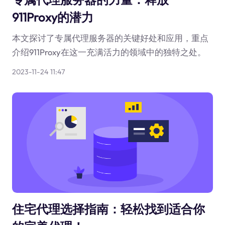
911Proxy的潜力
本文探讨了专属代理服务器的关键好处和应用，重点
介绍911Proxy在这一充满活力的领域中的独特之处。
2023-11-24 11:47
住宅代理选择指南：轻松找到适合你