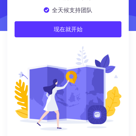
全天候支持团队
现在就开始