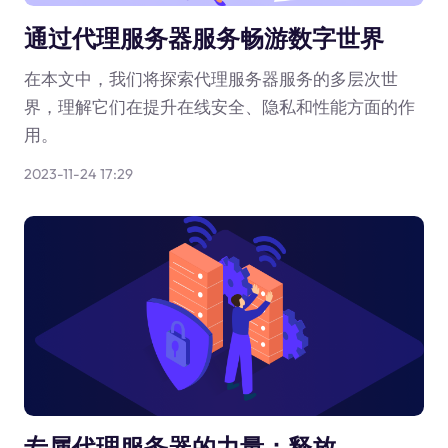
通过代理服务器服务畅游数字世界
在本文中，我们将探索代理服务器服务的多层次世
界，理解它们在提升在线安全、隐私和性能方面的作
用。
2023-11-24 17:29
专属代理服务器的力量：释放