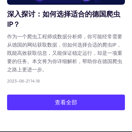
深入探讨：如何选择适合的德国爬虫
IP？
作为一个爬虫工程师或数据分析师，你可能经常需要
从德国的网站获取数据，但如何选择合适的爬虫IP，
既能高效获取信息，又能保证稳定运行，却是一项重
要的任务。本文将为你详细解析，帮助你在德国爬虫
之路上更进一步。
2023-08-21 14:18
查看全部