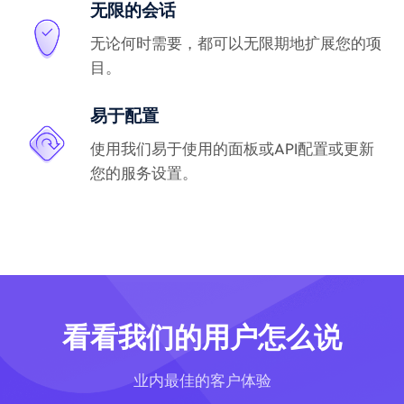
无限的会话
无论何时需要，都可以无限期地扩展您的项
目。
易于配置
使用我们易于使用的面板或API配置或更新
您的服务设置。
看看我们的用户怎么说
业内最佳的客户体验