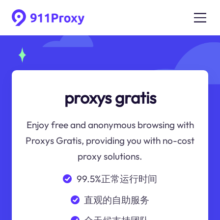
proxys gratis
Enjoy free and anonymous browsing with
Proxys Gratis, providing you with no-cost
proxy solutions.
99.5%正常运行时间
直观的自助服务