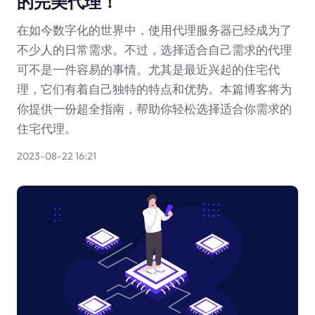
的完美代理！
在如今数字化的世界中，使用代理服务器已经成为了
不少人的日常需求。不过，选择适合自己需求的代理
可不是一件容易的事情。尤其是最近兴起的住宅代
理，它们有着自己独特的特点和优势。本篇博客将为
你提供一份超全指南，帮助你轻松选择适合你需求的
住宅代理。
2023-08-22 16:21