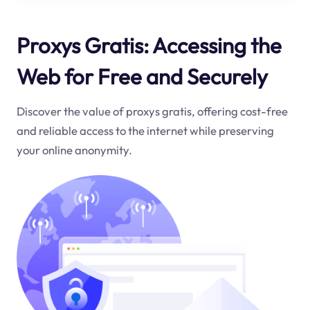
Proxys Gratis: Accessing the
Web for Free and Securely
Discover the value of proxys gratis, offering cost-free
and reliable access to the internet while preserving
your online anonymity.