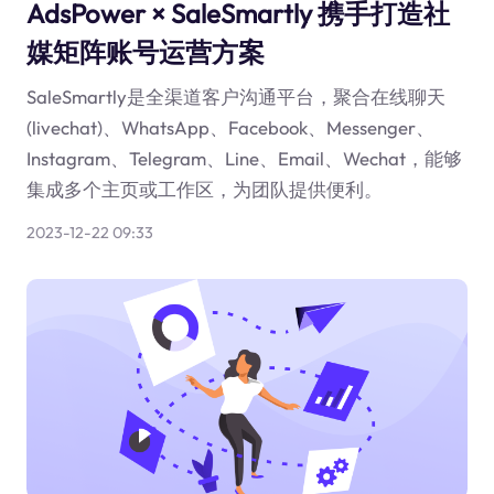
AdsPower × SaleSmartly 携手打造社
媒矩阵账号运营方案
SaleSmartly是全渠道客户沟通平台，聚合在线聊天
(livechat)、WhatsApp、Facebook、Messenger、
Instagram、Telegram、Line、Email、Wechat，能够
集成多个主页或工作区，为团队提供便利。
2023-12-22 09:33