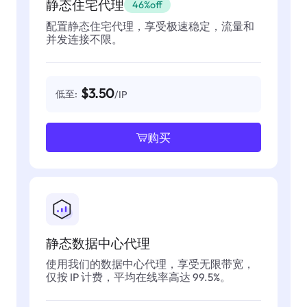
静态住宅代理
46%off
配置静态住宅代理，享受极速稳定，流量和
并发连接不限。
$3.50
低至:
/IP
购买
静态数据中心代理
使用我们的数据中心代理，享受无限带宽，
仅按 IP 计费，平均在线率高达 99.5%。