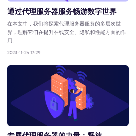
通过代理服务器服务畅游数字世界
在本文中，我们将探索代理服务器服务的多层次世
界，理解它们在提升在线安全、隐私和性能方面的作
用。
2023-11-24 17:29
专属代理服务器的力量：释放