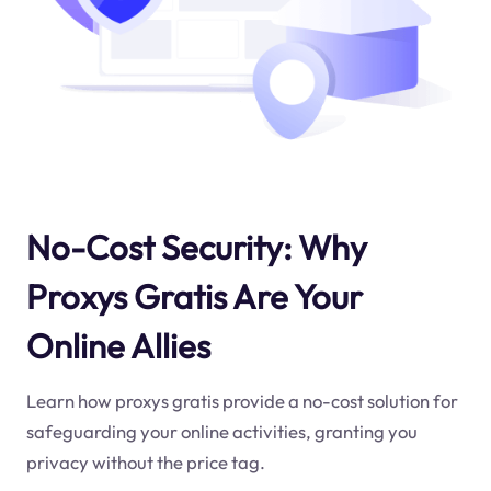
No-Cost Security: Why
Proxys Gratis Are Your
Online Allies
Learn how proxys gratis provide a no-cost solution for
safeguarding your online activities, granting you
privacy without the price tag.