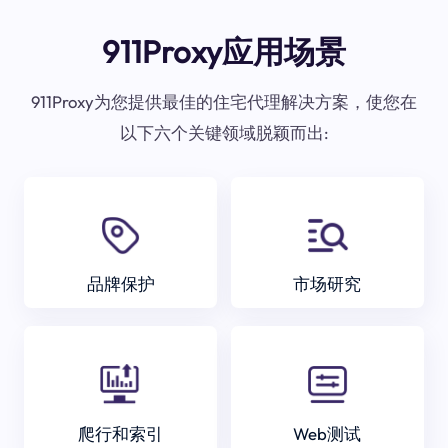
911Proxy应用场景
911Proxy为您提供最佳的住宅代理解决方案，使您在
以下六个关键领域脱颖而出:
品牌保护
市场研究
爬行和索引
Web测试