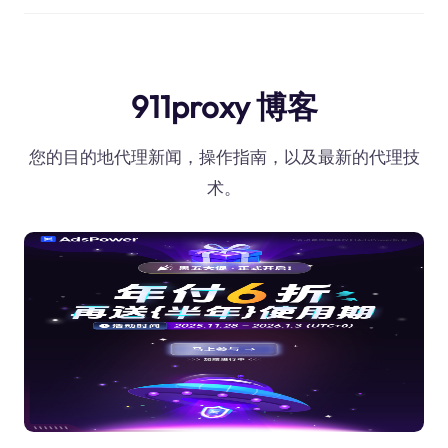
911proxy 博客
您的目的地代理新闻，操作指南，以及最新的代理技
术。