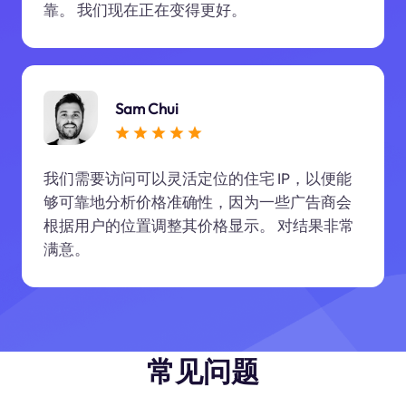
靠。 我们现在正在变得更好。
Sam Chui
我们需要访问可以灵活定位的住宅 IP，以便能
够可靠地分析价格准确性，因为一些广告商会
根据用户的位置调整其价格显示。 对结果非常
满意。
常见问题