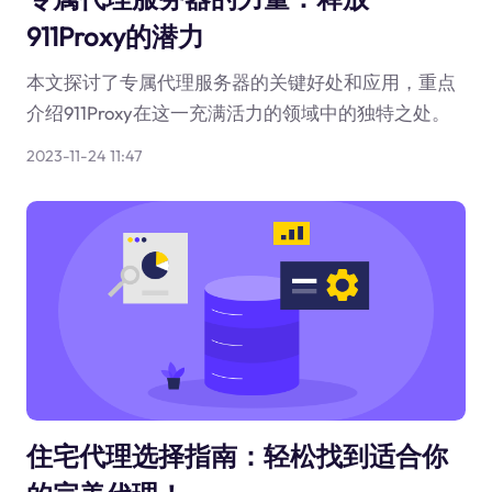
911Proxy的潜力
本文探讨了专属代理服务器的关键好处和应用，重点
介绍911Proxy在这一充满活力的领域中的独特之处。
2023-11-24 11:47
住宅代理选择指南：轻松找到适合你