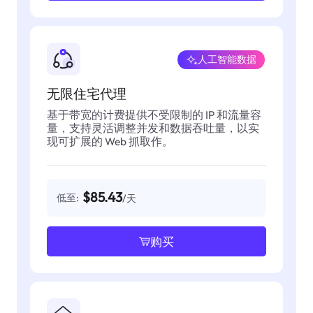
人工智能数据
无限住宅代理
基于带宽的计费提供不受限制的 IP 和流量容
量，支持灵活调整并发和数据吞吐量，以实
现可扩展的 Web 抓取作。
$85.43
低至:
/天
购买