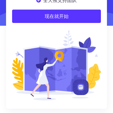
全天候支持团队
现在就开始