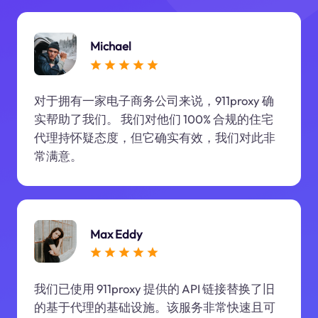
Michael
对于拥有一家电子商务公司来说，911proxy 确
实帮助了我们。 我们对他们 100% 合规的住宅
代理持怀疑态度，但它确实有效，我们对此非
常满意。
Max Eddy
我们已使用 911proxy 提供的 API 链接替换了旧
的基于代理的基础设施。该服务非常快速且可