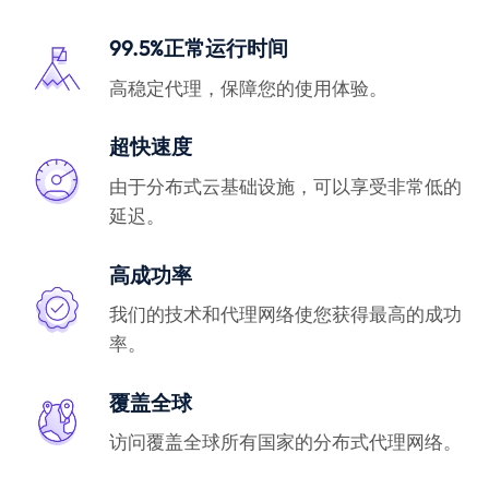
99.5%正常运行时间
高稳定代理，保障您的使用体验。
超快速度
由于分布式云基础设施，可以享受非常低的
延迟。
高成功率
我们的技术和代理网络使您获得最高的成功
率。
覆盖全球
访问覆盖全球所有国家的分布式代理网络。