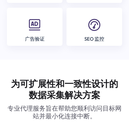
广告验证
SEO 监控
为可扩展性和一致性设计的
数据采集解决方案
专业代理服务旨在帮助您顺利访问目标网
站并最小化连接中断。