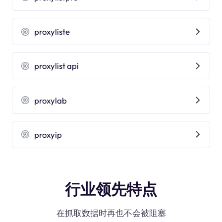
proxyliste
proxylist api
proxylab
proxyip
行业领先特点
在抓取数据时再也不会被阻塞