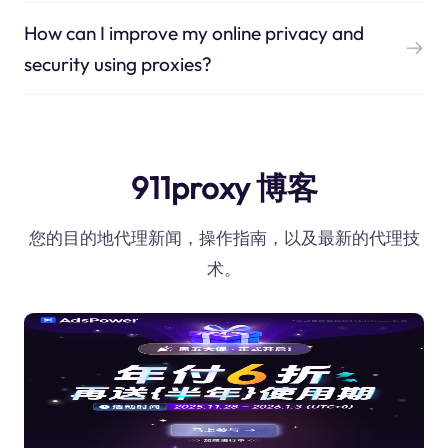
How can I improve my online privacy and
security using proxies?
911proxy 博客
您的目的地代理新闻，操作指南，以及最新的代理技
术。