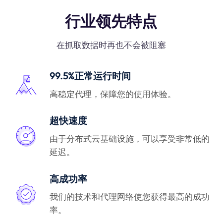
行业领先特点
在抓取数据时再也不会被阻塞
99.5%正常运行时间
高稳定代理，保障您的使用体验。
超快速度
由于分布式云基础设施，可以享受非常低的
延迟。
高成功率
我们的技术和代理网络使您获得最高的成功
率。