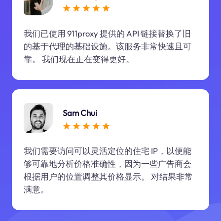
我们已使用 911proxy 提供的 API 链接替换了旧
的基于代理的基础设施。该服务非常快速且可
靠。 我们现在正在变得更好。
Sam Chui
我们需要访问可以灵活定位的住宅 IP，以便能
够可靠地分析价格准确性，因为一些广告商会
根据用户的位置调整其价格显示。 对结果非常
满意。