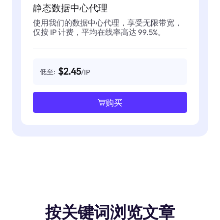
静态数据中心代理
使用我们的数据中心代理，享受无限带宽，
仅按 IP 计费，平均在线率高达 99.5%。
$2.45
低至:
/IP
购买
按关键词浏览文章