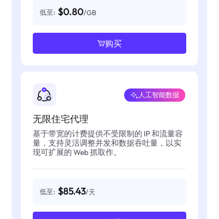
$0.80
低至:
/GB
购买
人工智能数据
无限住宅代理
基于带宽的计费提供不受限制的 IP 和流量容
量，支持灵活调整并发和数据吞吐量，以实
现可扩展的 Web 抓取作。
$85.43
低至:
/天