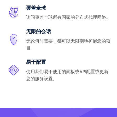
覆盖全球
访问覆盖全球所有国家的分布式代理网络。
无限的会话
无论何时需要，都可以无限期地扩展您的项
目。
易于配置
使用我们易于使用的面板或API配置或更新
您的服务设置。