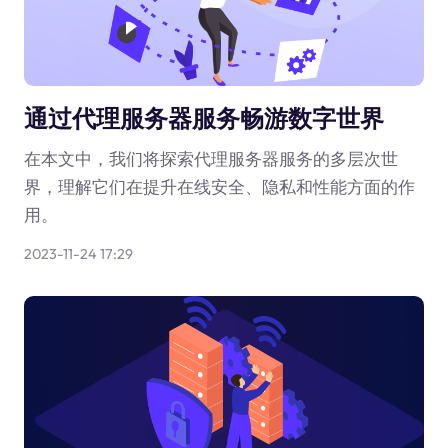
通过代理服务器服务畅游数字世界
在本文中，我们将探索代理服务器服务的多层次世
界，理解它们在提升在线安全、隐私和性能方面的作
用。
2023-11-24 17:29