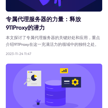
专属代理服务器的力量：释放
911Proxy的潜力
本文探讨了专属代理服务器的关键好处和应用，重点
介绍911Proxy在这一充满活力的领域中的独特之处。
2023-11-24 11:47