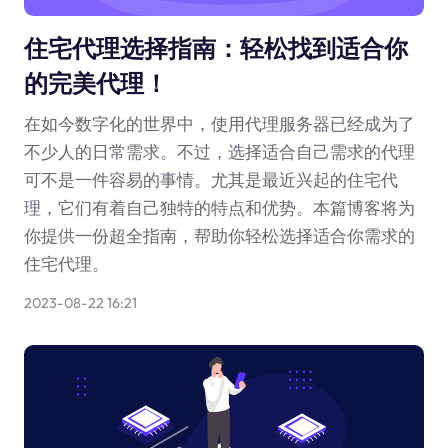
住宅代理选择指南：轻松找到适合你
的完美代理！
在如今数字化的世界中，使用代理服务器已经成为了
不少人的日常需求。不过，选择适合自己需求的代理
可不是一件容易的事情。尤其是最近兴起的住宅代
理，它们有着自己独特的特点和优势。本篇博客将为
你提供一份超全指南，帮助你轻松选择适合你需求的
住宅代理。
2023-08-22 16:21