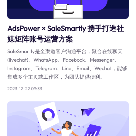
AdsPower × SaleSmartly 携手打造社
媒矩阵账号运营方案
SaleSmartly是全渠道客户沟通平台，聚合在线聊天
(livechat)、WhatsApp、Facebook、Messenger、
Instagram、Telegram、Line、Email、Wechat，能够
集成多个主页或工作区，为团队提供便利。
2023-12-22 09:33