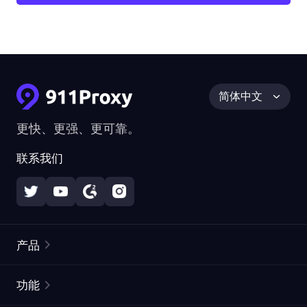
简体中文
更快、更强、更可靠。
联系我们
产品
住宅代理
热门
功能
无限住宅代理