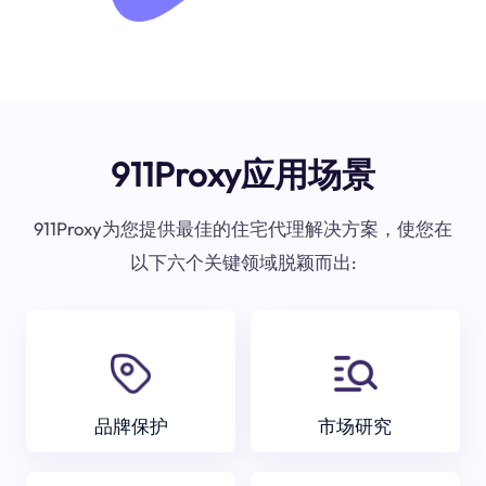
911Proxy应用场景
911Proxy为您提供最佳的住宅代理解决方案，使您在
以下六个关键领域脱颖而出:
品牌保护
市场研究