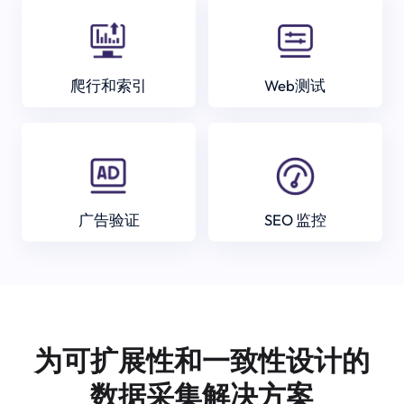
爬行和索引
Web测试
广告验证
SEO 监控
为可扩展性和一致性设计的
数据采集解决方案