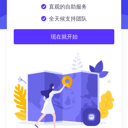
直观的自助服务
全天候支持团队
现在就开始