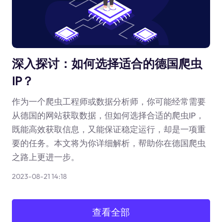
深入探讨：如何选择适合的德国爬虫
IP？
作为一个爬虫工程师或数据分析师，你可能经常需要
从德国的网站获取数据，但如何选择合适的爬虫IP，
既能高效获取信息，又能保证稳定运行，却是一项重
要的任务。本文将为你详细解析，帮助你在德国爬虫
之路上更进一步。
2023-08-21 14:18
查看全部