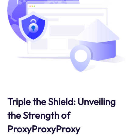
Triple the Shield: Unveiling
the Strength of
ProxyProxyProxy