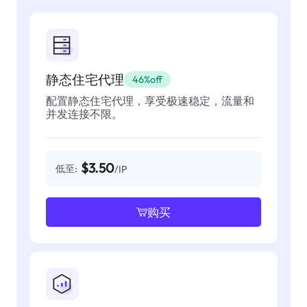
静态住宅代理
46%off
配置静态住宅代理，享受极速稳定，流量和
并发连接不限。
$3.50
低至:
/IP
购买