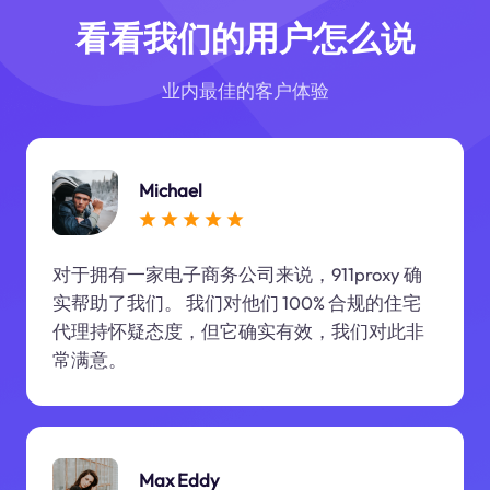
看看我们的用户怎么说
业内最佳的客户体验
Michael
对于拥有一家电子商务公司来说，911proxy 确
实帮助了我们。 我们对他们 100% 合规的住宅
代理持怀疑态度，但它确实有效，我们对此非
常满意。
Max Eddy