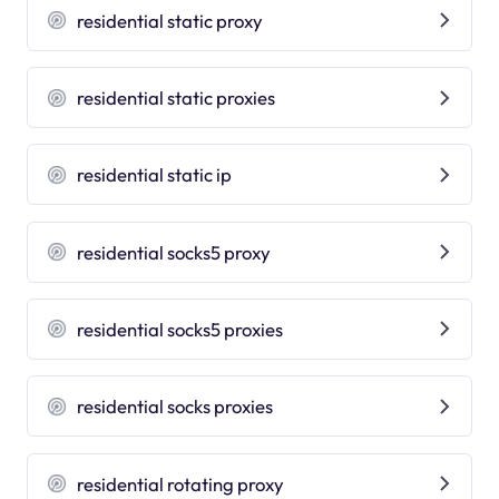
residential static proxy
residential static proxies
residential static ip
residential socks5 proxy
residential socks5 proxies
residential socks proxies
residential rotating proxy