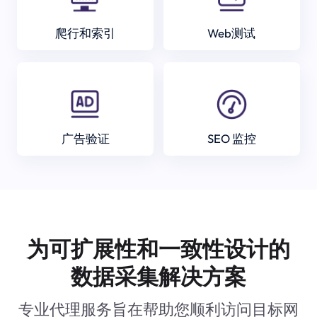
爬行和索引
Web测试
广告验证
SEO 监控
为可扩展性和一致性设计的
数据采集解决方案
专业代理服务旨在帮助您顺利访问目标网