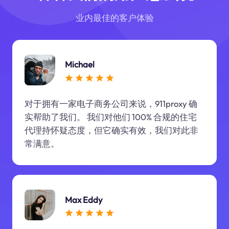
业内最佳的客户体验
Michael
对于拥有一家电子商务公司来说，911proxy 确
实帮助了我们。 我们对他们 100% 合规的住宅
代理持怀疑态度，但它确实有效，我们对此非
常满意。
Max Eddy