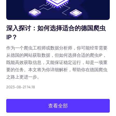
深入探讨：如何选择适合的德国爬虫
IP？
作为一个爬虫工程师或数据分析师，你可能经常需要
从德国的网站获取数据，但如何选择合适的爬虫IP，
既能高效获取信息，又能保证稳定运行，却是一项重
要的任务。本文将为你详细解析，帮助你在德国爬虫
之路上更进一步。
2023-08-21 14:18
查看全部