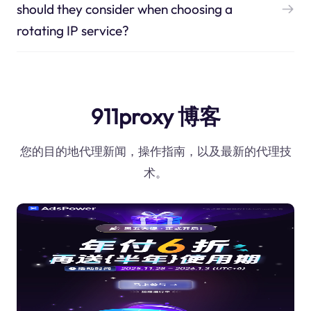
should they consider when choosing a
rotating IP service?
911proxy 博客
您的目的地代理新闻，操作指南，以及最新的代理技
术。