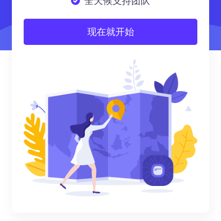
全天候支持团队
现在就开始