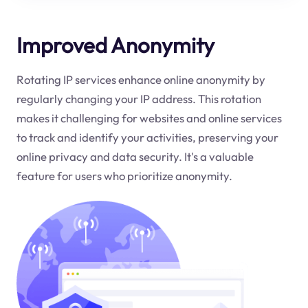
Improved Anonymity
Rotating IP services enhance online anonymity by
regularly changing your IP address. This rotation
makes it challenging for websites and online services
to track and identify your activities, preserving your
online privacy and data security. It's a valuable
feature for users who prioritize anonymity.