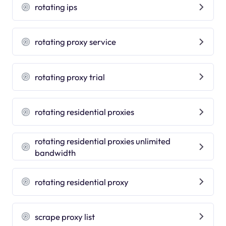
rotating ips
rotating proxy service
rotating proxy trial
rotating residential proxies
rotating residential proxies unlimited
bandwidth
rotating residential proxy
scrape proxy list