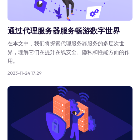
通过代理服务器服务畅游数字世界
在本文中，我们将探索代理服务器服务的多层次世
界，理解它们在提升在线安全、隐私和性能方面的作
用。
2023-11-24 17:29