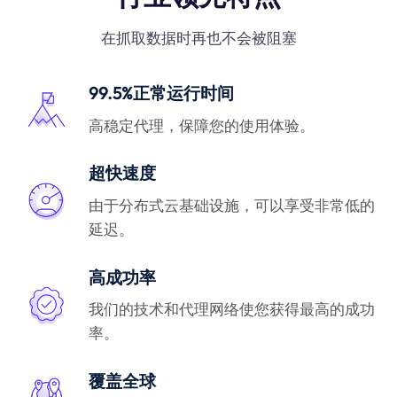
在抓取数据时再也不会被阻塞
99.5%正常运行时间
高稳定代理，保障您的使用体验。
超快速度
由于分布式云基础设施，可以享受非常低的
延迟。
高成功率
我们的技术和代理网络使您获得最高的成功
率。
覆盖全球