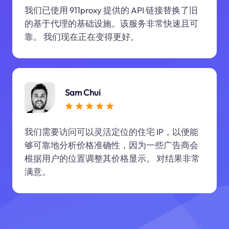
我们已使用 911proxy 提供的 API 链接替换了旧
的基于代理的基础设施。该服务非常快速且可
靠。 我们现在正在变得更好。
Sam Chui
我们需要访问可以灵活定位的住宅 IP，以便能
够可靠地分析价格准确性，因为一些广告商会
根据用户的位置调整其价格显示。 对结果非常
满意。