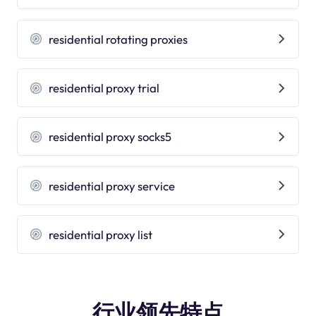
residential rotating proxies
residential proxy trial
residential proxy socks5
residential proxy service
residential proxy list
行业领先特点