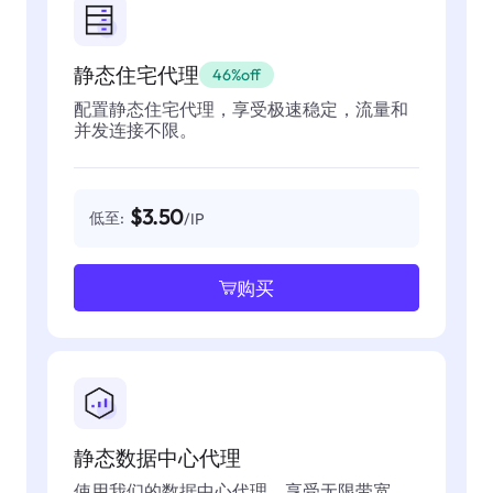
静态住宅代理
46%off
配置静态住宅代理，享受极速稳定，流量和
并发连接不限。
$3.50
低至:
/IP
购买
静态数据中心代理
使用我们的数据中心代理，享受无限带宽，