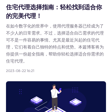
住宅代理选择指南：轻松找到适合你
的完美代理！
在如今数字化的世界中，使用代理服务器已经成为了
不少人的日常需求。不过，选择适合自己需求的代理
可不是一件容易的事情。尤其是最近兴起的住宅代
理，它们有着自己独特的特点和优势。本篇博客将为
你提供一份超全指南，帮助你轻松选择适合你需求的
住宅代理。
2023-08-22 16:21