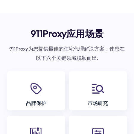
911Proxy应用场景
911Proxy为您提供最佳的住宅代理解决方案，使您在
以下六个关键领域脱颖而出:
品牌保护
市场研究