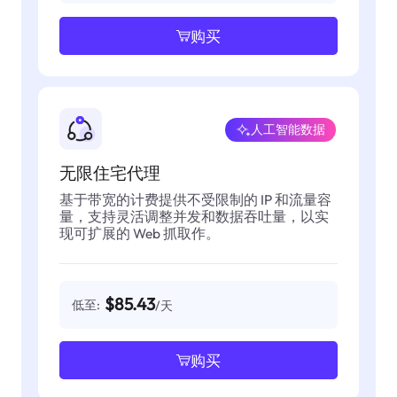
购买
人工智能数据
无限住宅代理
基于带宽的计费提供不受限制的 IP 和流量容
量，支持灵活调整并发和数据吞吐量，以实
现可扩展的 Web 抓取作。
$85.43
低至:
/天
购买