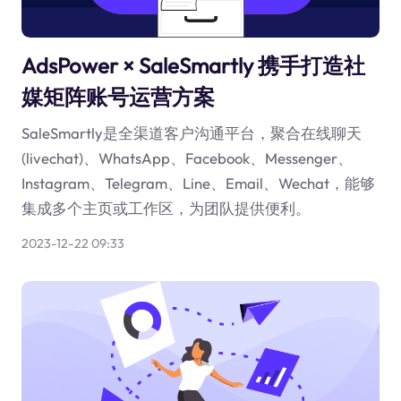
AdsPower × SaleSmartly 携手打造社
媒矩阵账号运营方案
SaleSmartly是全渠道客户沟通平台，聚合在线聊天
(livechat)、WhatsApp、Facebook、Messenger、
Instagram、Telegram、Line、Email、Wechat，能够
集成多个主页或工作区，为团队提供便利。
2023-12-22 09:33