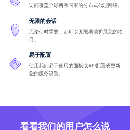
访问覆盖全球所有国家的分布式代理网络。
无限的会话
无论何时需要，都可以无限期地扩展您的项
目。
易于配置
使用我们易于使用的面板或API配置或更新
您的服务设置。
看看我们的用户怎么说