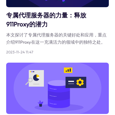
专属代理服务器的力量：释放
911Proxy的潜力
本文探讨了专属代理服务器的关键好处和应用，重点
介绍911Proxy在这一充满活力的领域中的独特之处。
2023-11-24 11:47