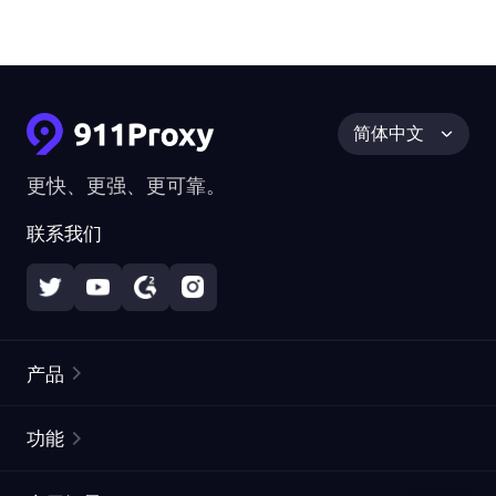
简体中文
更快、更强、更可靠。
联系我们
产品
住宅代理
热门
功能
无限住宅代理
免费代理列表