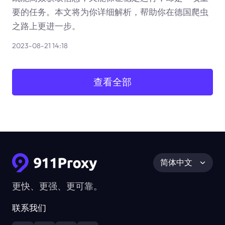
要的任务。本文将为你详细解析，帮助你在德国爬虫
之路上更进一步。
2023-08-21 14:18
查看全部
简体中文
更快、更强、更可靠。
联系我们