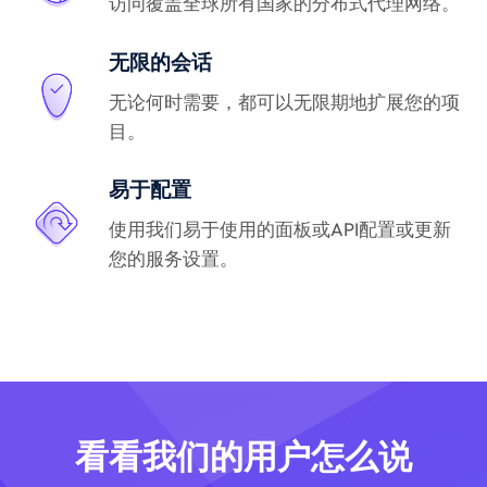
访问覆盖全球所有国家的分布式代理网络。
无限的会话
无论何时需要，都可以无限期地扩展您的项
目。
易于配置
使用我们易于使用的面板或API配置或更新
您的服务设置。
看看我们的用户怎么说