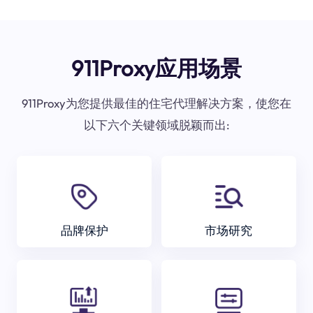
911Proxy应用场景
911Proxy为您提供最佳的住宅代理解决方案，使您在
以下六个关键领域脱颖而出:
品牌保护
市场研究