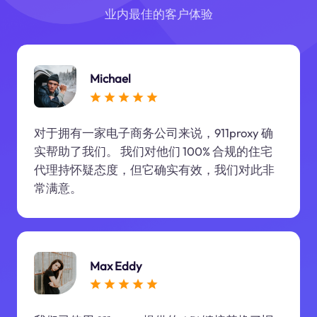
业内最佳的客户体验
Michael
对于拥有一家电子商务公司来说，911proxy 确
实帮助了我们。 我们对他们 100% 合规的住宅
代理持怀疑态度，但它确实有效，我们对此非
常满意。
Max Eddy