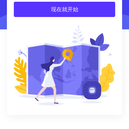
现在就开始