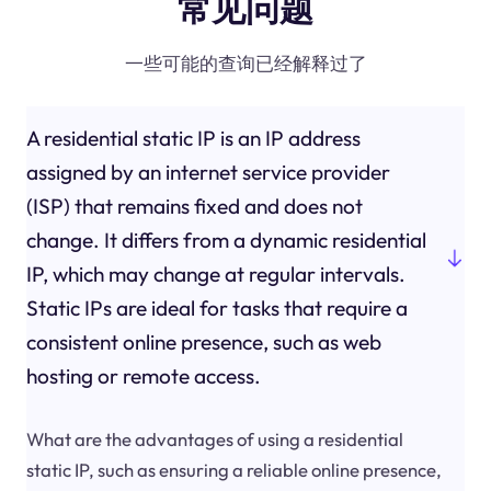
常见问题
一些可能的查询已经解释过了
A residential static IP is an IP address
assigned by an internet service provider
(ISP) that remains fixed and does not
change. It differs from a dynamic residential
IP, which may change at regular intervals.
Static IPs are ideal for tasks that require a
consistent online presence, such as web
hosting or remote access.
What are the advantages of using a residential
static IP, such as ensuring a reliable online presence,