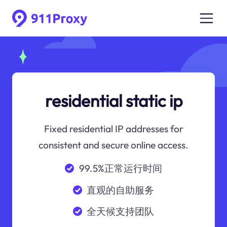
residential static ip
Fixed residential IP addresses for
consistent and secure online access.
99.5%正常运行时间
直观的自助服务
全天候支持团队