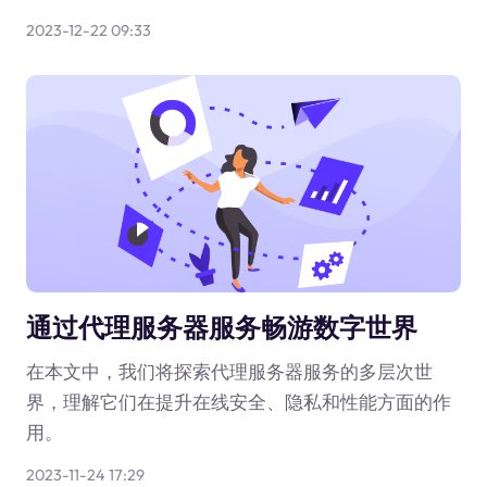
2023-12-22 09:33
通过代理服务器服务畅游数字世界
在本文中，我们将探索代理服务器服务的多层次世
界，理解它们在提升在线安全、隐私和性能方面的作
用。
2023-11-24 17:29