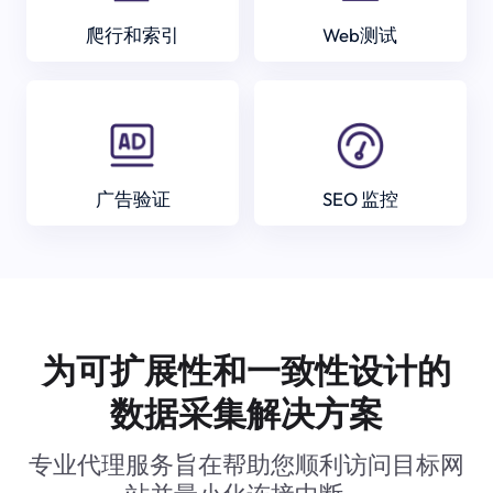
爬行和索引
Web测试
广告验证
SEO 监控
为可扩展性和一致性设计的
数据采集解决方案
专业代理服务旨在帮助您顺利访问目标网