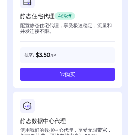
静态住宅代理
46%off
配置静态住宅代理，享受极速稳定，流量和
并发连接不限。
$3.50
低至:
/IP
购买
静态数据中心代理
使用我们的数据中心代理，享受无限带宽，