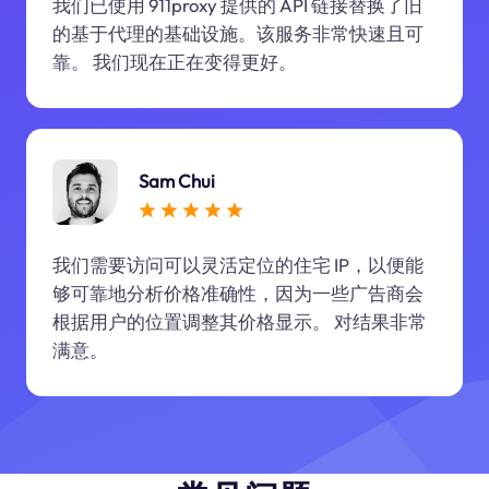
我们已使用 911proxy 提供的 API 链接替换了旧
的基于代理的基础设施。该服务非常快速且可
靠。 我们现在正在变得更好。
Sam Chui
我们需要访问可以灵活定位的住宅 IP，以便能
够可靠地分析价格准确性，因为一些广告商会
根据用户的位置调整其价格显示。 对结果非常
满意。