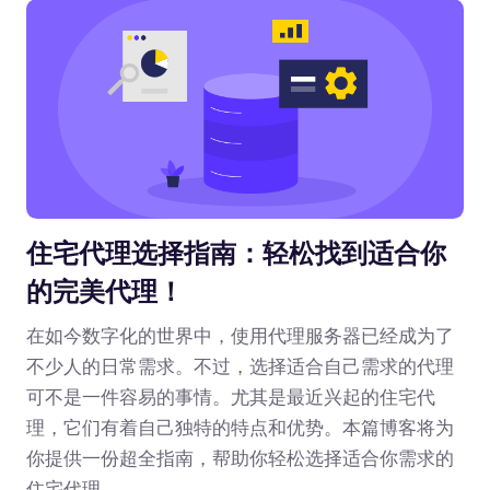
住宅代理选择指南：轻松找到适合你
的完美代理！
在如今数字化的世界中，使用代理服务器已经成为了
不少人的日常需求。不过，选择适合自己需求的代理
可不是一件容易的事情。尤其是最近兴起的住宅代
理，它们有着自己独特的特点和优势。本篇博客将为
你提供一份超全指南，帮助你轻松选择适合你需求的
住宅代理。