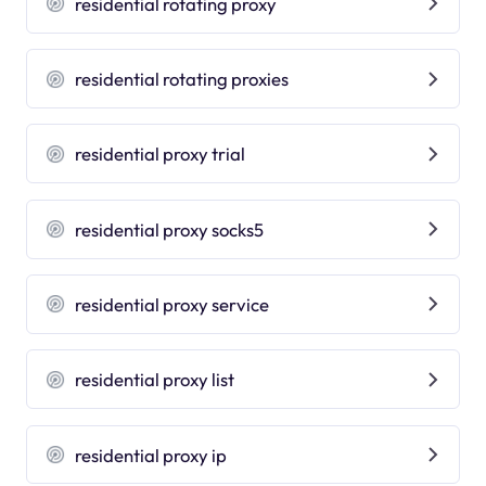
residential rotating proxy
residential rotating proxies
residential proxy trial
residential proxy socks5
residential proxy service
residential proxy list
residential proxy ip