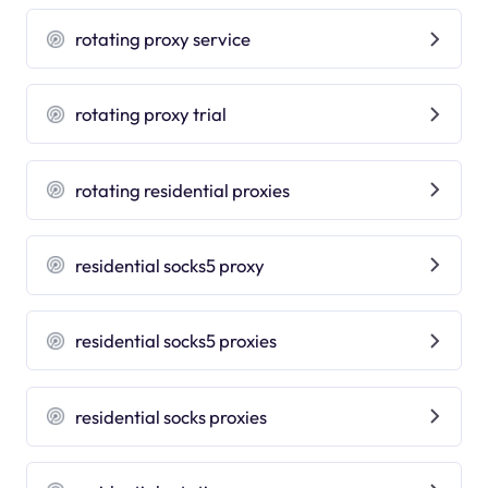
rotating proxy service
rotating proxy trial
rotating residential proxies
residential socks5 proxy
residential socks5 proxies
residential socks proxies