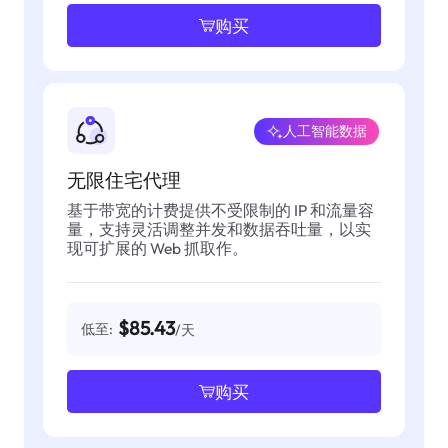
购买
人工智能数据
无限住宅代理
基于带宽的计费提供不受限制的 IP 和流量容
量，支持灵活调整并发和数据吞吐量，以实
现可扩展的 Web 抓取作。
$85.43
低至:
/天
购买