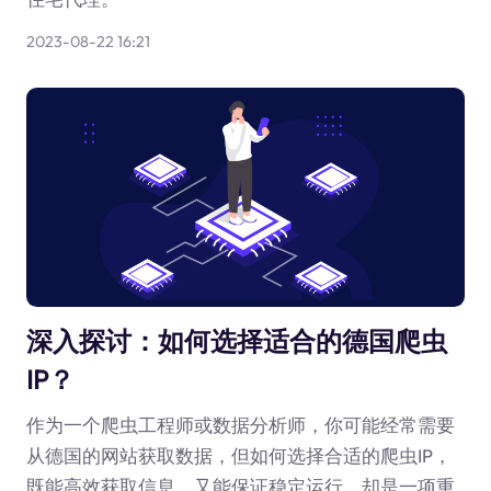
2023-08-22 16:21
深入探讨：如何选择适合的德国爬虫
IP？
作为一个爬虫工程师或数据分析师，你可能经常需要
从德国的网站获取数据，但如何选择合适的爬虫IP，
既能高效获取信息，又能保证稳定运行，却是一项重