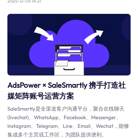
2025-12-05 14:21
AdsPower × SaleSmartly 携手打造社
媒矩阵账号运营方案
SaleSmartly是全渠道客户沟通平台，聚合在线聊天
(livechat)、WhatsApp、Facebook、Messenger、
Instagram、Telegram、Line、Email、Wechat，能够
集成多个主页或工作区，为团队提供便利。