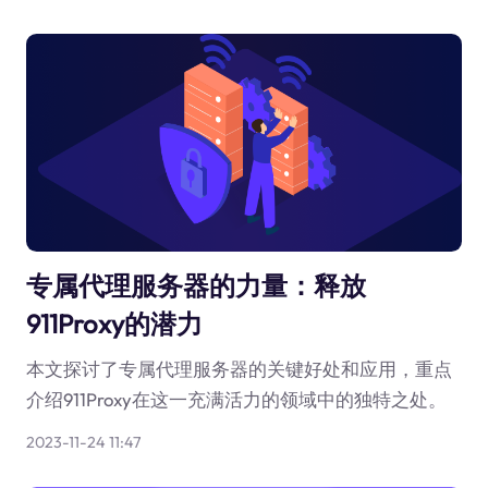
专属代理服务器的力量：释放
911Proxy的潜力
本文探讨了专属代理服务器的关键好处和应用，重点
介绍911Proxy在这一充满活力的领域中的独特之处。
2023-11-24 11:47