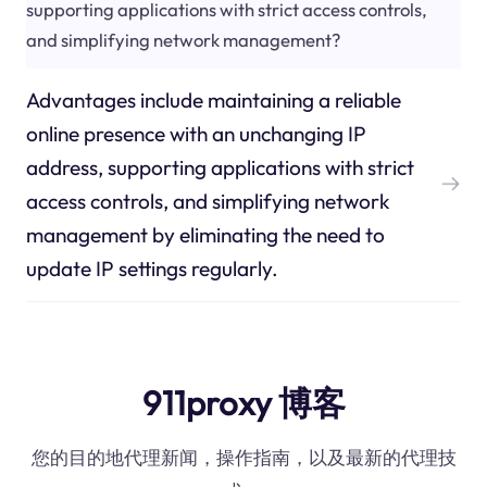
supporting applications with strict access controls,
and simplifying network management?
Advantages include maintaining a reliable
online presence with an unchanging IP
address, supporting applications with strict
access controls, and simplifying network
management by eliminating the need to
update IP settings regularly.
911proxy 博客
您的目的地代理新闻，操作指南，以及最新的代理技