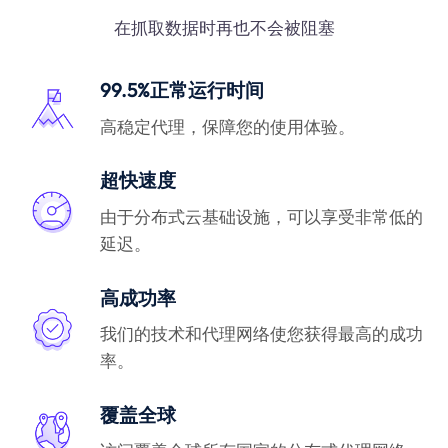
在抓取数据时再也不会被阻塞
99.5%正常运行时间
高稳定代理，保障您的使用体验。
超快速度
由于分布式云基础设施，可以享受非常低的
延迟。
高成功率
我们的技术和代理网络使您获得最高的成功
率。
覆盖全球