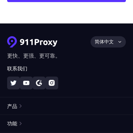
简体中文
更快、更强、更可靠。
联系我们
产品
住宅代理
热门
功能
无限住宅代理