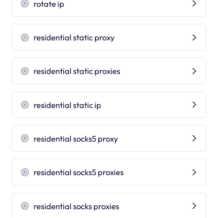
rotate ip
residential static proxy
residential static proxies
residential static ip
residential socks5 proxy
residential socks5 proxies
residential socks proxies