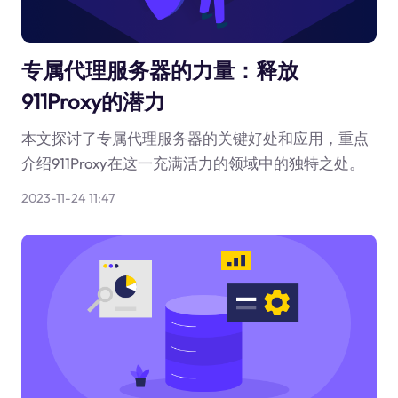
专属代理服务器的力量：释放
911Proxy的潜力
本文探讨了专属代理服务器的关键好处和应用，重点
介绍911Proxy在这一充满活力的领域中的独特之处。
2023-11-24 11:47