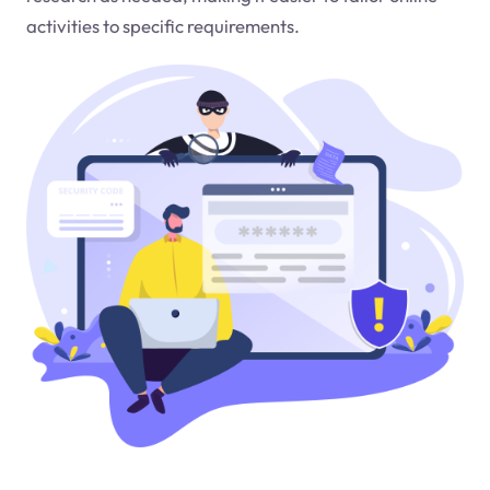
activities to specific requirements.