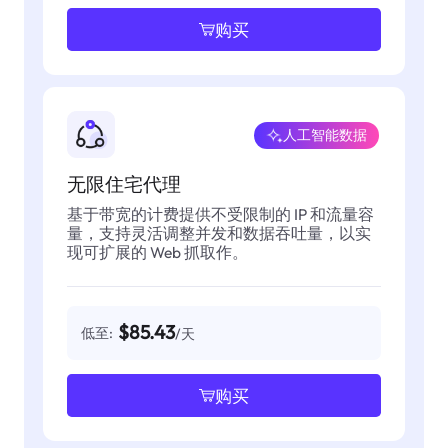
购买
人工智能数据
无限住宅代理
基于带宽的计费提供不受限制的 IP 和流量容
量，支持灵活调整并发和数据吞吐量，以实
现可扩展的 Web 抓取作。
$85.43
低至:
/天
购买