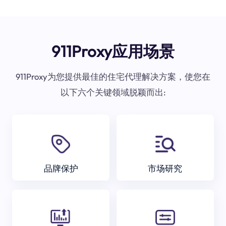
911Proxy应用场景
911Proxy为您提供最佳的住宅代理解决方案，使您在
以下六个关键领域脱颖而出:
品牌保护
市场研究