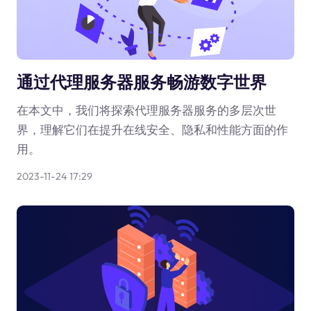
通过代理服务器服务畅游数字世界
在本文中，我们将探索代理服务器服务的多层次世
界，理解它们在提升在线安全、隐私和性能方面的作
用。
2023-11-24 17:29