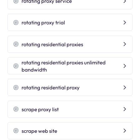
rotating proxy service
rotating proxy trial
rotating residential proxies
rotating residential proxies unlimited
bandwidth
rotating residential proxy
scrape proxy list
scrape web site