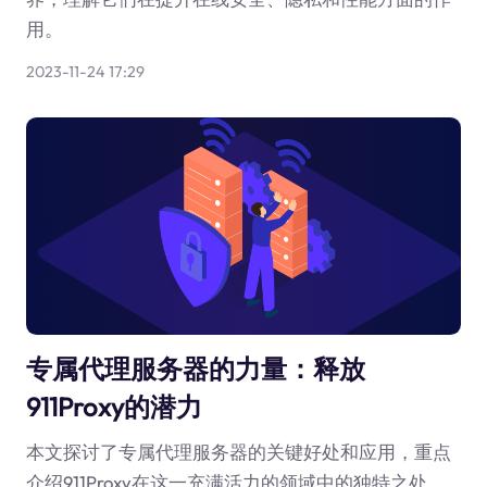
用。
2023-11-24 17:29
专属代理服务器的力量：释放
911Proxy的潜力
本文探讨了专属代理服务器的关键好处和应用，重点
介绍911Proxy在这一充满活力的领域中的独特之处。