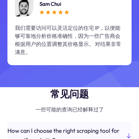
Sam Chui
我们需要访问可以灵活定位的住宅 IP，以便能
够可靠地分析价格准确性，因为一些广告商会
根据用户的位置调整其价格显示。 对结果非常
满意。
常见问题
一些可能的查询已经解释过了
How can I choose the right scraping tool for