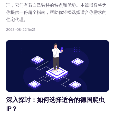
理，它们有着自己独特的特点和优势。本篇博客将为
你提供一份超全指南，帮助你轻松选择适合你需求的
住宅代理。
2023-08-22 16:21
深入探讨：如何选择适合的德国爬虫
IP？