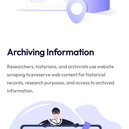
Archiving Information
Researchers, historians, and archivists use website
scraping to preserve web content for historical
records, research purposes, and access to archived
information.