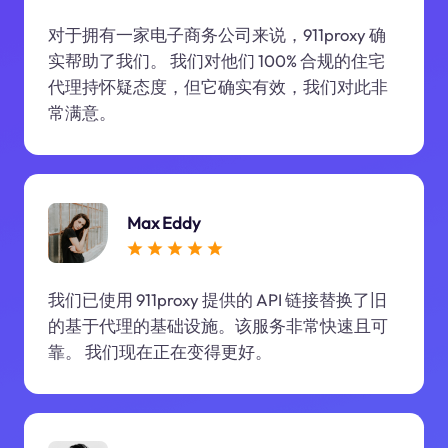
对于拥有一家电子商务公司来说，911proxy 确
实帮助了我们。 我们对他们 100% 合规的住宅
代理持怀疑态度，但它确实有效，我们对此非
常满意。
Max Eddy
我们已使用 911proxy 提供的 API 链接替换了旧
的基于代理的基础设施。该服务非常快速且可
靠。 我们现在正在变得更好。