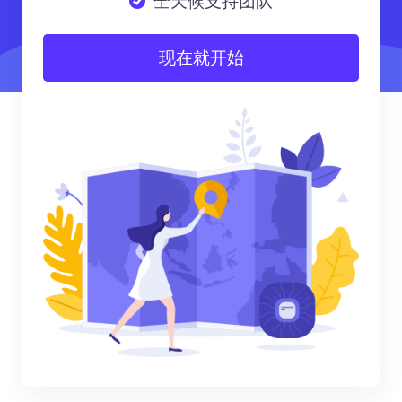
全天候支持团队
现在就开始