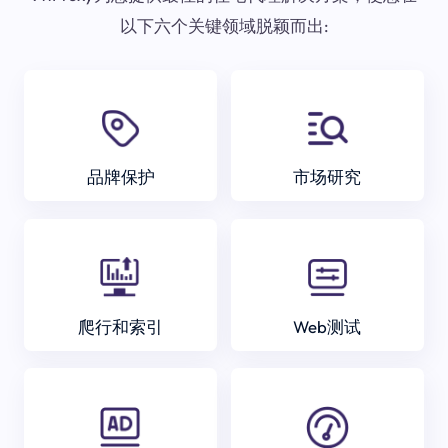
以下六个关键领域脱颖而出:
品牌保护
市场研究
爬行和索引
Web测试