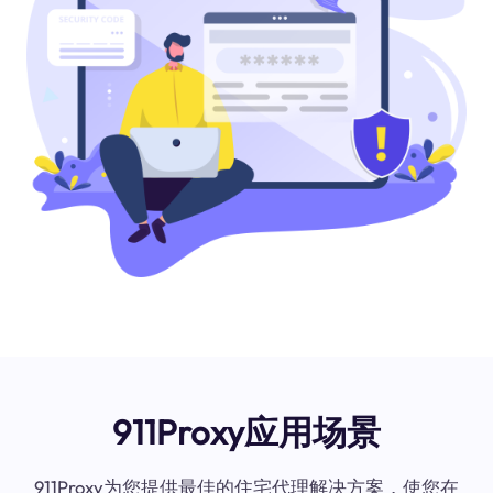
911Proxy应用场景
911Proxy为您提供最佳的住宅代理解决方案，使您在