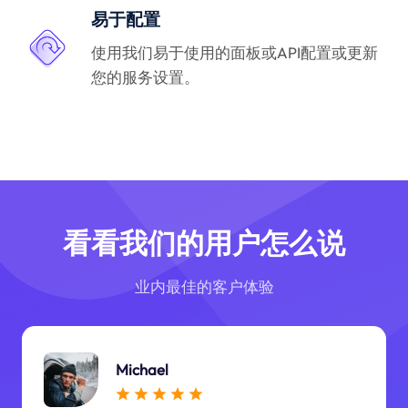
易于配置
使用我们易于使用的面板或API配置或更新
您的服务设置。
看看我们的用户怎么说
业内最佳的客户体验
Michael