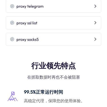
proxy telegram
proxy ssl list
proxy socks5
行业领先特点
在抓取数据时再也不会被阻塞
99.5%正常运行时间
高稳定代理，保障您的使用体验。