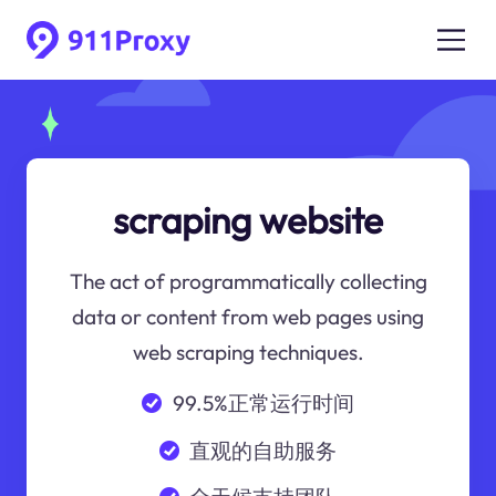
scraping website
The act of programmatically collecting
data or content from web pages using
web scraping techniques.
99.5%正常运行时间
直观的自助服务