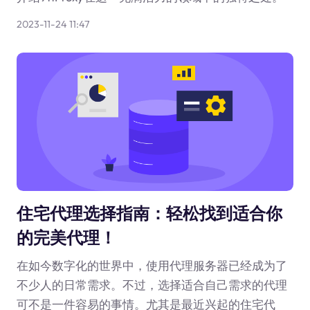
2023-11-24 11:47
住宅代理选择指南：轻松找到适合你
的完美代理！
在如今数字化的世界中，使用代理服务器已经成为了
不少人的日常需求。不过，选择适合自己需求的代理
可不是一件容易的事情。尤其是最近兴起的住宅代