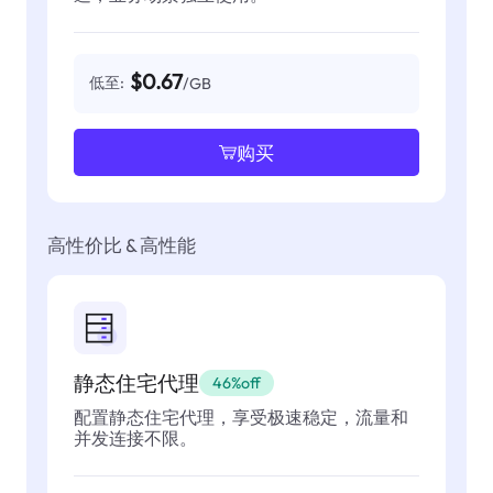
$0.67
低至:
/GB
购买
高性价比 & 高性能
静态住宅代理
46%off
配置静态住宅代理，享受极速稳定，流量和
并发连接不限。