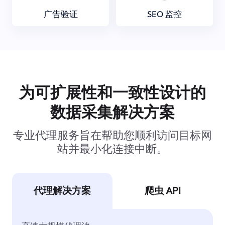
广告验证
SEO 监控
为可扩展性和一致性设计的
数据采集解决方案
专业代理服务旨在帮助您顺利访问目标网
站并最小化连接中断。
代理解决方案
爬虫 API