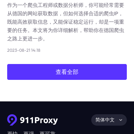
作为一个爬虫工程师或数据分析师，你可能经常需要
从德国的网站获取数据，但如何选择合适的爬虫IP，
既能高效获取信息，又能保证稳定运行，却是一项重
要的任务。本文将为你详细解析，帮助你在德国爬虫
之路上更进一步。
2023-08-21 14:18
查看全部
简体中文
更快、更强、更可靠。