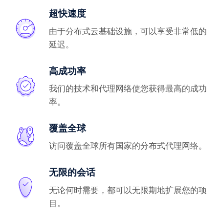
超快速度
由于分布式云基础设施，可以享受非常低的
延迟。
高成功率
我们的技术和代理网络使您获得最高的成功
率。
覆盖全球
访问覆盖全球所有国家的分布式代理网络。
无限的会话
无论何时需要，都可以无限期地扩展您的项
目。