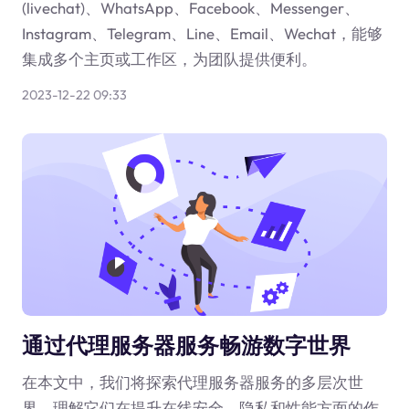
(livechat)、WhatsApp、Facebook、Messenger、
Instagram、Telegram、Line、Email、Wechat，能够
集成多个主页或工作区，为团队提供便利。
2023-12-22 09:33
通过代理服务器服务畅游数字世界
在本文中，我们将探索代理服务器服务的多层次世
界，理解它们在提升在线安全、隐私和性能方面的作