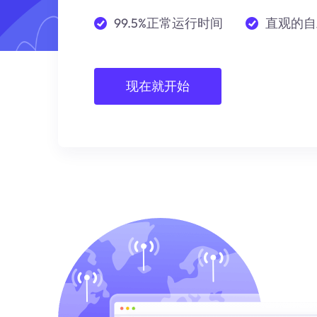
99.5%正常运行时间
直观的自
现在就开始