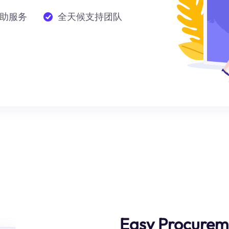
助服务
全天候支持团队
Easy Procurem