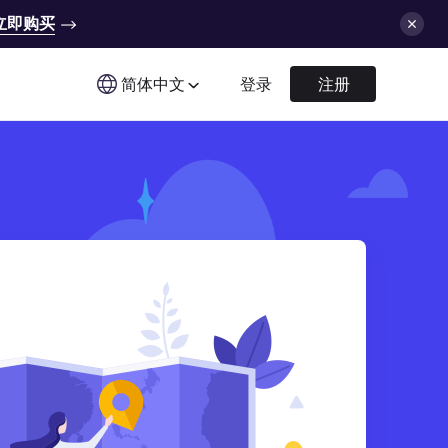
立即购买
简体中文
登录
注册