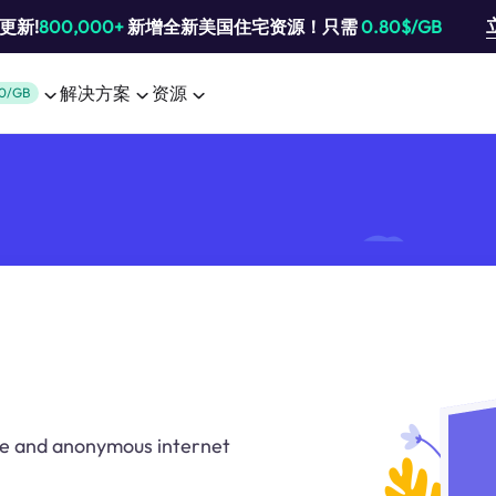
池更新!
800,000+
新增全新美国住宅资源！只需
0.80$/GB
解决方案
资源
0/GB
e and anonymous internet