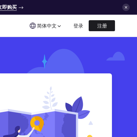
立即购买
简体中文
登录
注册