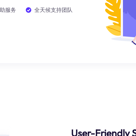
助服务
全天候支持团队
User-Friendly 