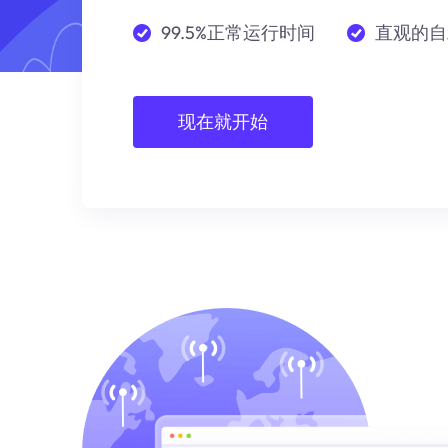
99.5%正常运行时间
直观的自
现在就开始