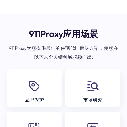
911Proxy应用场景
911Proxy为您提供最佳的住宅代理解决方案，使您在
以下六个关键领域脱颖而出:
品牌保护
市场研究