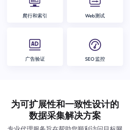
爬行和索引
Web测试
广告验证
SEO 监控
为可扩展性和一致性设计的
数据采集解决方案
专业代理服务旨在帮助您顺利访问目标网