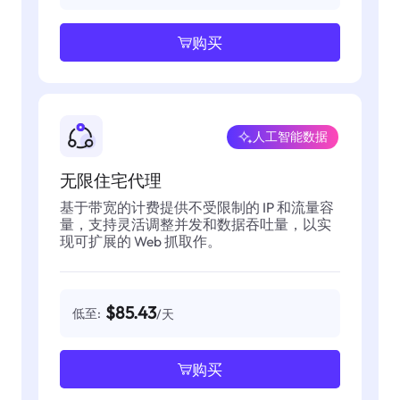
购买
人工智能数据
无限住宅代理
基于带宽的计费提供不受限制的 IP 和流量容
量，支持灵活调整并发和数据吞吐量，以实
现可扩展的 Web 抓取作。
$85.43
低至:
/天
购买