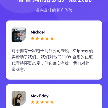
业内最佳的客户体验
Michael
对于拥有一家电子商务公司来说，911proxy 确
实帮助了我们。 我们对他们 100% 合规的住宅
代理持怀疑态度，但它确实有效，我们对此非
常满意。
Max Eddy