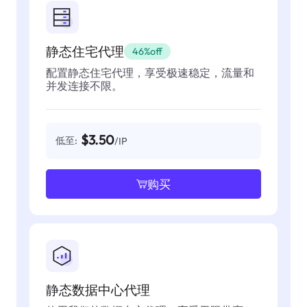
静态住宅代理
46%off
配置静态住宅代理，享受极速稳定，流量和
并发连接不限。
$3.50
低至:
/IP
购买
静态数据中心代理