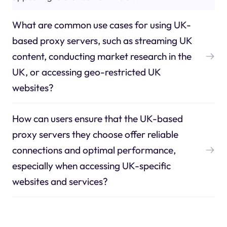
What are common use cases for using UK-
based proxy servers, such as streaming UK
content, conducting market research in the
UK, or accessing geo-restricted UK
websites?
How can users ensure that the UK-based
proxy servers they choose offer reliable
connections and optimal performance,
especially when accessing UK-specific
websites and services?