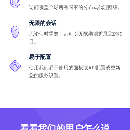
访问覆盖全球所有国家的分布式代理网络。
无限的会话
无论何时需要，都可以无限期地扩展您的项
目。
易于配置
使用我们易于使用的面板或API配置或更新
您的服务设置。
看看我们的用户怎么说