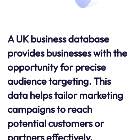
A UK business database
provides businesses with the
opportunity for precise
audience targeting. This
data helps tailor marketing
campaigns to reach
potential customers or
partners effectively.