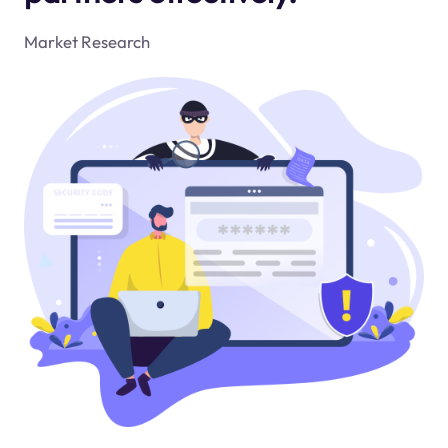
Market Research