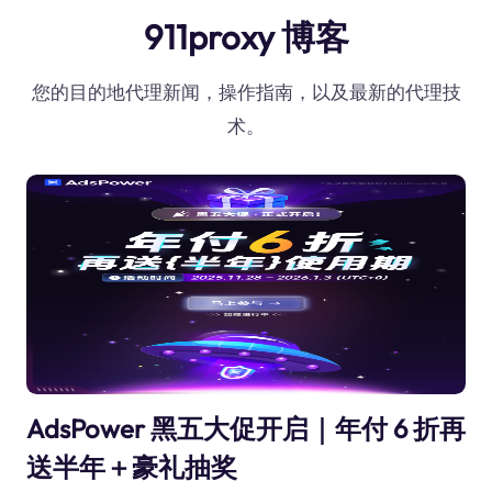
911proxy 博客
您的目的地代理新闻，操作指南，以及最新的代理技
术。
AdsPower 黑五大促开启｜年付 6 折再
送半年＋豪礼抽奖