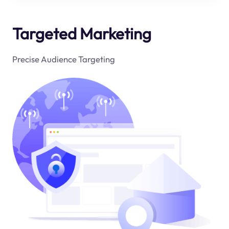
Targeted Marketing
Precise Audience Targeting