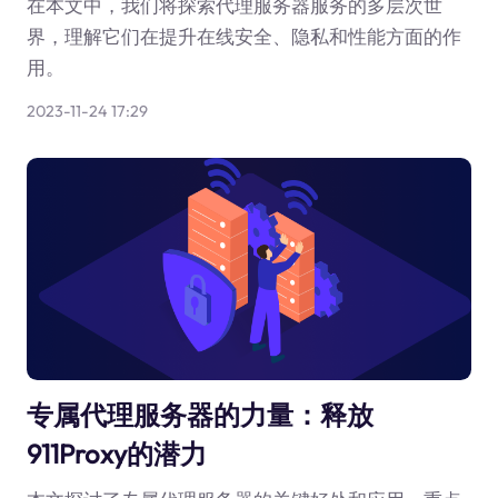
在本文中，我们将探索代理服务器服务的多层次世
界，理解它们在提升在线安全、隐私和性能方面的作
用。
2023-11-24 17:29
专属代理服务器的力量：释放
911Proxy的潜力