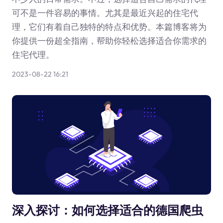
可不是一件容易的事情。尤其是最近兴起的住宅代
理，它们有着自己独特的特点和优势。本篇博客将为
你提供一份超全指南，帮助你轻松选择适合你需求的
住宅代理。
2023-08-22 16:21
深入探讨：如何选择适合的德国爬虫