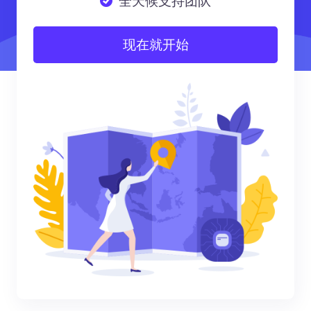
全天候支持团队
现在就开始