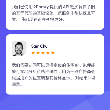
我们已使用 911proxy 提供的 API 链接替换了旧
的基于代理的基础设施。该服务非常快速且可
靠。 我们现在正在变得更好。
Sam Chui
我们需要访问可以灵活定位的住宅 IP，以便能
够可靠地分析价格准确性，因为一些广告商会
根据用户的位置调整其价格显示。 对结果非常
满意。