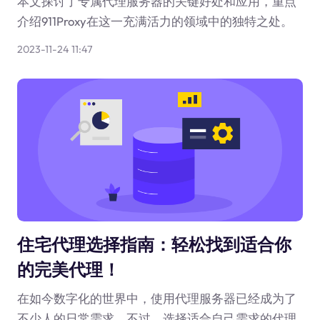
本文探讨了专属代理服务器的关键好处和应用，重点
介绍911Proxy在这一充满活力的领域中的独特之处。
2023-11-24 11:47
住宅代理选择指南：轻松找到适合你
的完美代理！
在如今数字化的世界中，使用代理服务器已经成为了
不少人的日常需求。不过，选择适合自己需求的代理