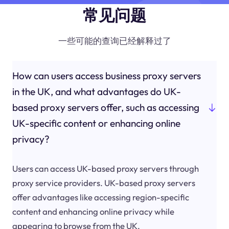
常见问题
一些可能的查询已经解释过了
How can users access business proxy servers
in the UK, and what advantages do UK-
based proxy servers offer, such as accessing
UK-specific content or enhancing online
privacy?
Users can access UK-based proxy servers through
proxy service providers. UK-based proxy servers
offer advantages like accessing region-specific
content and enhancing online privacy while
appearing to browse from the UK.