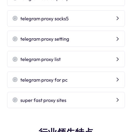
telegram proxy socks5
telegram proxy setting
telegram proxy list
telegram proxy for pc
super fast proxy sites