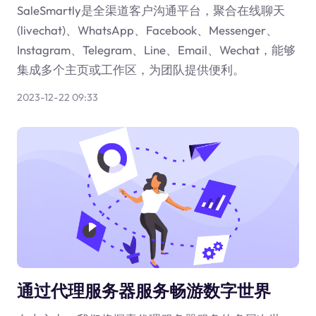
SaleSmartly是全渠道客户沟通平台，聚合在线聊天
(livechat)、WhatsApp、Facebook、Messenger、
Instagram、Telegram、Line、Email、Wechat，能够
集成多个主页或工作区，为团队提供便利。
2023-12-22 09:33
通过代理服务器服务畅游数字世界