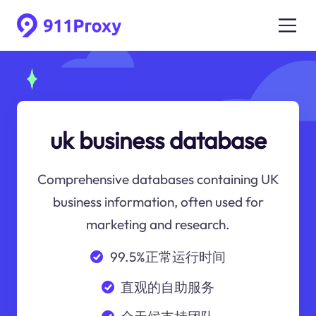
uk business database
Comprehensive databases containing UK
business information, often used for
marketing and research.
99.5%正常运行时间
直观的自助服务