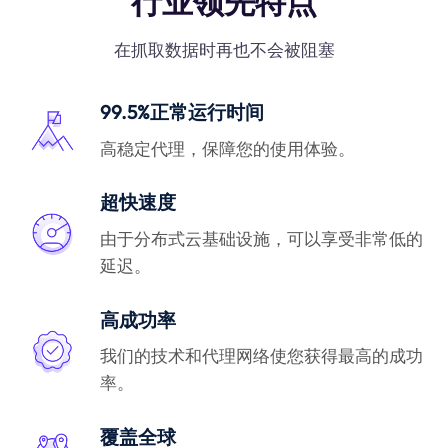
行业领先特点
在抓取数据时再也不会被阻塞
99.5%正常运行时间
高稳定代理，保障您的使用体验。
超快速度
由于分布式云基础设施，可以享受非常低的
延迟。
高成功率
我们的技术和代理网络使您获得最高的成功
率。
覆盖全球