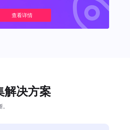
查看详情
集解决方案
断。