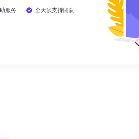
助服务
全天候支持团队