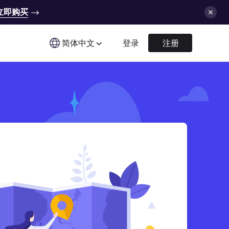
立即购买
简体中文
登录
注册