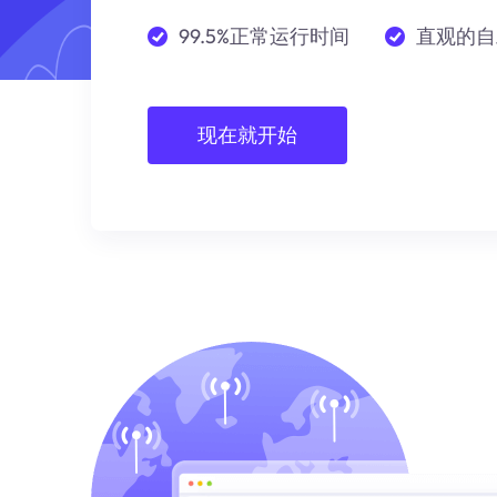
99.5%正常运行时间
直观的自
现在就开始