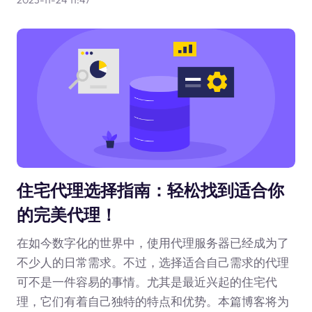
住宅代理选择指南：轻松找到适合你
的完美代理！
在如今数字化的世界中，使用代理服务器已经成为了
不少人的日常需求。不过，选择适合自己需求的代理
可不是一件容易的事情。尤其是最近兴起的住宅代
理，它们有着自己独特的特点和优势。本篇博客将为