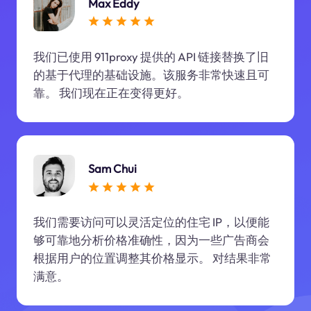
Max Eddy
我们已使用 911proxy 提供的 API 链接替换了旧
的基于代理的基础设施。该服务非常快速且可
靠。 我们现在正在变得更好。
Sam Chui
我们需要访问可以灵活定位的住宅 IP，以便能
够可靠地分析价格准确性，因为一些广告商会
根据用户的位置调整其价格显示。 对结果非常
满意。