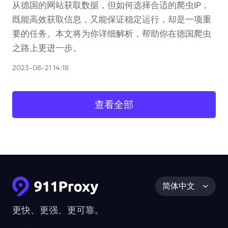
从德国的网站获取数据，但如何选择合适的爬虫IP，
既能高效获取信息，又能保证稳定运行，却是一项重
要的任务。本文将为你详细解析，帮助你在德国爬虫
之路上更进一步。
2023-08-21 14:18
查看全部
简体中文
更快、更强、更可靠。