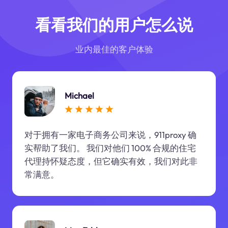
看看我们的用户怎么说
业内最佳的客户体验
Michael
对于拥有一家电子商务公司来说，911proxy 确
实帮助了我们。 我们对他们 100% 合规的住宅
代理持怀疑态度，但它确实有效，我们对此非
常满意。