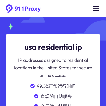
usa residential ip
IP addresses assigned to residential
locations in the United States for secure
online access.
99.5%正常运行时间
直观的自助服务