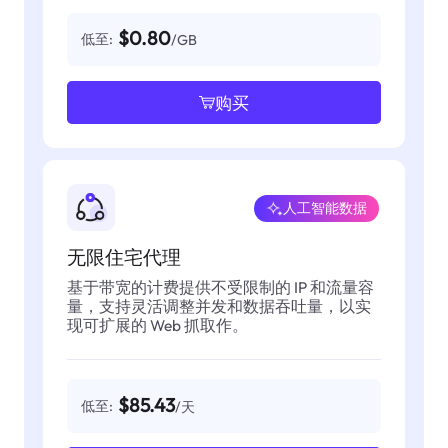
$0.80
低至:
/GB
购买
人工智能数据
无限住宅代理
基于带宽的计费提供不受限制的 IP 和流量容
量，支持灵活调整并发和数据吞吐量，以实
现可扩展的 Web 抓取作。
$85.43
低至:
/天