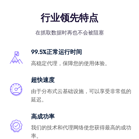
行业领先特点
在抓取数据时再也不会被阻塞
99.5%正常运行时间
高稳定代理，保障您的使用体验。
超快速度
由于分布式云基础设施，可以享受非常低的
延迟。
高成功率
我们的技术和代理网络使您获得最高的成功
率。