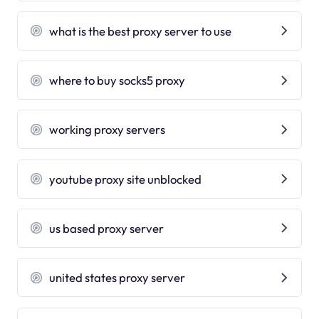
what is the best proxy server to use
where to buy socks5 proxy
working proxy servers
youtube proxy site unblocked
us based proxy server
united states proxy server