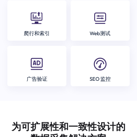
爬行和索引
Web测试
广告验证
SEO 监控
为可扩展性和一致性设计的