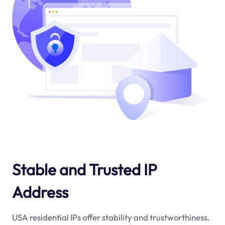
Stable and Trusted IP
Address
USA residential IPs offer stability and trustworthiness.