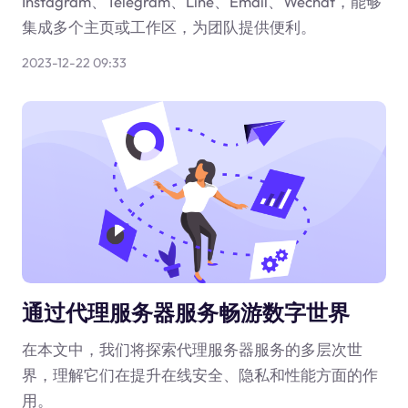
Instagram、Telegram、Line、Email、Wechat，能够
集成多个主页或工作区，为团队提供便利。
2023-12-22 09:33
通过代理服务器服务畅游数字世界
在本文中，我们将探索代理服务器服务的多层次世
界，理解它们在提升在线安全、隐私和性能方面的作
用。