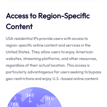
Access to Region-Specific
Content
USA residential IPs provide users with access to
region-specific online content and services in the
United States. They allow users to enjoy American
websites, streaming platforms, and other resources,
regardless of their actual location. This access is
particularly advantageous for users seeking to bypass
geo-restrictions and enjoy U.S.-based online content.