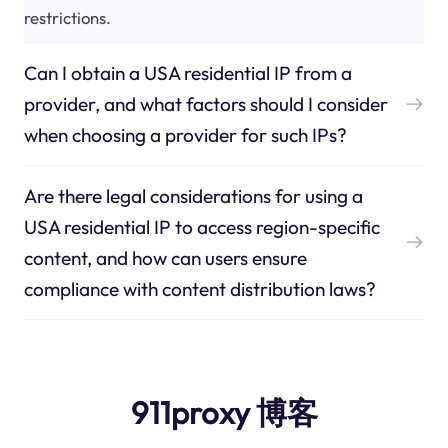
restrictions.
Can I obtain a USA residential IP from a
provider, and what factors should I consider
when choosing a provider for such IPs?
Are there legal considerations for using a
USA residential IP to access region-specific
content, and how can users ensure
compliance with content distribution laws?
911proxy 博客