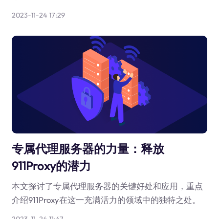
2023-11-24 17:29
专属代理服务器的力量：释放
911Proxy的潜力
本文探讨了专属代理服务器的关键好处和应用，重点
介绍911Proxy在这一充满活力的领域中的独特之处。
2023-11-24 11:47