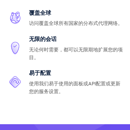
覆盖全球
访问覆盖全球所有国家的分布式代理网络。
无限的会话
无论何时需要，都可以无限期地扩展您的项
目。
易于配置
使用我们易于使用的面板或API配置或更新
您的服务设置。