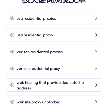
usa residential proxies
usa residential proxy
verizon residential proxies
verizon residential proxy
web hosting that provide dedicated ip
address
website proxy unblocked