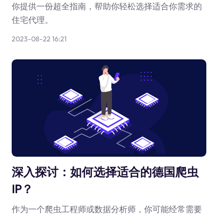
你提供一份超全指南，帮助你轻松选择适合你需求的
住宅代理。
2023-08-22 16:21
深入探讨：如何选择适合的德国爬虫
IP？
作为一个爬虫工程师或数据分析师，你可能经常需要