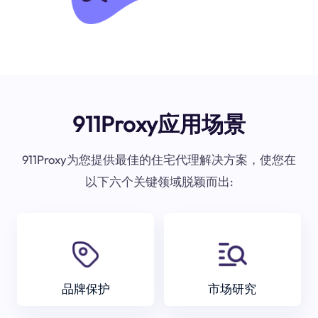
911Proxy应用场景
911Proxy为您提供最佳的住宅代理解决方案，使您在
以下六个关键领域脱颖而出:
品牌保护
市场研究