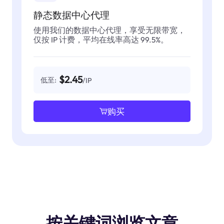
静态数据中心代理
使用我们的数据中心代理，享受无限带宽，
仅按 IP 计费，平均在线率高达 99.5%。
$2.45
低至:
/IP
购买
按关键词浏览文章