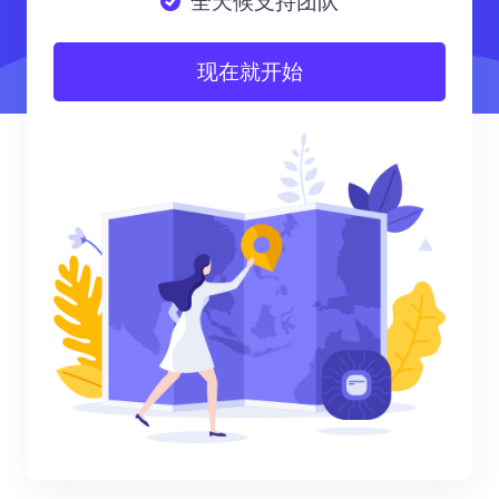
全天候支持团队
现在就开始