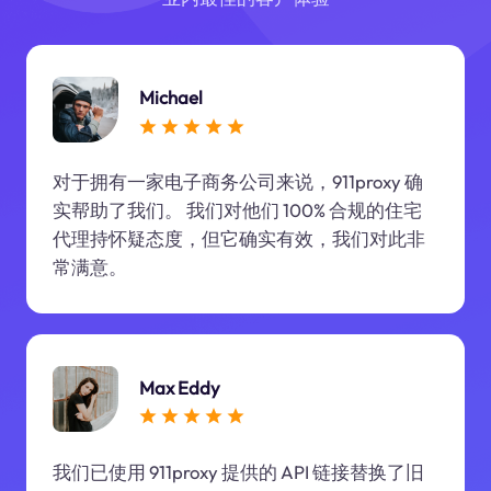
Michael
对于拥有一家电子商务公司来说，911proxy 确
实帮助了我们。 我们对他们 100% 合规的住宅
代理持怀疑态度，但它确实有效，我们对此非
常满意。
Max Eddy
我们已使用 911proxy 提供的 API 链接替换了旧