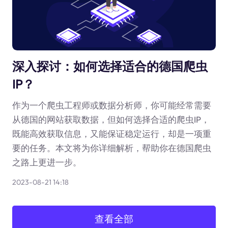
深入探讨：如何选择适合的德国爬虫
IP？
作为一个爬虫工程师或数据分析师，你可能经常需要
从德国的网站获取数据，但如何选择合适的爬虫IP，
既能高效获取信息，又能保证稳定运行，却是一项重
要的任务。本文将为你详细解析，帮助你在德国爬虫
之路上更进一步。
2023-08-21 14:18
查看全部