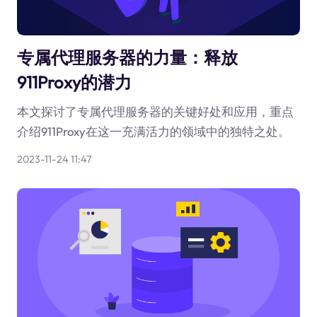
专属代理服务器的力量：释放
911Proxy的潜力
本文探讨了专属代理服务器的关键好处和应用，重点
介绍911Proxy在这一充满活力的领域中的独特之处。
2023-11-24 11:47