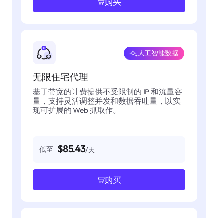
购买
人工智能数据
无限住宅代理
基于带宽的计费提供不受限制的 IP 和流量容
量，支持灵活调整并发和数据吞吐量，以实
现可扩展的 Web 抓取作。
$85.43
低至:
/天
购买