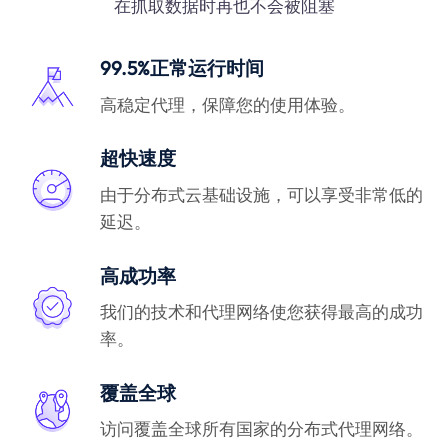
在抓取数据时再也不会被阻塞
99.5%正常运行时间
高稳定代理，保障您的使用体验。
超快速度
由于分布式云基础设施，可以享受非常低的
延迟。
高成功率
我们的技术和代理网络使您获得最高的成功
率。
覆盖全球
访问覆盖全球所有国家的分布式代理网络。