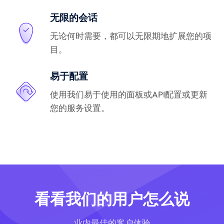
无限的会话
无论何时需要，都可以无限期地扩展您的项
目。
易于配置
使用我们易于使用的面板或API配置或更新
您的服务设置。
看看我们的用户怎么说
业内最佳的客户体验