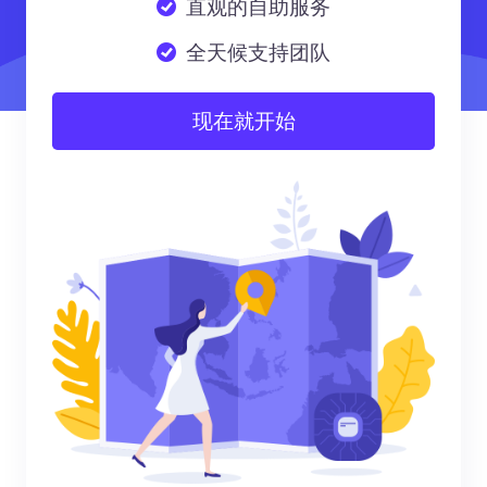
直观的自助服务
全天候支持团队
现在就开始