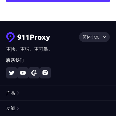
简体中文
更快、更强、更可靠。
联系我们
产品
住宅代理
热门
功能
无限住宅代理