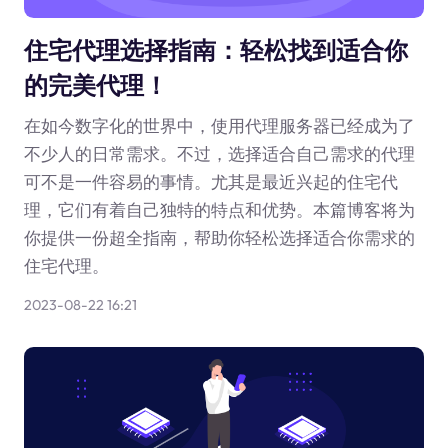
住宅代理选择指南：轻松找到适合你
的完美代理！
在如今数字化的世界中，使用代理服务器已经成为了
不少人的日常需求。不过，选择适合自己需求的代理
可不是一件容易的事情。尤其是最近兴起的住宅代
理，它们有着自己独特的特点和优势。本篇博客将为
你提供一份超全指南，帮助你轻松选择适合你需求的
住宅代理。
2023-08-22 16:21