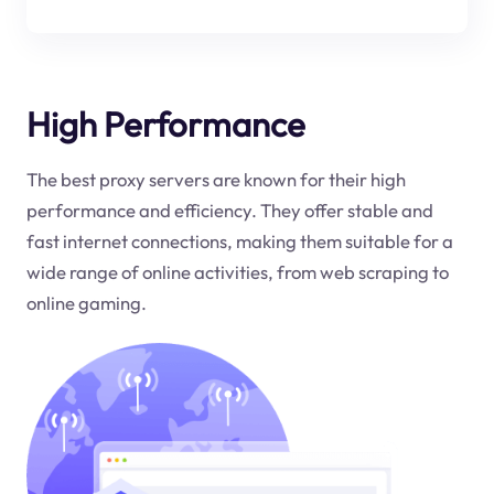
High Performance
The best proxy servers are known for their high
performance and efficiency. They offer stable and
fast internet connections, making them suitable for a
wide range of online activities, from web scraping to
online gaming.