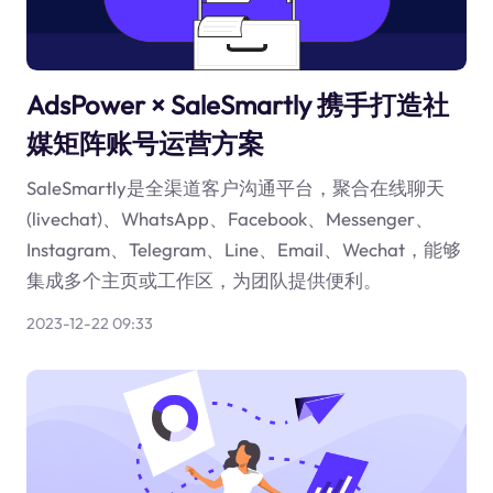
AdsPower × SaleSmartly 携手打造社
媒矩阵账号运营方案
SaleSmartly是全渠道客户沟通平台，聚合在线聊天
(livechat)、WhatsApp、Facebook、Messenger、
Instagram、Telegram、Line、Email、Wechat，能够
集成多个主页或工作区，为团队提供便利。
2023-12-22 09:33