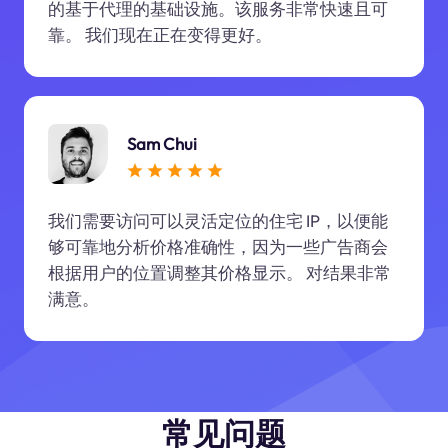
的基于代理的基础设施。该服务非常快速且可
靠。 我们现在正在变得更好。
Sam Chui
我们需要访问可以灵活定位的住宅 IP，以便能
够可靠地分析价格准确性，因为一些广告商会
根据用户的位置调整其价格显示。 对结果非常
满意。
常见问题