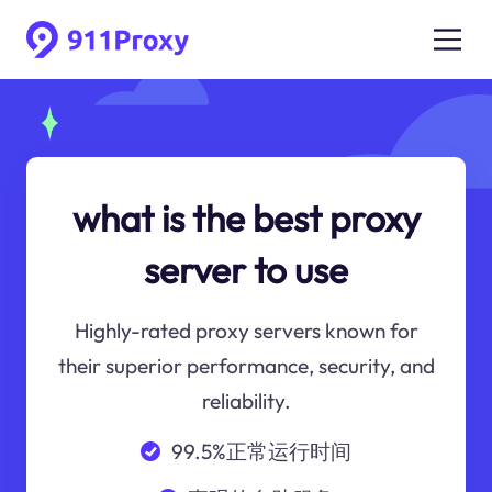
what is the best proxy
server to use
Highly-rated proxy servers known for
their superior performance, security, and
reliability.
99.5%正常运行时间