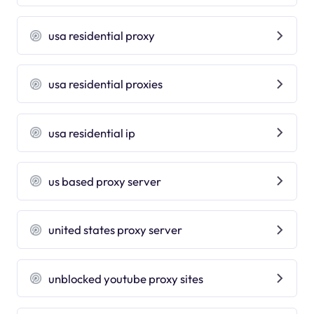
usa residential proxy
usa residential proxies
usa residential ip
us based proxy server
united states proxy server
unblocked youtube proxy sites