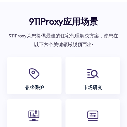
911Proxy应用场景
911Proxy为您提供最佳的住宅代理解决方案，使您在
以下六个关键领域脱颖而出:
品牌保护
市场研究