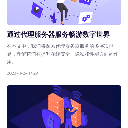
通过代理服务器服务畅游数字世界
在本文中，我们将探索代理服务器服务的多层次世
界，理解它们在提升在线安全、隐私和性能方面的作
用。
2023-11-24 17:29