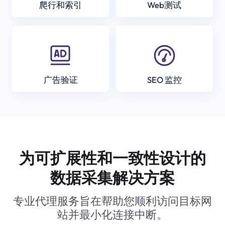
爬行和索引
Web测试
广告验证
SEO 监控
为可扩展性和一致性设计的
数据采集解决方案
专业代理服务旨在帮助您顺利访问目标网
站并最小化连接中断。