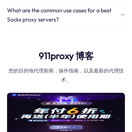
What are the common use cases for a best
Socks proxy servers?
911proxy 博客
您的目的地代理新闻，操作指南，以及最新的代理技
术。