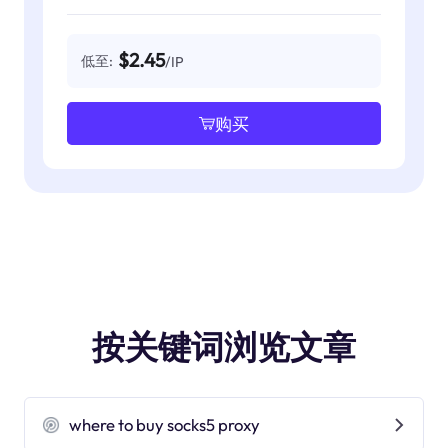
$2.45
低至:
/IP
购买
按关键词浏览文章
where to buy socks5 proxy