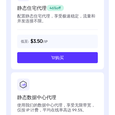
静态住宅代理
46%off
配置静态住宅代理，享受极速稳定，流量和
并发连接不限。
$3.50
低至:
/IP
购买
静态数据中心代理
使用我们的数据中心代理，享受无限带宽，
仅按 IP 计费，平均在线率高达 99.5%。