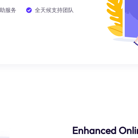
助服务
全天候支持团队
Enhanced Onli