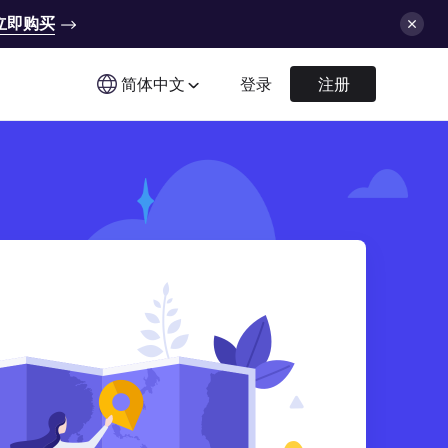
立即购买
简体中文
登录
注册