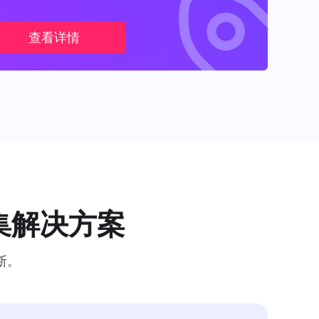
查看详情
集解决方案
断。