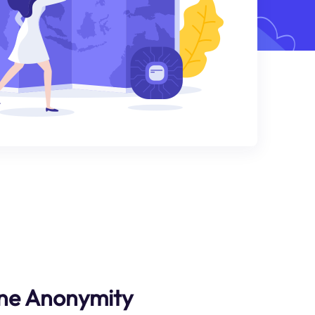
ne Anonymity