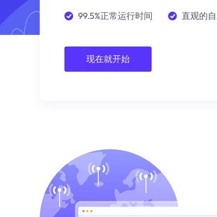
99.5%正常运行时间
直观的自
现在就开始