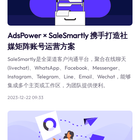
AdsPower × SaleSmartly 携手打造社
媒矩阵账号运营方案
SaleSmartly是全渠道客户沟通平台，聚合在线聊天
(livechat)、WhatsApp、Facebook、Messenger、
Instagram、Telegram、Line、Email、Wechat，能够
集成多个主页或工作区，为团队提供便利。
2023-12-22 09:33