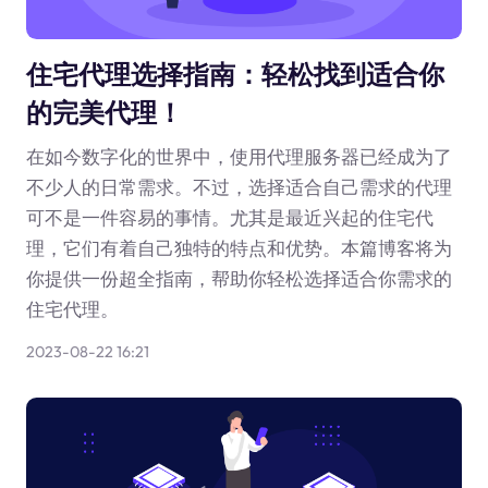
住宅代理选择指南：轻松找到适合你
的完美代理！
在如今数字化的世界中，使用代理服务器已经成为了
不少人的日常需求。不过，选择适合自己需求的代理
可不是一件容易的事情。尤其是最近兴起的住宅代
理，它们有着自己独特的特点和优势。本篇博客将为
你提供一份超全指南，帮助你轻松选择适合你需求的
住宅代理。
2023-08-22 16:21