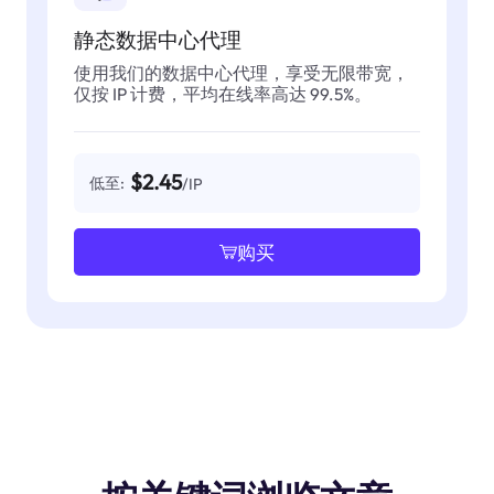
静态数据中心代理
使用我们的数据中心代理，享受无限带宽，
仅按 IP 计费，平均在线率高达 99.5%。
$2.45
低至:
/IP
购买