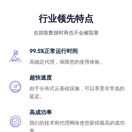
行业领先特点
在抓取数据时再也不会被阻塞
99.5%正常运行时间
高稳定代理，保障您的使用体验。
超快速度
由于分布式云基础设施，可以享受非常低的
延迟。
高成功率
我们的技术和代理网络使您获得最高的成功
率。