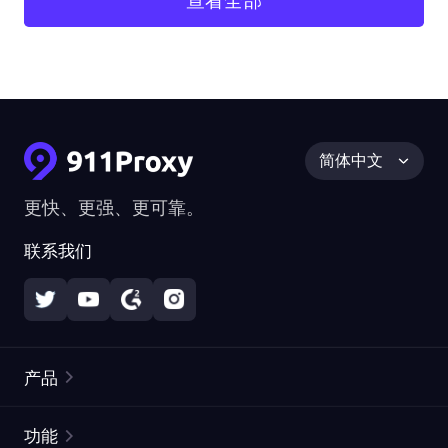
查看全部
简体中文
更快、更强、更可靠。
联系我们
产品
住宅代理
热门
功能