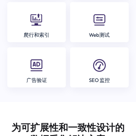
爬行和索引
Web测试
广告验证
SEO 监控
为可扩展性和一致性设计的