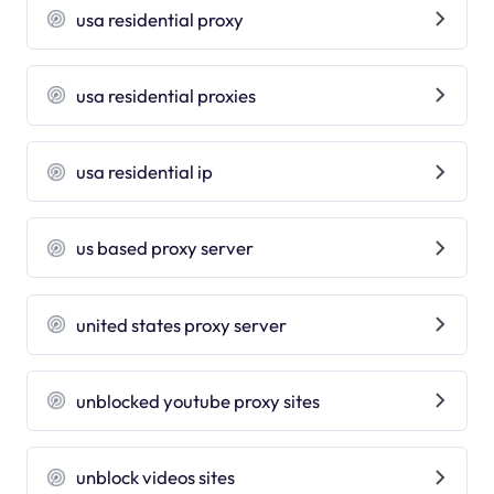
usa residential proxy
usa residential proxies
usa residential ip
us based proxy server
united states proxy server
unblocked youtube proxy sites
unblock videos sites