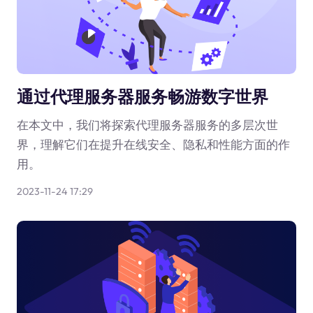
通过代理服务器服务畅游数字世界
在本文中，我们将探索代理服务器服务的多层次世
界，理解它们在提升在线安全、隐私和性能方面的作
用。
2023-11-24 17:29