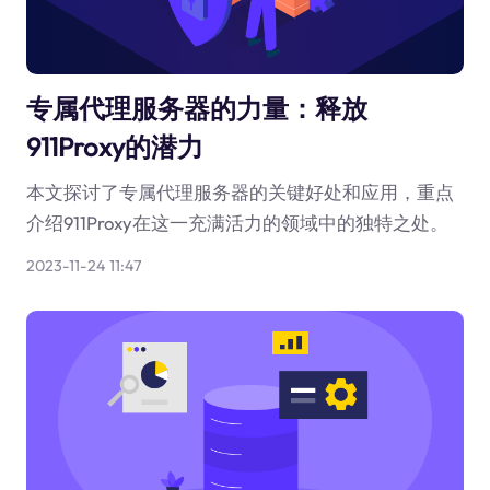
专属代理服务器的力量：释放
911Proxy的潜力
本文探讨了专属代理服务器的关键好处和应用，重点
介绍911Proxy在这一充满活力的领域中的独特之处。
2023-11-24 11:47