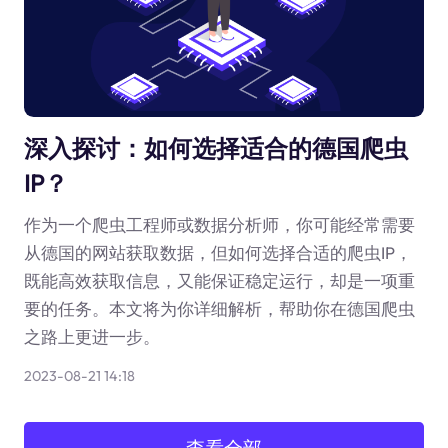
深入探讨：如何选择适合的德国爬虫
IP？
作为一个爬虫工程师或数据分析师，你可能经常需要
从德国的网站获取数据，但如何选择合适的爬虫IP，
既能高效获取信息，又能保证稳定运行，却是一项重
要的任务。本文将为你详细解析，帮助你在德国爬虫
之路上更进一步。
2023-08-21 14:18