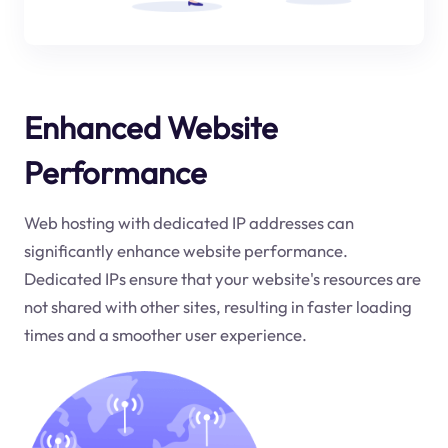
Enhanced Website
Performance
Web hosting with dedicated IP addresses can
significantly enhance website performance.
Dedicated IPs ensure that your website's resources are
not shared with other sites, resulting in faster loading
times and a smoother user experience.