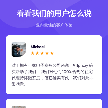
看看我们的用户怎么说
业内最佳的客户体验
Michael
对于拥有一家电子商务公司来说，911proxy 确
实帮助了我们。 我们对他们 100% 合规的住宅
代理持怀疑态度，但它确实有效，我们对此非
常满意。