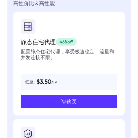
高性价比 & 高性能
静态住宅代理
46%off
配置静态住宅代理，享受极速稳定，流量和
并发连接不限。
$3.50
低至:
/IP
购买