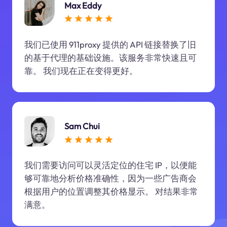
Max Eddy
我们已使用 911proxy 提供的 API 链接替换了旧
的基于代理的基础设施。该服务非常快速且可
靠。 我们现在正在变得更好。
Sam Chui
我们需要访问可以灵活定位的住宅 IP，以便能
够可靠地分析价格准确性，因为一些广告商会
根据用户的位置调整其价格显示。 对结果非常
满意。