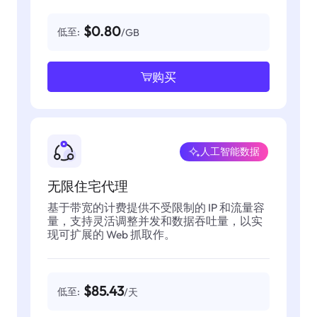
$0.80
低至:
/GB
购买
人工智能数据
无限住宅代理
基于带宽的计费提供不受限制的 IP 和流量容
量，支持灵活调整并发和数据吞吐量，以实
现可扩展的 Web 抓取作。
$85.43
低至:
/天