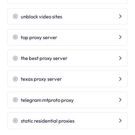
unblock video sites
top proxy server
the best proxy server
texas proxy server
telegram mtproto proxy
static residential proxies