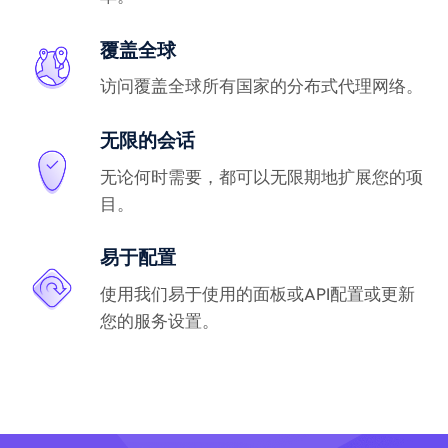
覆盖全球
访问覆盖全球所有国家的分布式代理网络。
无限的会话
无论何时需要，都可以无限期地扩展您的项
目。
易于配置
使用我们易于使用的面板或API配置或更新
您的服务设置。