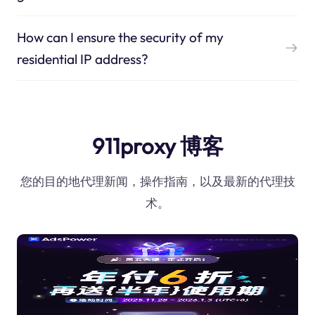
How can I ensure the security of my
residential IP address?
911proxy 博客
您的目的地代理新闻，操作指南，以及最新的代理技
术。