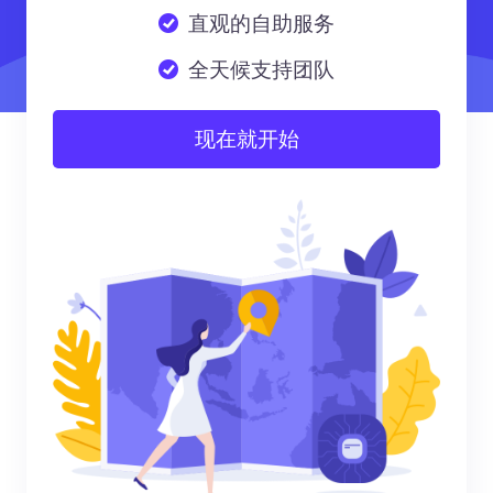
直观的自助服务
全天候支持团队
现在就开始