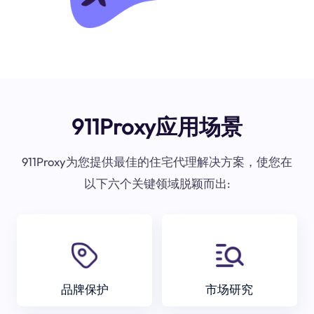
911Proxy应用场景
911Proxy为您提供最佳的住宅代理解决方案，使您在
以下六个关键领域脱颖而出:
品牌保护
市场研究