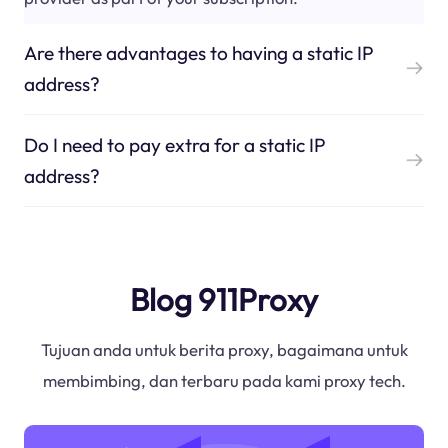
Are there advantages to having a static IP
address?
Do I need to pay extra for a static IP
address?
Blog 911Proxy
Tujuan anda untuk berita proxy, bagaimana untuk
membimbing, dan terbaru pada kami proxy tech.