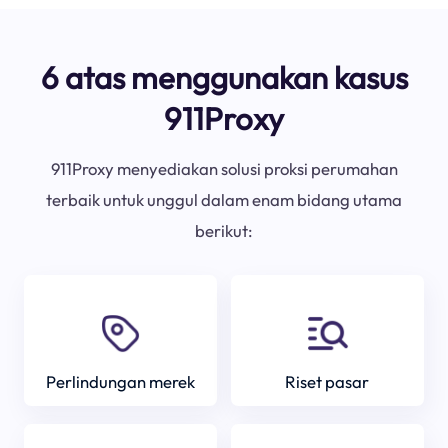
6 atas menggunakan kasus
911Proxy
911Proxy menyediakan solusi proksi perumahan
terbaik untuk unggul dalam enam bidang utama
berikut:
Perlindungan merek
Riset pasar