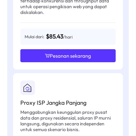
terhadap konkurensi dan throughput data
untuk operasi pengikisan web yang dapat
diskalakan.
$85.43
Mulai dari:
/hari
Pesanan sekarang
Proxy ISP Jangka Panjang
Menggabungkan keunggulan proxy pusat
data dan proxy residensial, saluran IP murni
langsung, digunakan secara independen
untuk semua skenario bisnis.