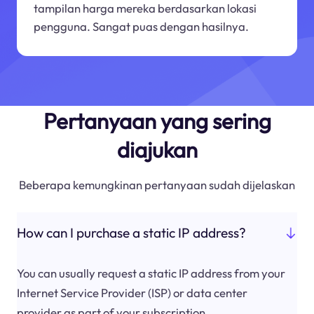
tampilan harga mereka berdasarkan lokasi
pengguna. Sangat puas dengan hasilnya.
Pertanyaan yang sering
diajukan
Beberapa kemungkinan pertanyaan sudah dijelaskan
How can I purchase a static IP address?
You can usually request a static IP address from your
Internet Service Provider (ISP) or data center
provider as part of your subscription.