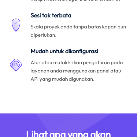
Sesi tak terbata
Skala proyek anda tanpa batas kapan pun
diperlukan.
Mudah untuk dikonfigurasi
Atur atau mutakhirkan pengaturan pada
layanan anda menggunakan panel atau
API yang mudah digunakan.
Lihat apa yang akan