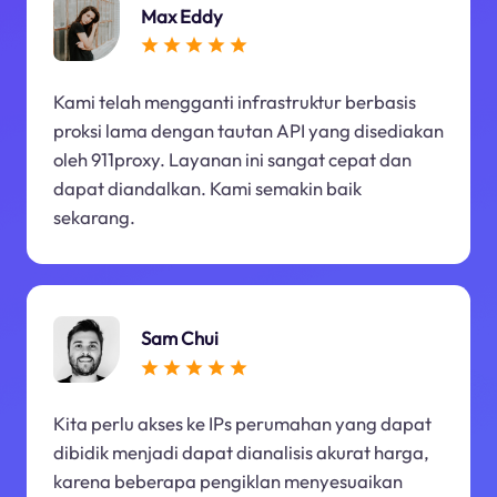
Max Eddy
Kami telah mengganti infrastruktur berbasis
proksi lama dengan tautan API yang disediakan
oleh 911proxy. Layanan ini sangat cepat dan
dapat diandalkan. Kami semakin baik
sekarang.
Sam Chui
Kita perlu akses ke IPs perumahan yang dapat
dibidik menjadi dapat dianalisis akurat harga,
karena beberapa pengiklan menyesuaikan