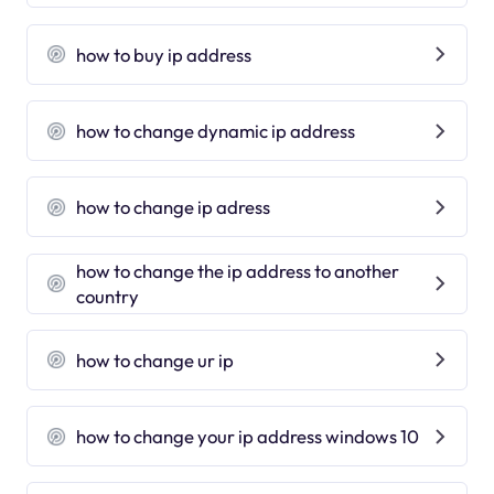
how to buy ip address
how to change dynamic ip address
how to change ip adress
how to change the ip address to another
country
how to change ur ip
how to change your ip address windows 10