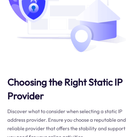
Choosing the Right Static IP
Provider
Discover what to consider when selecting a static IP
address provider. Ensure you choose a reputable and
reliable provider that offers the stability and support
you need for your online activities.