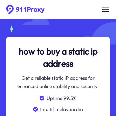
how to buy a static ip
address
Get a reliable static IP address for
enhanced online stability and security.
Uptime 99.5%
Intuitif melayani diri