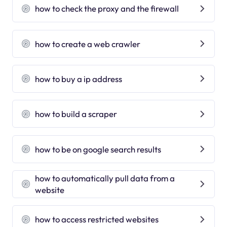
how to check the proxy and the firewall
how to create a web crawler
how to buy a ip address
how to build a scraper
how to be on google search results
how to automatically pull data from a
website
how to access restricted websites