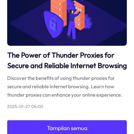
The Power of Thunder Proxies for
Secure and Reliable Internet Browsing
Discover the benefits of using thunder proxies for
secure and reliable internet browsing. Learn how
thunder proxies can enhance your online experience.
2025-01-27 04:00
Tampilan semua