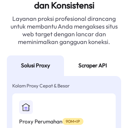
dan Konsistensi
Layanan proksi profesional dirancang
untuk membantu Anda mengakses situs
web target dengan lancar dan
meminimalkan gangguan koneksi.
Solusi Proxy
Scraper API
Kolam Proxy Cepat & Besar
Proxy Perumahan
90M+IP