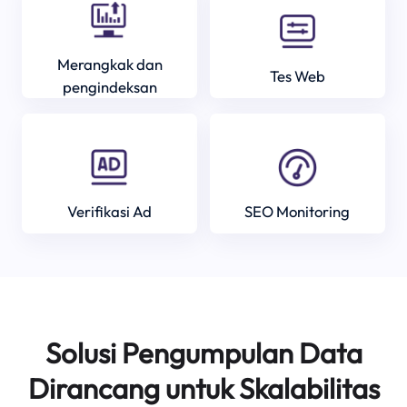
Merangkak dan
Tes Web
pengindeksan
Verifikasi Ad
SEO Monitoring
Solusi Pengumpulan Data
Dirancang untuk Skalabilitas