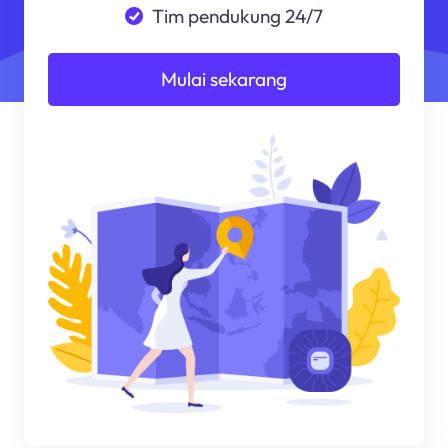
Tim pendukung 24/7
Mulai sekarang