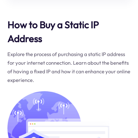
How to Buy a Static IP
Address
Explore the process of purchasing a static IP address
for your internet connection. Learn about the benefits
of having a fixed IP and how it can enhance your online
experience.