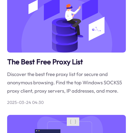
The Best Free Proxy List
Discover the best free proxy list for secure and
anonymous browsing. Find the top Windows SOCKS5
proxy client, proxy servers, IP addresses, and more.
2025-03-24 04:30