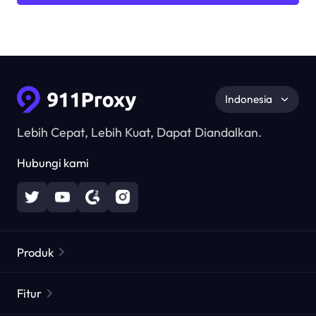
Indonesia
Lebih Cepat, Lebih Kuat, Dapat Diandalkan.
Hubungi kami
Produk
Proxy Perumahan
Populer
Fitur
Proxy Perumahan Tak Terbatas