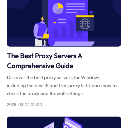
The Best Proxy Servers A
Comprehensive Guide
Discover the best proxy servers for Windows,
including the best IP and free proxy list. Learn how to
check the proxy and firewall settings.
2025-03-22 04:00