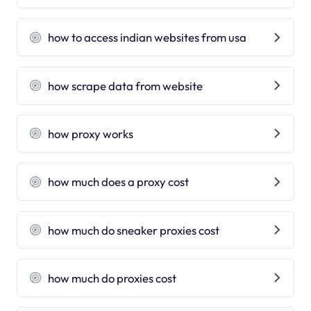
how to access indian websites from usa
how scrape data from website
how proxy works
how much does a proxy cost
how much do sneaker proxies cost
how much do proxies cost