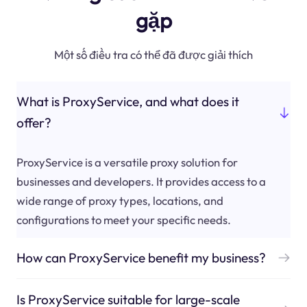
gặp
Một số điều tra có thể đã được giải thích
What is ProxyService, and what does it
offer?
ProxyService is a versatile proxy solution for
businesses and developers. It provides access to a
wide range of proxy types, locations, and
configurations to meet your specific needs.
How can ProxyService benefit my business?
Is ProxyService suitable for large-scale