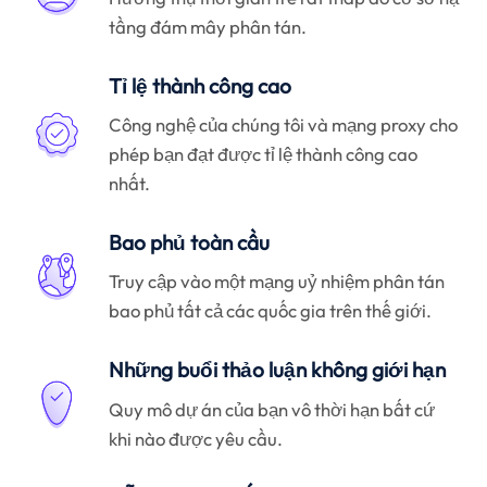
tầng đám mây phân tán.
Tỉ lệ thành công cao
Công nghệ của chúng tôi và mạng proxy cho
phép bạn đạt được tỉ lệ thành công cao
nhất.
Bao phủ toàn cầu
Truy cập vào một mạng uỷ nhiệm phân tán
bao phủ tất cả các quốc gia trên thế giới.
Những buổi thảo luận không giới hạn
Quy mô dự án của bạn vô thời hạn bất cứ
khi nào được yêu cầu.