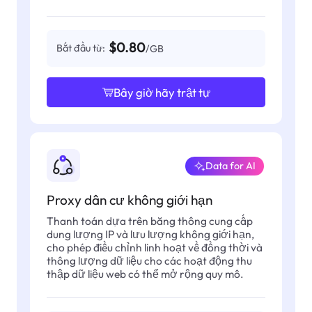
$0.80
Bắt đầu từ:
/GB
Bây giờ hãy trật tự
Data for AI
Proxy dân cư không giới hạn
Thanh toán dựa trên băng thông cung cấp
dung lượng IP và lưu lượng không giới hạn,
cho phép điều chỉnh linh hoạt về đồng thời và
thông lượng dữ liệu cho các hoạt động thu
thập dữ liệu web có thể mở rộng quy mô.