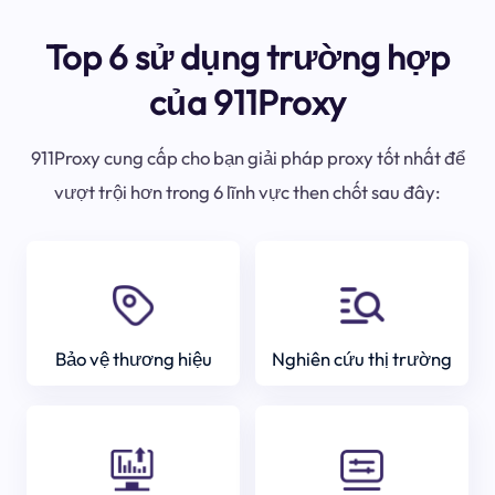
Top 6 sử dụng trường hợp
của 911Proxy
911Proxy cung cấp cho bạn giải pháp proxy tốt nhất để
vượt trội hơn trong 6 lĩnh vực then chốt sau đây:
Bảo vệ thương hiệu
Nghiên cứu thị trường