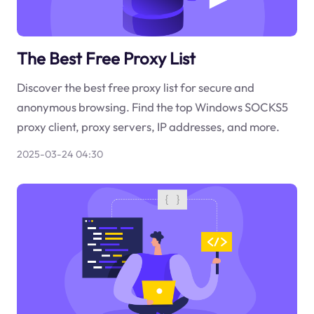
The Best Free Proxy List
Discover the best free proxy list for secure and
anonymous browsing. Find the top Windows SOCKS5
proxy client, proxy servers, IP addresses, and more.
2025-03-24 04:30