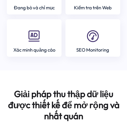
Đang bò và chỉ mục
Kiểm tra trên Web
Xác minh quảng cáo
SEO Monitoring
Giải pháp thu thập dữ liệu
được thiết kế để mở rộng và
nhất quán