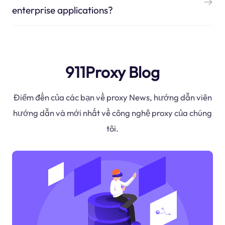
enterprise applications?
911Proxy Blog
Điểm đến của các bạn về proxy News, hướng dẫn viên
hướng dẫn và mới nhất về công nghệ proxy của chúng
tôi.