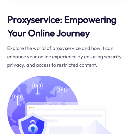
Proxyservice: Empowering
Your Online Journey
Explore the world of proxyservice and how it can
enhance your online experience by ensuring security,
privacy, and access to restricted content.