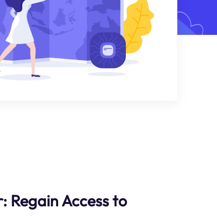
: Regain Access to