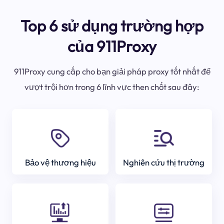
Top 6 sử dụng trường hợp
của 911Proxy
911Proxy cung cấp cho bạn giải pháp proxy tốt nhất để
vượt trội hơn trong 6 lĩnh vực then chốt sau đây:
Bảo vệ thương hiệu
Nghiên cứu thị trường