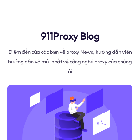
911Proxy Blog
Điểm đến của các bạn về proxy News, hướng dẫn viên
hướng dẫn và mới nhất về công nghệ proxy của chúng
tôi.