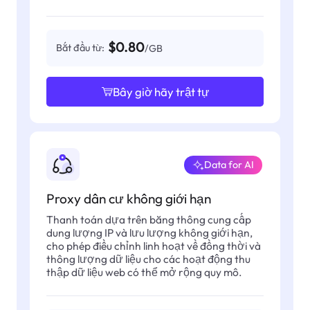
$0.80
Bắt đầu từ:
/GB
Bây giờ hãy trật tự
Data for AI
Proxy dân cư không giới hạn
Thanh toán dựa trên băng thông cung cấp
dung lượng IP và lưu lượng không giới hạn,
cho phép điều chỉnh linh hoạt về đồng thời và
thông lượng dữ liệu cho các hoạt động thu
thập dữ liệu web có thể mở rộng quy mô.