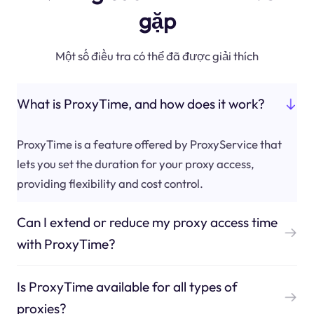
gặp
Một số điều tra có thể đã được giải thích
What is ProxyTime, and how does it work?
ProxyTime is a feature offered by ProxyService that
lets you set the duration for your proxy access,
providing flexibility and cost control.
Can I extend or reduce my proxy access time
with ProxyTime?
Is ProxyTime available for all types of
proxies?