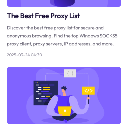
The Best Free Proxy List
Discover the best free proxy list for secure and
anonymous browsing. Find the top Windows SOCKS5
proxy client, proxy servers, IP addresses, and more.
2025-03-24 04:30