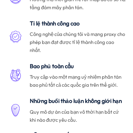
tầng đám mây phân tán.
Tỉ lệ thành công cao
Công nghệ của chúng tôi và mạng proxy cho
phép bạn đạt được tỉ lệ thành công cao
nhất.
Bao phủ toàn cầu
Truy cập vào một mạng uỷ nhiệm phân tán
bao phủ tất cả các quốc gia trên thế giới.
Những buổi thảo luận không giới hạn
Quy mô dự án của bạn vô thời hạn bất cứ
khi nào được yêu cầu.