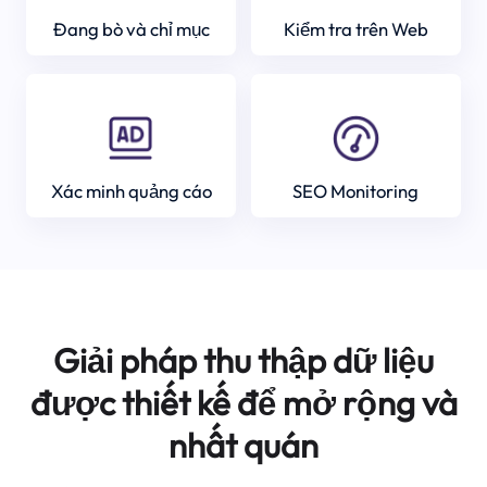
Đang bò và chỉ mục
Kiểm tra trên Web
Xác minh quảng cáo
SEO Monitoring
Giải pháp thu thập dữ liệu
được thiết kế để mở rộng và
nhất quán