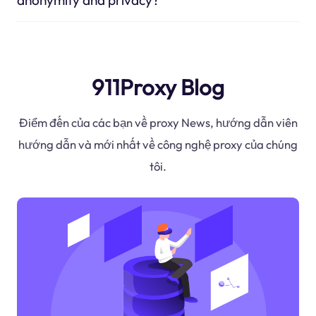
911Proxy Blog
Điểm đến của các bạn về proxy News, hướng dẫn viên
hướng dẫn và mới nhất về công nghệ proxy của chúng
tôi.