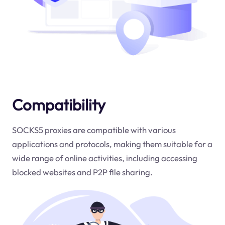
Compatibility
SOCKS5 proxies are compatible with various
applications and protocols, making them suitable for a
wide range of online activities, including accessing
blocked websites and P2P file sharing.