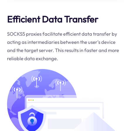
Efficient Data Transfer
SOCKS5 proxies facilitate efficient data transfer by
acting as intermediaries between the user's device
and the target server. This results in faster and more
reliable data exchange.