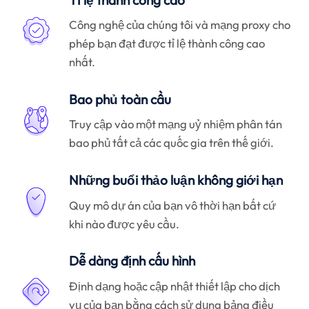
Công nghệ của chúng tôi và mạng proxy cho
phép bạn đạt được tỉ lệ thành công cao
nhất.
Bao phủ toàn cầu
Truy cập vào một mạng uỷ nhiệm phân tán
bao phủ tất cả các quốc gia trên thế giới.
Những buổi thảo luận không giới hạn
Quy mô dự án của bạn vô thời hạn bất cứ
khi nào được yêu cầu.
Dễ dàng định cấu hình
Định dạng hoặc cập nhật thiết lập cho dịch
vụ của bạn bằng cách sử dụng bảng điều