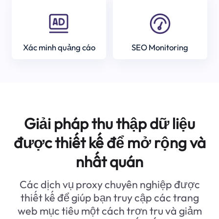
Xác minh quảng cáo
SEO Monitoring
Giải pháp thu thập dữ liệu
được thiết kế để mở rộng và
nhất quán
Các dịch vụ proxy chuyên nghiệp được
thiết kế để giúp bạn truy cập các trang
web mục tiêu một cách trơn tru và giảm