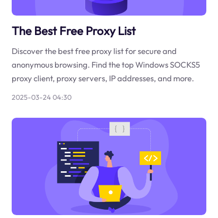
The Best Free Proxy List
Discover the best free proxy list for secure and
anonymous browsing. Find the top Windows SOCKS5
proxy client, proxy servers, IP addresses, and more.
2025-03-24 04:30