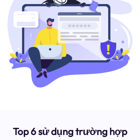
Top 6 sử dụng trường hợp