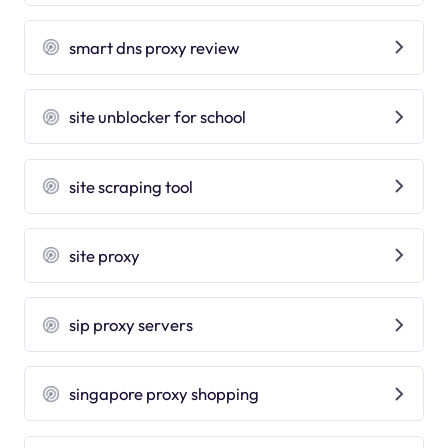
smart dns proxy review
site unblocker for school
site scraping tool
site proxy
sip proxy servers
singapore proxy shopping