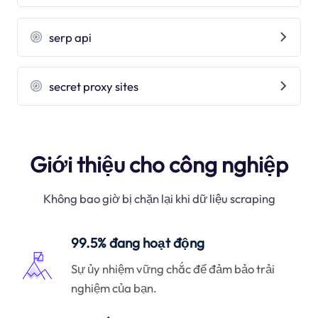
serp api
secret proxy sites
Giới thiệu cho công nghiệp
Không bao giờ bị chặn lại khi dữ liệu scraping
99.5% đang hoạt động
Sự ủy nhiệm vững chắc để đảm bảo trải
nghiệm của bạn.