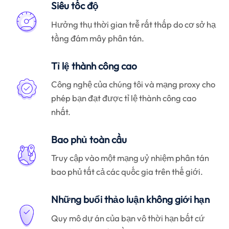
Siêu tốc độ
Hưởng thụ thời gian trễ rất thấp do cơ sở hạ
tầng đám mây phân tán.
Tỉ lệ thành công cao
Công nghệ của chúng tôi và mạng proxy cho
phép bạn đạt được tỉ lệ thành công cao
nhất.
Bao phủ toàn cầu
Truy cập vào một mạng uỷ nhiệm phân tán
bao phủ tất cả các quốc gia trên thế giới.
Những buổi thảo luận không giới hạn
Quy mô dự án của bạn vô thời hạn bất cứ