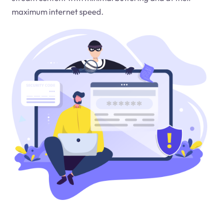
maximum internet speed.