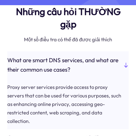
Những câu hỏi THƯỜNG
gặp
Một số điều tra có thể đã được giải thích
What are smart DNS services, and what are
their common use cases?
Proxy server services provide access to proxy
servers that can be used for various purposes, such
as enhancing online privacy, accessing geo-
restricted content, web scraping, and data
collection.