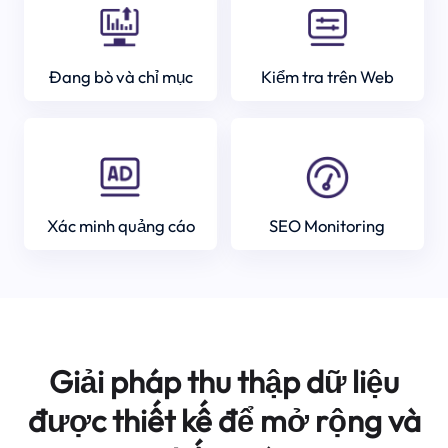
Đang bò và chỉ mục
Kiểm tra trên Web
Xác minh quảng cáo
SEO Monitoring
Giải pháp thu thập dữ liệu
được thiết kế để mở rộng và