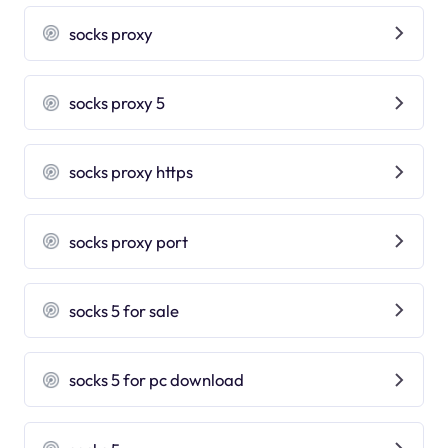
socks proxy
socks proxy 5
socks proxy https
socks proxy port
socks 5 for sale
socks 5 for pc download