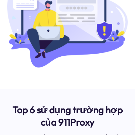
Top 6 sử dụng trường hợp
của 911Proxy