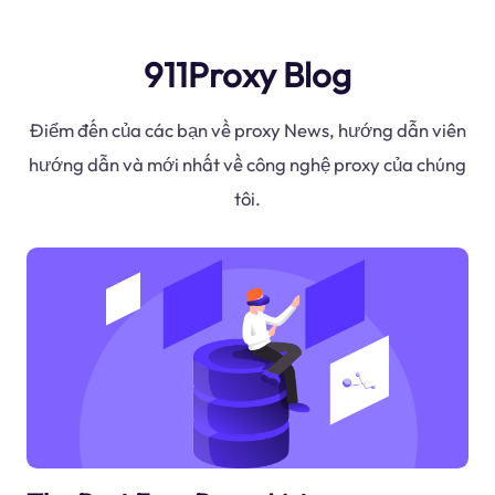
911Proxy Blog
Điểm đến của các bạn về proxy News, hướng dẫn viên
hướng dẫn và mới nhất về công nghệ proxy của chúng
tôi.