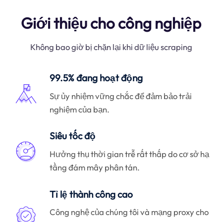
Giới thiệu cho công nghiệp
Không bao giờ bị chặn lại khi dữ liệu scraping
99.5% đang hoạt động
Sự ủy nhiệm vững chắc để đảm bảo trải
nghiệm của bạn.
Siêu tốc độ
Hưởng thụ thời gian trễ rất thấp do cơ sở hạ
tầng đám mây phân tán.
Tỉ lệ thành công cao
Công nghệ của chúng tôi và mạng proxy cho