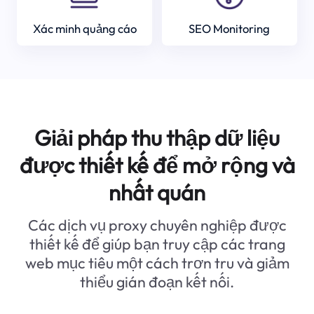
Xác minh quảng cáo
SEO Monitoring
Giải pháp thu thập dữ liệu
được thiết kế để mở rộng và
nhất quán
Các dịch vụ proxy chuyên nghiệp được
thiết kế để giúp bạn truy cập các trang
web mục tiêu một cách trơn tru và giảm
thiểu gián đoạn kết nối.