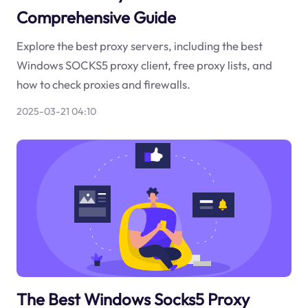
Comprehensive Guide
Explore the best proxy servers, including the best
Windows SOCKS5 proxy client, free proxy lists, and
how to check proxies and firewalls.
2025-03-21 04:10
The Best Windows Socks5 Proxy