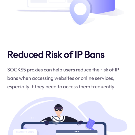
Reduced Risk of IP Bans
SOCKS5 proxies can help users reduce the risk of IP
bans when accessing websites or online services,
especially if they need to access them frequently.