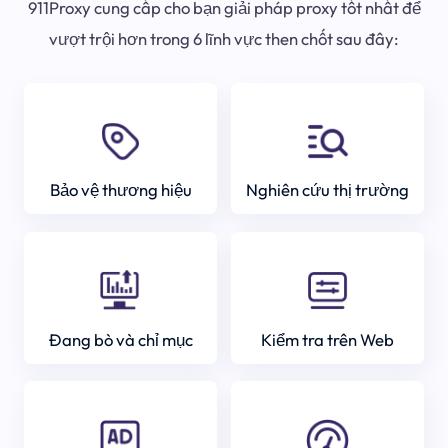
911Proxy cung cấp cho bạn giải pháp proxy tốt nhất để
vượt trội hơn trong 6 lĩnh vực then chốt sau đây:
Bảo vệ thương hiệu
Nghiên cứu thị trường
Đang bò và chỉ mục
Kiểm tra trên Web