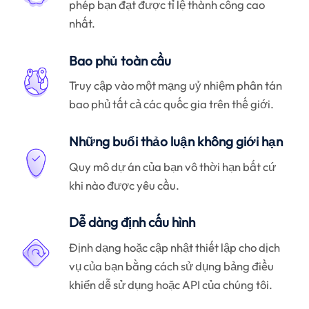
phép bạn đạt được tỉ lệ thành công cao
nhất.
Bao phủ toàn cầu
Truy cập vào một mạng uỷ nhiệm phân tán
bao phủ tất cả các quốc gia trên thế giới.
Những buổi thảo luận không giới hạn
Quy mô dự án của bạn vô thời hạn bất cứ
khi nào được yêu cầu.
Dễ dàng định cấu hình
Định dạng hoặc cập nhật thiết lập cho dịch
vụ của bạn bằng cách sử dụng bảng điều
khiển dễ sử dụng hoặc API của chúng tôi.