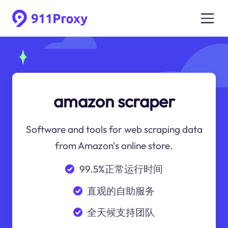
amazon scraper
Software and tools for web scraping data
from Amazon's online store.
99.5%正常运行时间
直观的自助服务
全天候支持团队