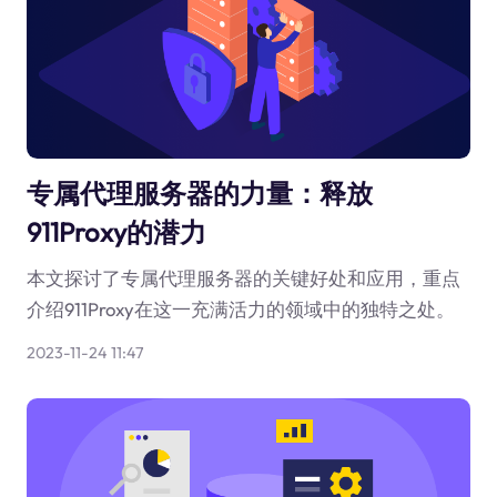
专属代理服务器的力量：释放
911Proxy的潜力
本文探讨了专属代理服务器的关键好处和应用，重点
介绍911Proxy在这一充满活力的领域中的独特之处。
2023-11-24 11:47