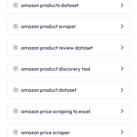
amazon products dataset
amazon product scraper
amazon product review dataset
amazon product discovery tool
amazon product dataset
amazon price scraping to excel
amazon price scraper