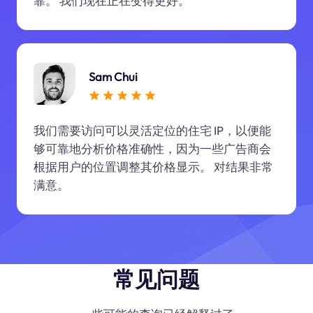
靠。 我们现在正在变得更好。
Sam Chui
我们需要访问可以灵活定位的住宅 IP，以便能
够可靠地分析价格准确性，因为一些广告商会
根据用户的位置调整其价格显示。 对结果非常
满意。
常见问题