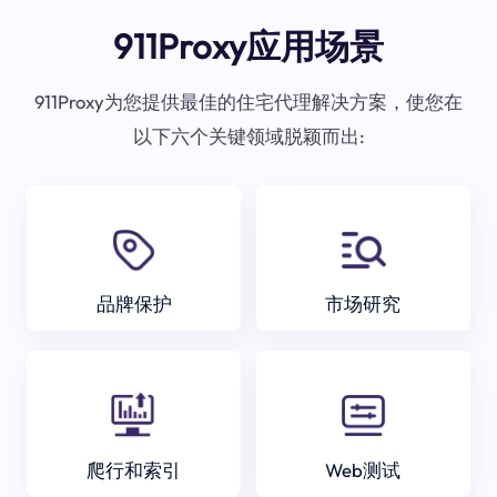
911Proxy应用场景
911Proxy为您提供最佳的住宅代理解决方案，使您在
以下六个关键领域脱颖而出:
品牌保护
市场研究
爬行和索引
Web测试