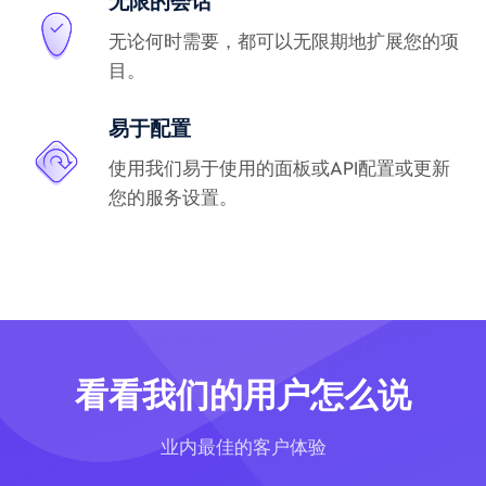
无限的会话
无论何时需要，都可以无限期地扩展您的项
目。
易于配置
使用我们易于使用的面板或API配置或更新
您的服务设置。
看看我们的用户怎么说
业内最佳的客户体验