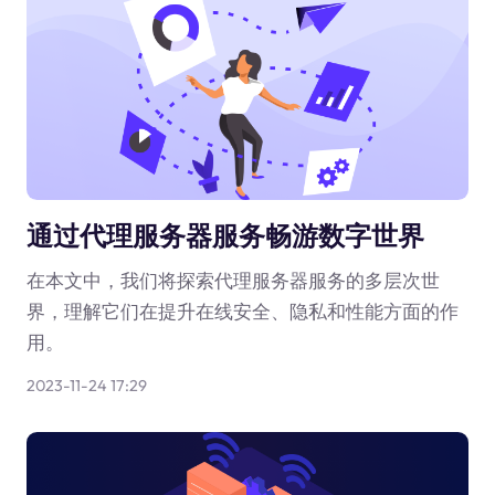
通过代理服务器服务畅游数字世界
在本文中，我们将探索代理服务器服务的多层次世
界，理解它们在提升在线安全、隐私和性能方面的作
用。
2023-11-24 17:29