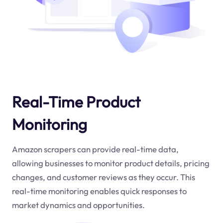
Real-Time Product
Monitoring
Amazon scrapers can provide real-time data,
allowing businesses to monitor product details, pricing
changes, and customer reviews as they occur. This
real-time monitoring enables quick responses to
market dynamics and opportunities.