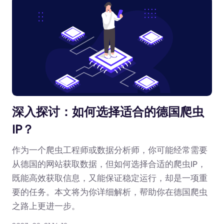
深入探讨：如何选择适合的德国爬虫
IP？
作为一个爬虫工程师或数据分析师，你可能经常需要
从德国的网站获取数据，但如何选择合适的爬虫IP，
既能高效获取信息，又能保证稳定运行，却是一项重
要的任务。本文将为你详细解析，帮助你在德国爬虫
之路上更进一步。