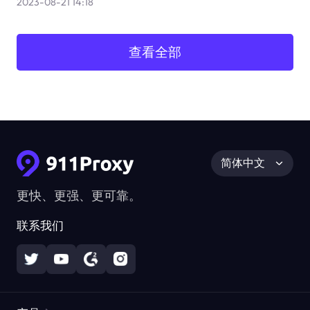
2023-08-21 14:18
查看全部
简体中文
更快、更强、更可靠。
联系我们