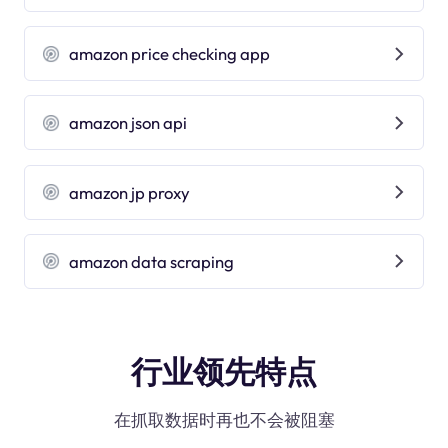
amazon price checking app
amazon json api
amazon jp proxy
amazon data scraping
行业领先特点
在抓取数据时再也不会被阻塞