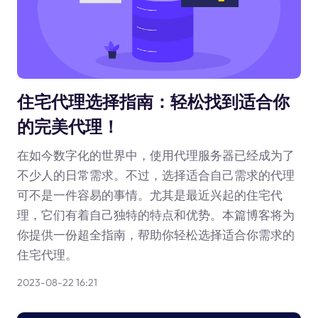
住宅代理选择指南：轻松找到适合你
的完美代理！
在如今数字化的世界中，使用代理服务器已经成为了
不少人的日常需求。不过，选择适合自己需求的代理
可不是一件容易的事情。尤其是最近兴起的住宅代
理，它们有着自己独特的特点和优势。本篇博客将为
你提供一份超全指南，帮助你轻松选择适合你需求的
住宅代理。
2023-08-22 16:21