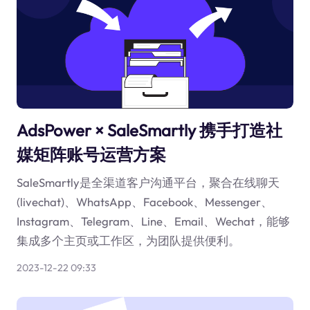
AdsPower × SaleSmartly 携手打造社
媒矩阵账号运营方案
SaleSmartly是全渠道客户沟通平台，聚合在线聊天
(livechat)、WhatsApp、Facebook、Messenger、
Instagram、Telegram、Line、Email、Wechat，能够
集成多个主页或工作区，为团队提供便利。
2023-12-22 09:33