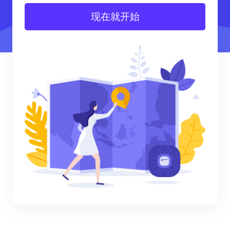
现在就开始