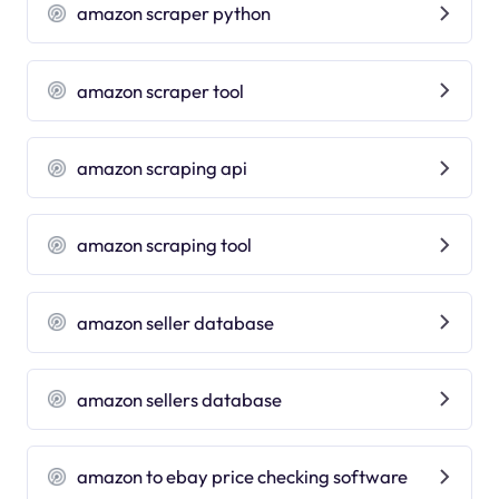
amazon scraper python
amazon scraper tool
amazon scraping api
amazon scraping tool
amazon seller database
amazon sellers database
amazon to ebay price checking software