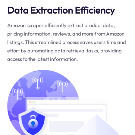
Data Extraction Efficiency
Amazon scraper efficiently extract product data,
pricing information, reviews, and more from Amazon
listings. This streamlined process saves users time and
effort by automating data retrieval tasks, providing
access to the latest information.