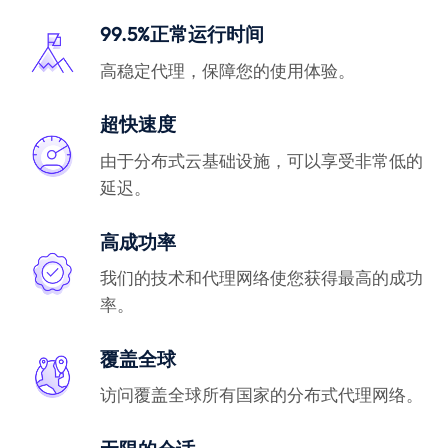
99.5%正常运行时间
高稳定代理，保障您的使用体验。
超快速度
由于分布式云基础设施，可以享受非常低的
延迟。
高成功率
我们的技术和代理网络使您获得最高的成功
率。
覆盖全球
访问覆盖全球所有国家的分布式代理网络。