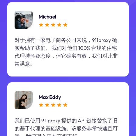
Michael
对于拥有一家电子商务公司来说，911proxy 确
实帮助了我们。 我们对他们 100% 合规的住宅
代理持怀疑态度，但它确实有效，我们对此非
常满意。
Max Eddy
我们已使用 911proxy 提供的 API 链接替换了旧
的基于代理的基础设施。该服务非常快速且可