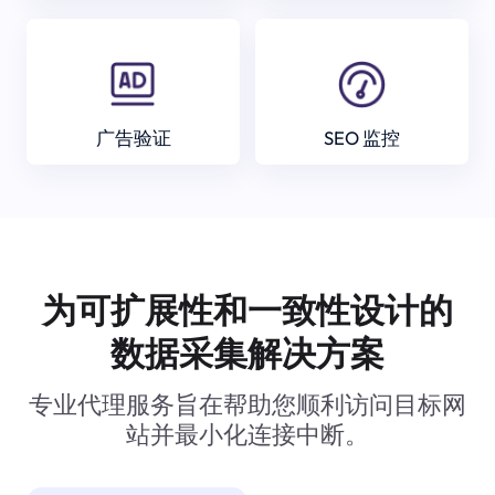
广告验证
SEO 监控
为可扩展性和一致性设计的
数据采集解决方案
专业代理服务旨在帮助您顺利访问目标网
站并最小化连接中断。