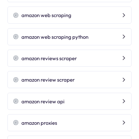
amazon web scraping
amazon web scraping python
amazon reviews scraper
amazon review scraper
amazon review api
amazon proxies