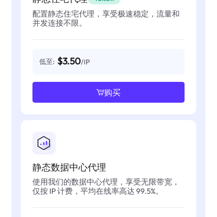
配置静态住宅代理，享受极速稳定，流量和
并发连接不限。
$3.50
低至:
/IP
购买
静态数据中心代理
使用我们的数据中心代理，享受无限带宽，
仅按 IP 计费，平均在线率高达 99.5%。