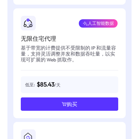
人工智能数据
无限住宅代理
基于带宽的计费提供不受限制的 IP 和流量容
量，支持灵活调整并发和数据吞吐量，以实
现可扩展的 Web 抓取作。
$85.43
低至:
/天
购买