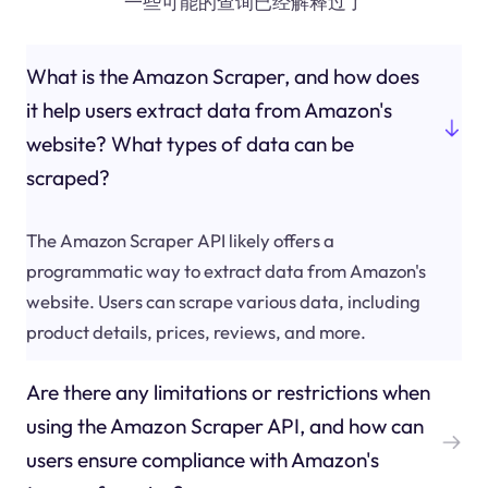
一些可能的查询已经解释过了
What is the Amazon Scraper, and how does
it help users extract data from Amazon's
website? What types of data can be
scraped?
The Amazon Scraper API likely offers a
programmatic way to extract data from Amazon's
website. Users can scrape various data, including
product details, prices, reviews, and more.
Are there any limitations or restrictions when
using the Amazon Scraper API, and how can
users ensure compliance with Amazon's