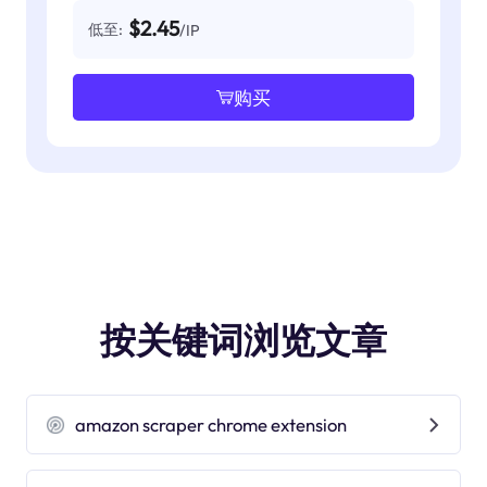
$2.45
低至:
/IP
购买
按关键词浏览文章
amazon scraper chrome extension