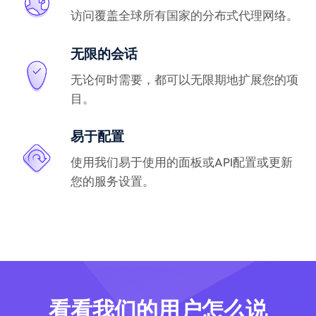
访问覆盖全球所有国家的分布式代理网络。
无限的会话
无论何时需要，都可以无限期地扩展您的项
目。
易于配置
使用我们易于使用的面板或API配置或更新
您的服务设置。
看看我们的用户怎么说