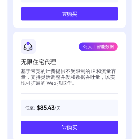
购买
人工智能数据
无限住宅代理
基于带宽的计费提供不受限制的 IP 和流量容
量，支持灵活调整并发和数据吞吐量，以实
现可扩展的 Web 抓取作。
$85.43
低至:
/天
购买