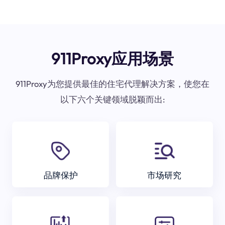
911Proxy应用场景
911Proxy为您提供最佳的住宅代理解决方案，使您在
以下六个关键领域脱颖而出:
品牌保护
市场研究