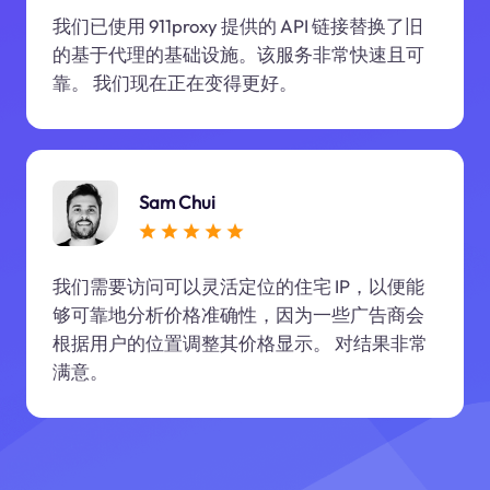
我们已使用 911proxy 提供的 API 链接替换了旧
的基于代理的基础设施。该服务非常快速且可
靠。 我们现在正在变得更好。
Sam Chui
我们需要访问可以灵活定位的住宅 IP，以便能
够可靠地分析价格准确性，因为一些广告商会
根据用户的位置调整其价格显示。 对结果非常
满意。