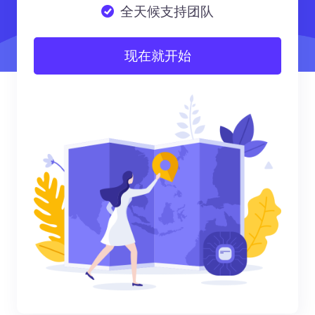
全天候支持团队
现在就开始