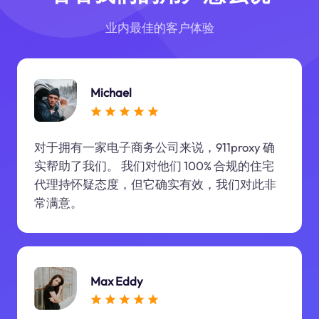
业内最佳的客户体验
Michael
对于拥有一家电子商务公司来说，911proxy 确
实帮助了我们。 我们对他们 100% 合规的住宅
代理持怀疑态度，但它确实有效，我们对此非
常满意。
Max Eddy