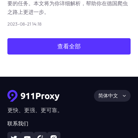
要的任务。本文将为你详细解析，帮助你在德国爬虫
之路上更进一步。
2023-08-21 14:18
查看全部
简体中文
更快、更强、更可靠。
联系我们