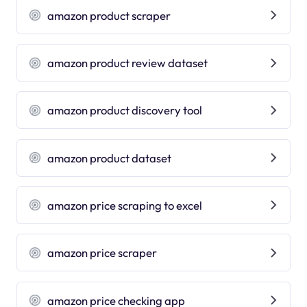
amazon product scraper
amazon product review dataset
amazon product discovery tool
amazon product dataset
amazon price scraping to excel
amazon price scraper
amazon price checking app