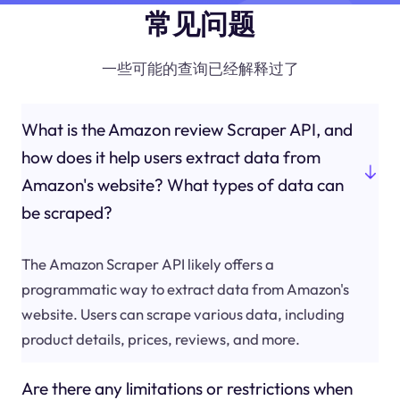
常见问题
一些可能的查询已经解释过了
What is the Amazon review Scraper API, and
how does it help users extract data from
Amazon's website? What types of data can
be scraped?
The Amazon Scraper API likely offers a
programmatic way to extract data from Amazon's
website. Users can scrape various data, including
product details, prices, reviews, and more.
Are there any limitations or restrictions when