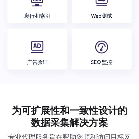
爬行和索引
Web测试
广告验证
SEO 监控
为可扩展性和一致性设计的
数据采集解决方案
专业代理服务旨在帮助您顺利访问目标网