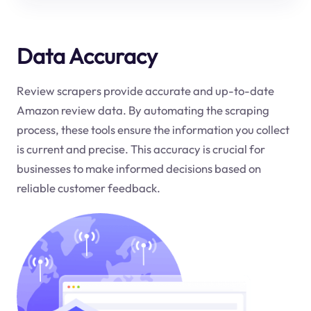
Data Accuracy
Review scrapers provide accurate and up-to-date
Amazon review data. By automating the scraping
process, these tools ensure the information you collect
is current and precise. This accuracy is crucial for
businesses to make informed decisions based on
reliable customer feedback.