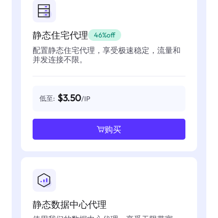
静态住宅代理
46%off
配置静态住宅代理，享受极速稳定，流量和
并发连接不限。
$3.50
低至:
/IP
购买
静态数据中心代理