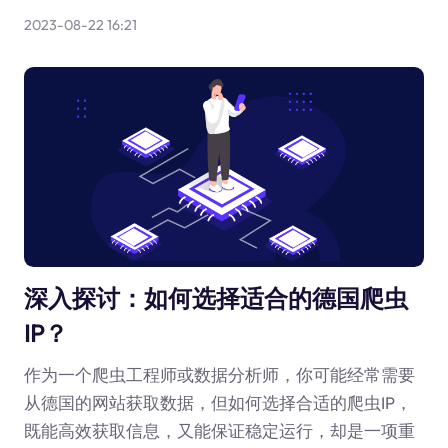
2023-08-22 16:21
深入探讨：如何选择适合的德国爬虫
IP？
作为一个爬虫工程师或数据分析师，你可能经常需要
从德国的网站获取数据，但如何选择合适的爬虫IP，
既能高效获取信息，又能保证稳定运行，却是一项重