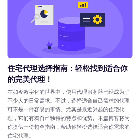
住宅代理选择指南：轻松找到适合你
的完美代理！
在如今数字化的世界中，使用代理服务器已经成为了
不少人的日常需求。不过，选择适合自己需求的代理
可不是一件容易的事情。尤其是最近兴起的住宅代
理，它们有着自己独特的特点和优势。本篇博客将为
你提供一份超全指南，帮助你轻松选择适合你需求的
住宅代理。