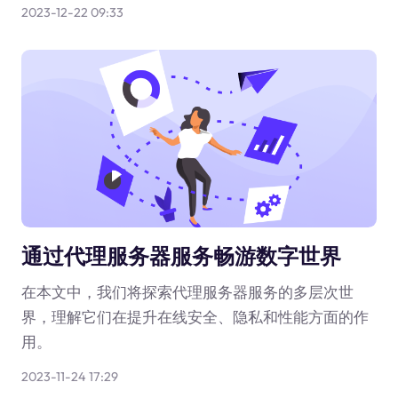
2023-12-22 09:33
通过代理服务器服务畅游数字世界
在本文中，我们将探索代理服务器服务的多层次世
界，理解它们在提升在线安全、隐私和性能方面的作
用。
2023-11-24 17:29