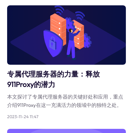
专属代理服务器的力量：释放
911Proxy的潜力
本文探讨了专属代理服务器的关键好处和应用，重点
介绍911Proxy在这一充满活力的领域中的独特之处。
2023-11-24 11:47