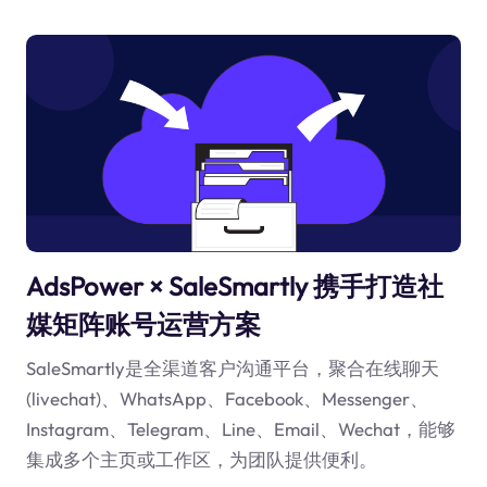
AdsPower × SaleSmartly 携手打造社
媒矩阵账号运营方案
SaleSmartly是全渠道客户沟通平台，聚合在线聊天
(livechat)、WhatsApp、Facebook、Messenger、
Instagram、Telegram、Line、Email、Wechat，能够
集成多个主页或工作区，为团队提供便利。