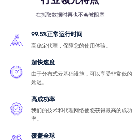
在抓取数据时再也不会被阻塞
99.5%正常运行时间
高稳定代理，保障您的使用体验。
超快速度
由于分布式云基础设施，可以享受非常低的
延迟。
高成功率
我们的技术和代理网络使您获得最高的成功
率。
覆盖全球