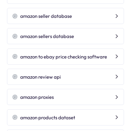
amazon seller database
amazon sellers database
amazon to ebay price checking software
amazon review api
amazon proxies
amazon products dataset