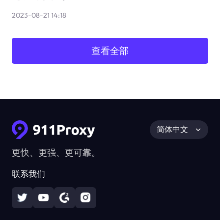
2023-08-21 14:18
查看全部
简体中文
更快、更强、更可靠。
联系我们