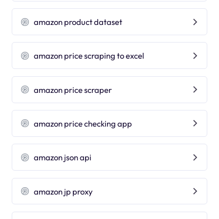
amazon product dataset
amazon price scraping to excel
amazon price scraper
amazon price checking app
amazon json api
amazon jp proxy