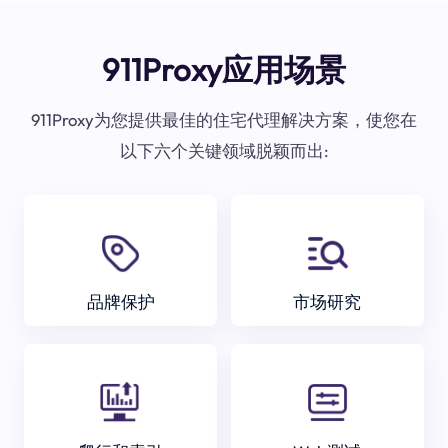
911Proxy应用场景
911Proxy为您提供最佳的住宅代理解决方案，使您在
以下六个关键领域脱颖而出:
品牌保护
市场研究