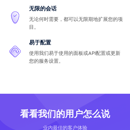
无限的会话
无论何时需要，都可以无限期地扩展您的项
目。
易于配置
使用我们易于使用的面板或API配置或更新
您的服务设置。
看看我们的用户怎么说
业内最佳的客户体验