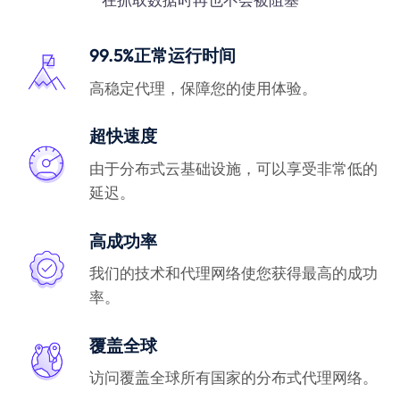
99.5%正常运行时间
高稳定代理，保障您的使用体验。
超快速度
由于分布式云基础设施，可以享受非常低的
延迟。
高成功率
我们的技术和代理网络使您获得最高的成功
率。
覆盖全球
访问覆盖全球所有国家的分布式代理网络。