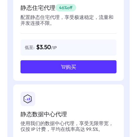
静态住宅代理
46%off
配置静态住宅代理，享受极速稳定，流量和
并发连接不限。
$3.50
低至:
/IP
购买
静态数据中心代理
使用我们的数据中心代理，享受无限带宽，
仅按 IP 计费，平均在线率高达 99.5%。