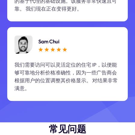
的基于代理的基础设施。该服务非常快速且可
靠。 我们现在正在变得更好。
Sam Chui
我们需要访问可以灵活定位的住宅 IP，以便能
够可靠地分析价格准确性，因为一些广告商会
根据用户的位置调整其价格显示。 对结果非常
满意。
常见问题