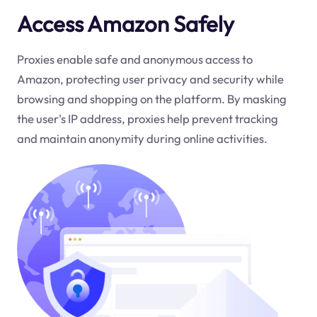
Access Amazon Safely
Proxies enable safe and anonymous access to
Amazon, protecting user privacy and security while
browsing and shopping on the platform. By masking
the user's IP address, proxies help prevent tracking
and maintain anonymity during online activities.