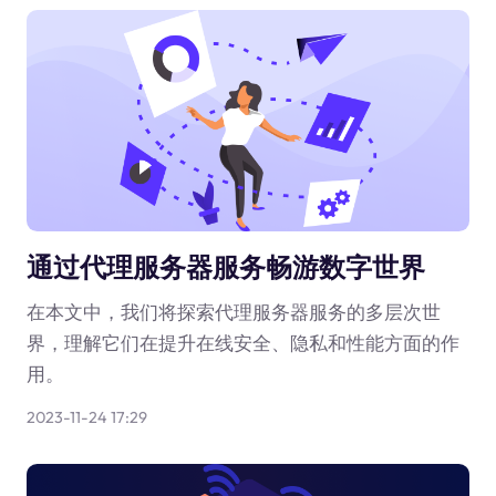
通过代理服务器服务畅游数字世界
在本文中，我们将探索代理服务器服务的多层次世
界，理解它们在提升在线安全、隐私和性能方面的作
用。
2023-11-24 17:29