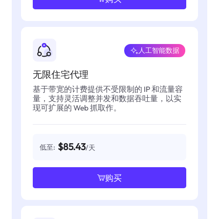
人工智能数据
无限住宅代理
基于带宽的计费提供不受限制的 IP 和流量容
量，支持灵活调整并发和数据吞吐量，以实
现可扩展的 Web 抓取作。
$85.43
低至:
/天
购买