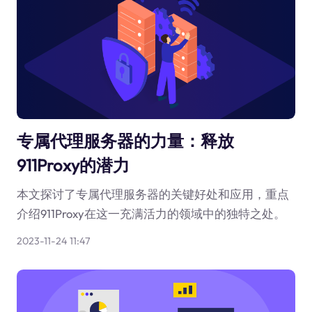
专属代理服务器的力量：释放
911Proxy的潜力
本文探讨了专属代理服务器的关键好处和应用，重点
介绍911Proxy在这一充满活力的领域中的独特之处。
2023-11-24 11:47