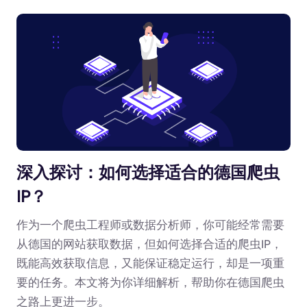
深入探讨：如何选择适合的德国爬虫
IP？
作为一个爬虫工程师或数据分析师，你可能经常需要
从德国的网站获取数据，但如何选择合适的爬虫IP，
既能高效获取信息，又能保证稳定运行，却是一项重
要的任务。本文将为你详细解析，帮助你在德国爬虫
之路上更进一步。