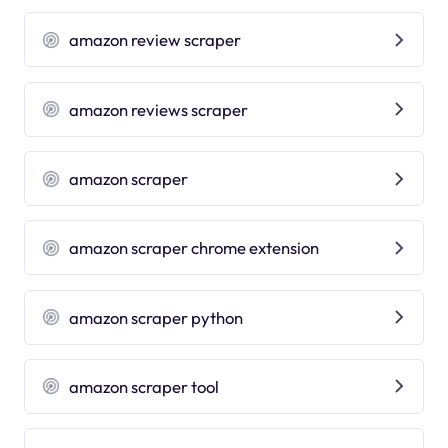
amazon review scraper
amazon reviews scraper
amazon scraper
amazon scraper chrome extension
amazon scraper python
amazon scraper tool