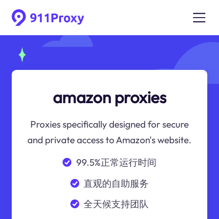
amazon proxies
Proxies specifically designed for secure
and private access to Amazon's website.
99.5%正常运行时间
直观的自助服务
全天候支持团队