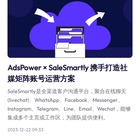
AdsPower × SaleSmartly 携手打造社
媒矩阵账号运营方案
SaleSmartly是全渠道客户沟通平台，聚合在线聊天
(livechat)、WhatsApp、Facebook、Messenger、
Instagram、Telegram、Line、Email、Wechat，能够
集成多个主页或工作区，为团队提供便利。
2023-12-22 09:33