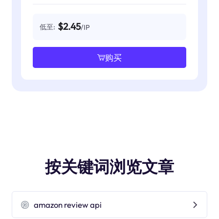
$2.45
低至:
/IP
购买
按关键词浏览文章
amazon review api