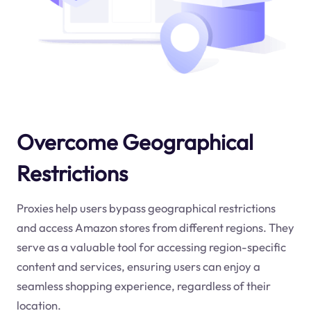
Overcome Geographical
Restrictions
Proxies help users bypass geographical restrictions
and access Amazon stores from different regions. They
serve as a valuable tool for accessing region-specific
content and services, ensuring users can enjoy a
seamless shopping experience, regardless of their
location.