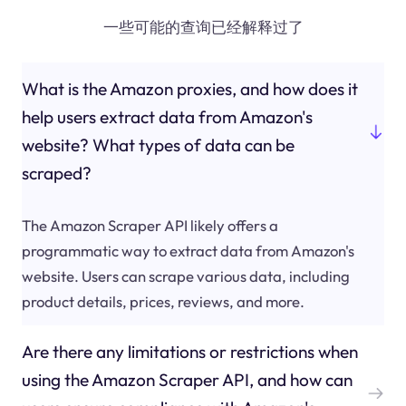
一些可能的查询已经解释过了
What is the Amazon proxies, and how does it
help users extract data from Amazon's
website? What types of data can be
scraped?
The Amazon Scraper API likely offers a
programmatic way to extract data from Amazon's
website. Users can scrape various data, including
product details, prices, reviews, and more.
Are there any limitations or restrictions when
using the Amazon Scraper API, and how can