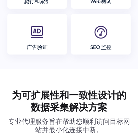
爬行和索引
Web测试
广告验证
SEO 监控
为可扩展性和一致性设计的
数据采集解决方案
专业代理服务旨在帮助您顺利访问目标网
站并最小化连接中断。