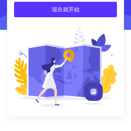
现在就开始