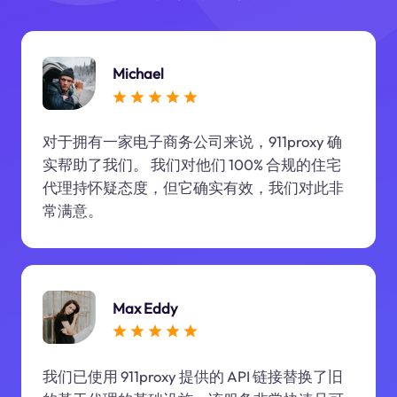
Michael
对于拥有一家电子商务公司来说，911proxy 确
实帮助了我们。 我们对他们 100% 合规的住宅
代理持怀疑态度，但它确实有效，我们对此非
常满意。
Max Eddy
我们已使用 911proxy 提供的 API 链接替换了旧