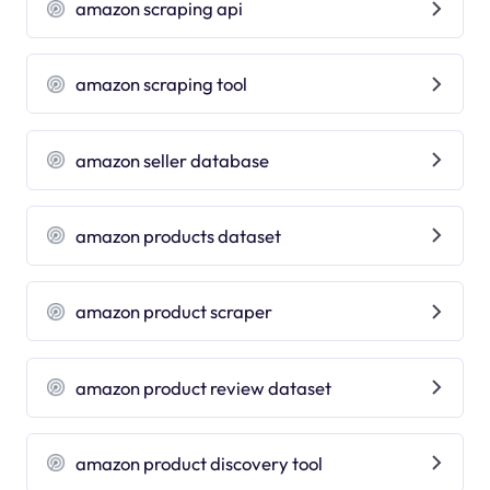
amazon scraping api
amazon scraping tool
amazon seller database
amazon products dataset
amazon product scraper
amazon product review dataset
amazon product discovery tool