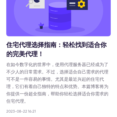
住宅代理选择指南：轻松找到适合你
的完美代理！
在如今数字化的世界中，使用代理服务器已经成为了
不少人的日常需求。不过，选择适合自己需求的代理
可不是一件容易的事情。尤其是最近兴起的住宅代
理，它们有着自己独特的特点和优势。本篇博客将为
你提供一份超全指南，帮助你轻松选择适合你需求的
住宅代理。
2023-08-22 16:21