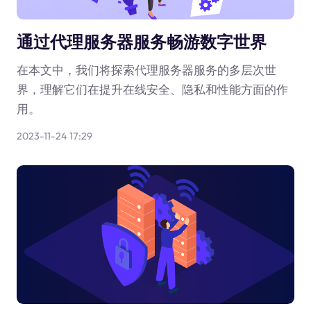
通过代理服务器服务畅游数字世界
在本文中，我们将探索代理服务器服务的多层次世
界，理解它们在提升在线安全、隐私和性能方面的作
用。
2023-11-24 17:29