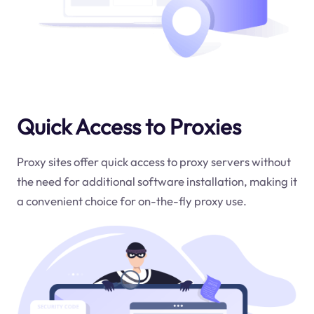
Quick Access to Proxies
Proxy sites offer quick access to proxy servers without
the need for additional software installation, making it
a convenient choice for on-the-fly proxy use.