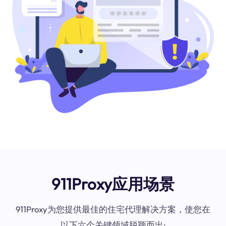
911Proxy应用场景
911Proxy为您提供最佳的住宅代理解决方案，使您在
以下六个关键领域脱颖而出: