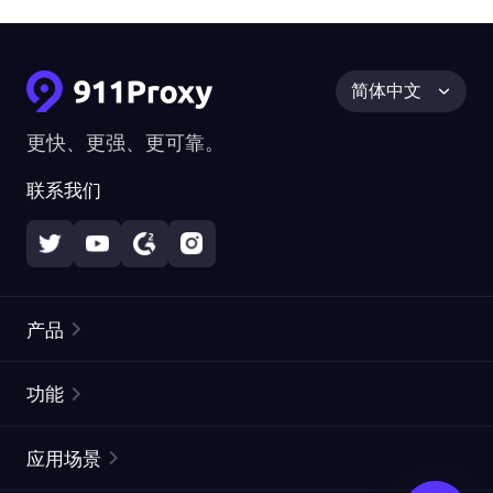
简体中文
更快、更强、更可靠。
联系我们
产品
住宅代理
热门
功能
无限住宅代理
免费代理列表
应用场景
静态住宅代理
代理检测工具