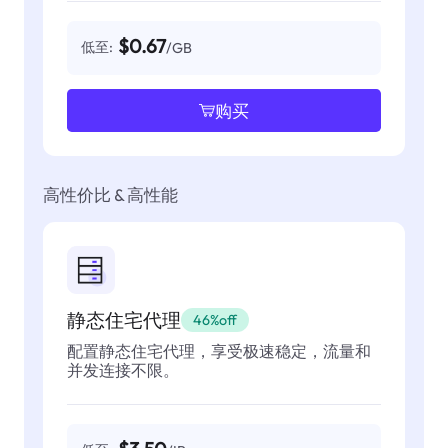
$0.67
低至:
/GB
购买
高性价比 & 高性能
静态住宅代理
46%off
配置静态住宅代理，享受极速稳定，流量和
并发连接不限。