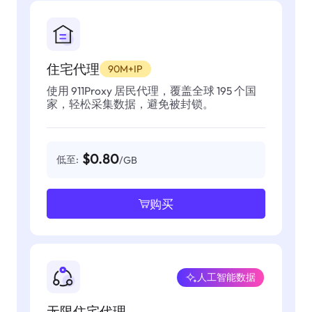
住宅代理
90M+IP
使用 911Proxy 居民代理，覆盖全球 195 个国
家，轻松采集数据，避免被封锁。
$0.80
低至:
/GB
购买
人工智能数据
无限住宅代理