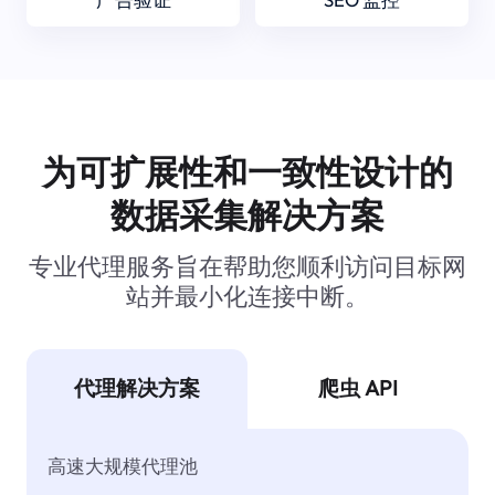
为可扩展性和一致性设计的
数据采集解决方案
专业代理服务旨在帮助您顺利访问目标网
站并最小化连接中断。
代理解决方案
爬虫 API
高速大规模代理池