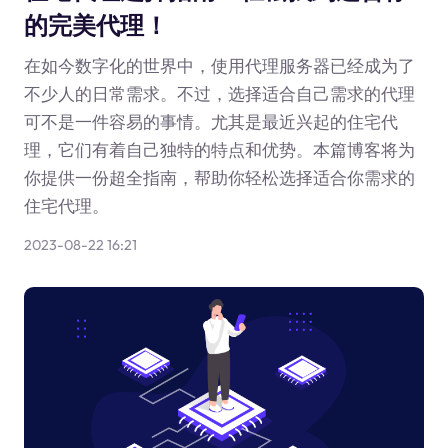
的完美代理！
在如今数字化的世界中，使用代理服务器已经成为了
不少人的日常需求。不过，选择适合自己需求的代理
可不是一件容易的事情。尤其是最近兴起的住宅代
理，它们有着自己独特的特点和优势。本篇博客将为
你提供一份超全指南，帮助你轻松选择适合你需求的
住宅代理。
2023-08-22 16:21