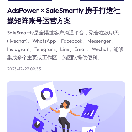
AdsPower × SaleSmartly 携手打造社
媒矩阵账号运营方案
SaleSmartly是全渠道客户沟通平台，聚合在线聊天
(livechat)、WhatsApp、Facebook、Messenger、
Instagram、Telegram、Line、Email、Wechat，能够
集成多个主页或工作区，为团队提供便利。
2023-12-22 09:33