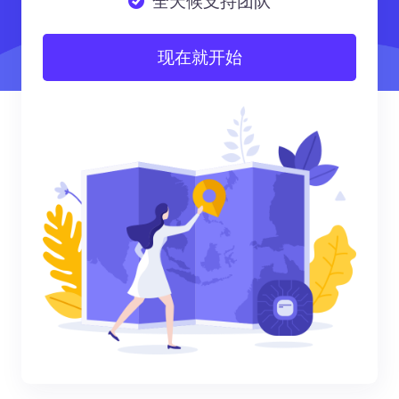
全天候支持团队
现在就开始