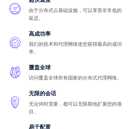
由于分布式云基础设施，可以享受非常低的
延迟。
高成功率
我们的技术和代理网络使您获得最高的成功
率。
覆盖全球
访问覆盖全球所有国家的分布式代理网络。
无限的会话
无论何时需要，都可以无限期地扩展您的项
目。
易于配置