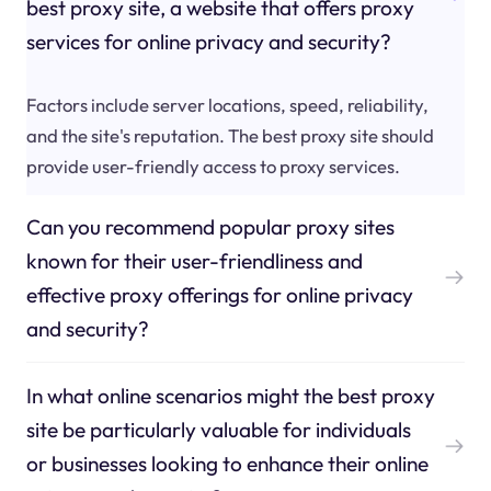
best proxy site, a website that offers proxy
services for online privacy and security?
Factors include server locations, speed, reliability,
and the site's reputation. The best proxy site should
provide user-friendly access to proxy services.
Can you recommend popular proxy sites
known for their user-friendliness and
effective proxy offerings for online privacy
and security?
In what online scenarios might the best proxy
site be particularly valuable for individuals
or businesses looking to enhance their online