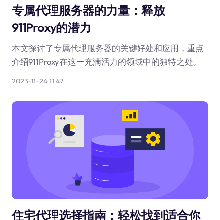
专属代理服务器的力量：释放
911Proxy的潜力
本文探讨了专属代理服务器的关键好处和应用，重点
介绍911Proxy在这一充满活力的领域中的独特之处。
2023-11-24 11:47
住宅代理选择指南：轻松找到适合你