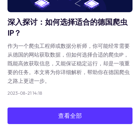
深入探讨：如何选择适合的德国爬虫
IP？
作为一个爬虫工程师或数据分析师，你可能经常需要
从德国的网站获取数据，但如何选择合适的爬虫IP，
既能高效获取信息，又能保证稳定运行，却是一项重
要的任务。本文将为你详细解析，帮助你在德国爬虫
之路上更进一步。
2023-08-21 14:18
查看全部