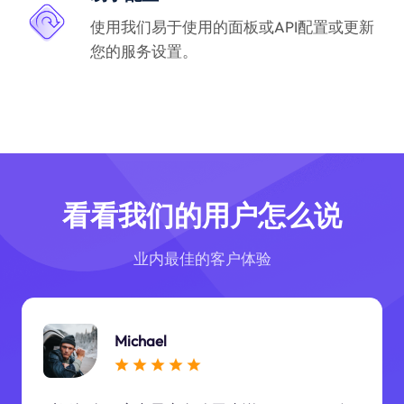
使用我们易于使用的面板或API配置或更新
您的服务设置。
看看我们的用户怎么说
业内最佳的客户体验
Michael