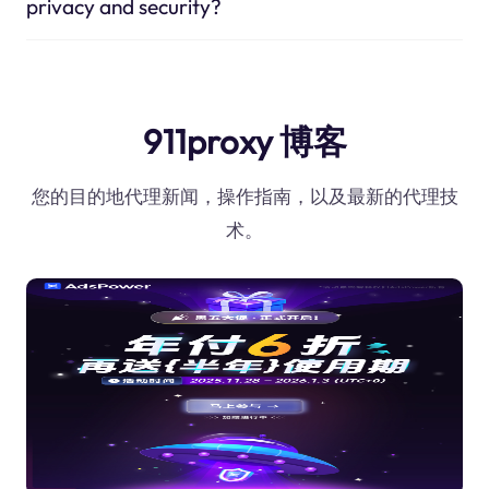
privacy and security?
911proxy 博客
您的目的地代理新闻，操作指南，以及最新的代理技
术。