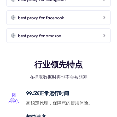
best proxy for facebook
best proxy for amazon
行业领先特点
在抓取数据时再也不会被阻塞
99.5%正常运行时间
高稳定代理，保障您的使用体验。
超快速度