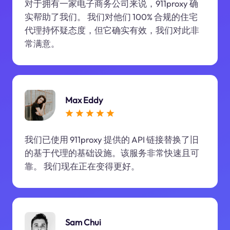
对于拥有一家电子商务公司来说，911proxy 确
实帮助了我们。 我们对他们 100% 合规的住宅
代理持怀疑态度，但它确实有效，我们对此非
常满意。
Max Eddy
我们已使用 911proxy 提供的 API 链接替换了旧
的基于代理的基础设施。该服务非常快速且可
靠。 我们现在正在变得更好。
Sam Chui