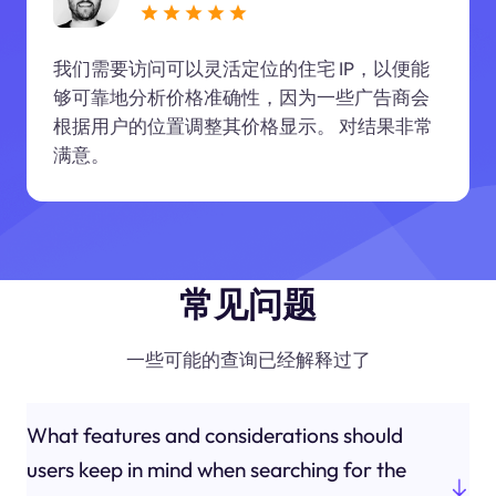
我们需要访问可以灵活定位的住宅 IP，以便能
够可靠地分析价格准确性，因为一些广告商会
根据用户的位置调整其价格显示。 对结果非常
满意。
常见问题
一些可能的查询已经解释过了
What features and considerations should
users keep in mind when searching for the