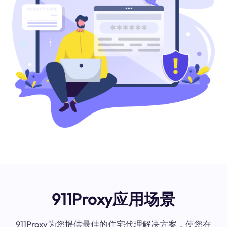
911Proxy应用场景
911Proxy为您提供最佳的住宅代理解决方案，使您在