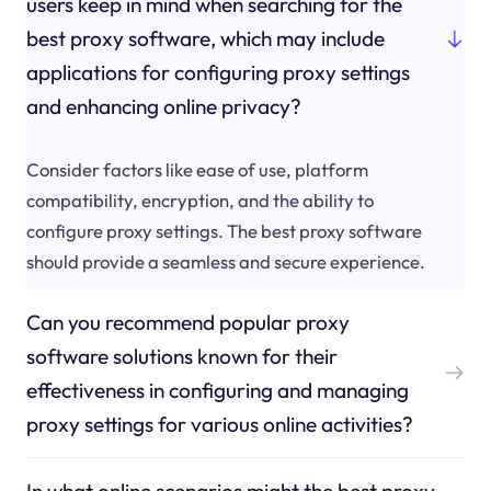
users keep in mind when searching for the
best proxy software, which may include
applications for configuring proxy settings
and enhancing online privacy?
Consider factors like ease of use, platform
compatibility, encryption, and the ability to
configure proxy settings. The best proxy software
should provide a seamless and secure experience.
Can you recommend popular proxy
software solutions known for their
effectiveness in configuring and managing
proxy settings for various online activities?
In what online scenarios might the best proxy