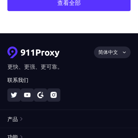
查看全部
简体中文
更快、更强、更可靠。
联系我们
产品
住宅代理
热门
功能