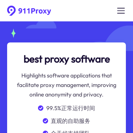
best proxy software
Highlights software applications that
facilitate proxy management, improving
online anonymity and privacy.
99.5%正常运行时间
直观的自助服务