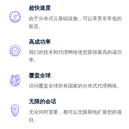
超快速度
由于分布式云基础设施，可以享受非常低的
延迟。
高成功率
我们的技术和代理网络使您获得最高的成功
率。
覆盖全球
访问覆盖全球所有国家的分布式代理网络。
无限的会话
无论何时需要，都可以无限期地扩展您的项
目。