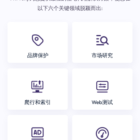
以下六个关键领域脱颖而出:
品牌保护
市场研究
爬行和索引
Web测试