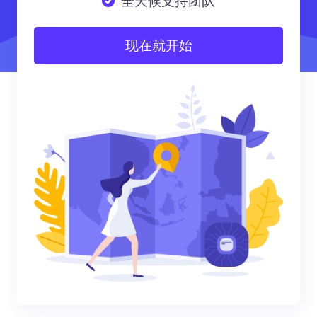
全天候支持团队
现在就开始