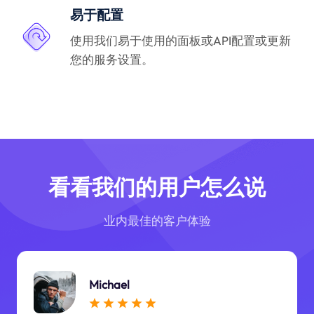
易于配置
使用我们易于使用的面板或API配置或更新
您的服务设置。
看看我们的用户怎么说
业内最佳的客户体验
Michael