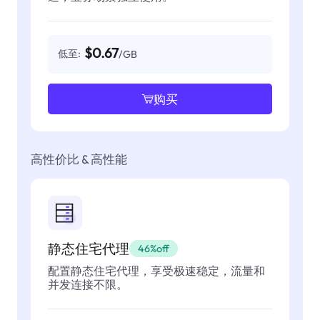
$0.67
低至:
/GB
购买
高性价比 & 高性能
静态住宅代理
46%off
配置静态住宅代理，享受极速稳定，流量和
并发连接不限。