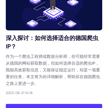
深入探讨：如何选择适合的德国爬虫
IP？
作为一个爬虫工程师或数据分析师，你可能经常需要
从德国的网站获取数据，但如何选择合适的爬虫IP，
既能高效获取信息，又能保证稳定运行，却是一项重
要的任务。本文将为你详细解析，帮助你在德国爬虫
之路上更进一步。
2023-08-21 14:18