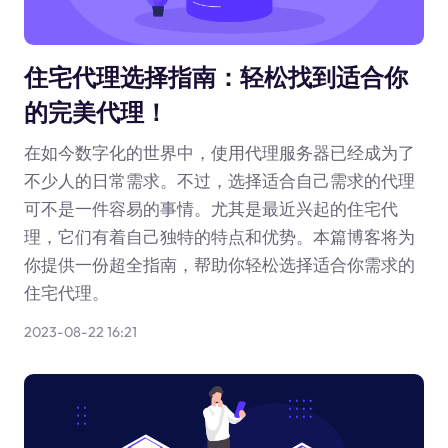
住宅代理选择指南：轻松找到适合你
的完美代理！
在如今数字化的世界中，使用代理服务器已经成为了
不少人的日常需求。不过，选择适合自己需求的代理
可不是一件容易的事情。尤其是最近兴起的住宅代
理，它们有着自己独特的特点和优势。本篇博客将为
你提供一份超全指南，帮助你轻松选择适合你需求的
住宅代理。
2023-08-22 16:21