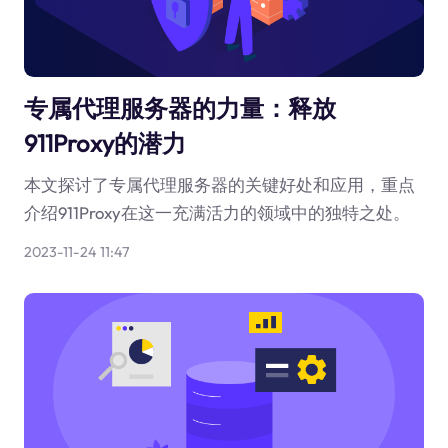
专属代理服务器的力量：释放
911Proxy的潜力
本文探讨了专属代理服务器的关键好处和应用，重点
介绍911Proxy在这一充满活力的领域中的独特之处。
2023-11-24 11:47