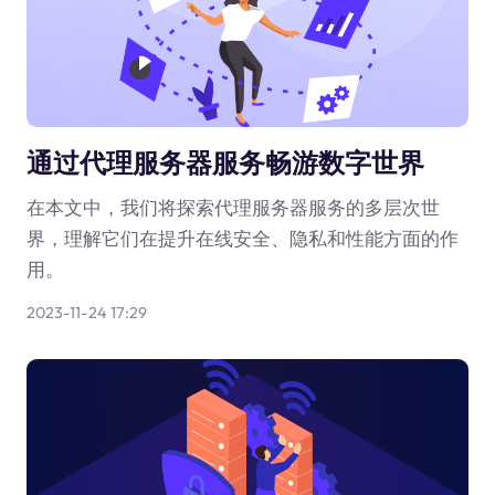
通过代理服务器服务畅游数字世界
在本文中，我们将探索代理服务器服务的多层次世
界，理解它们在提升在线安全、隐私和性能方面的作
用。
2023-11-24 17:29