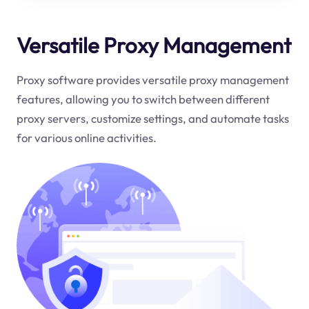
Versatile Proxy Management
Proxy software provides versatile proxy management
features, allowing you to switch between different
proxy servers, customize settings, and automate tasks
for various online activities.