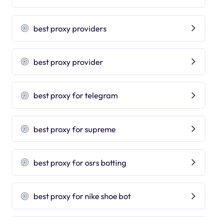
best proxy providers
best proxy provider
best proxy for telegram
best proxy for supreme
best proxy for osrs botting
best proxy for nike shoe bot