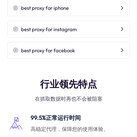
best proxy for iphone
best proxy for instagram
best proxy for facebook
行业领先特点
在抓取数据时再也不会被阻塞
99.5%正常运行时间
高稳定代理，保障您的使用体验。