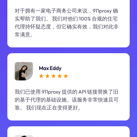
对于拥有一家电子商务公司来说，911proxy 确
实帮助了我们。 我们对他们 100% 合规的住宅
代理持怀疑态度，但它确实有效，我们对此非
常满意。
Max Eddy
我们已使用 911proxy 提供的 API 链接替换了旧
的基于代理的基础设施。该服务非常快速且可
靠。 我们现在正在变得更好。