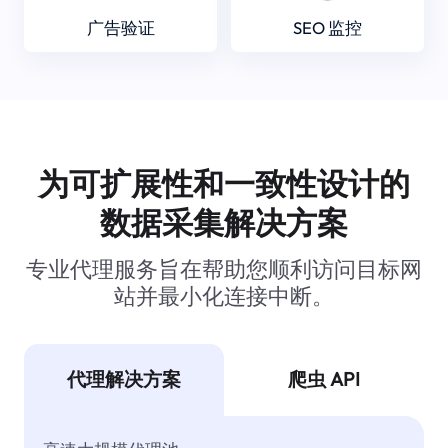
广告验证
SEO 监控
为可扩展性和一致性设计的
数据采集解决方案
专业代理服务旨在帮助您顺利访问目标网
站并最小化连接中断。
代理解决方案
爬虫 API