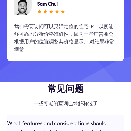
Sam Chui
我们需要访问可以灵活定位的住宅 IP，以便能
够可靠地分析价格准确性，因为一些广告商会
根据用户的位置调整其价格显示。 对结果非常
满意。
常见问题
一些可能的查询已经解释过了
What features and considerations should