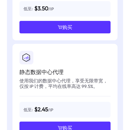
$3.50
低至:
/IP
购买
静态数据中心代理
使用我们的数据中心代理，享受无限带宽，
仅按 IP 计费，平均在线率高达 99.5%。
$2.45
低至:
/IP
购买