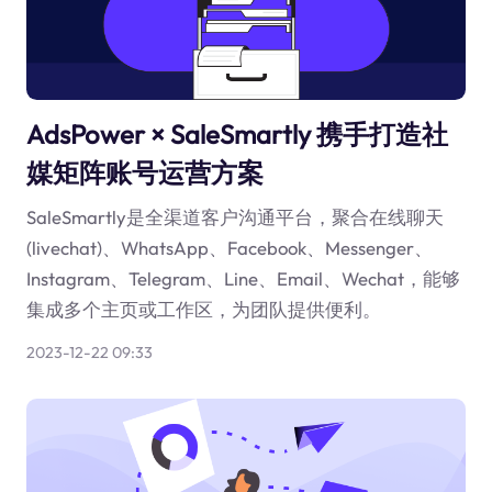
AdsPower × SaleSmartly 携手打造社
媒矩阵账号运营方案
SaleSmartly是全渠道客户沟通平台，聚合在线聊天
(livechat)、WhatsApp、Facebook、Messenger、
Instagram、Telegram、Line、Email、Wechat，能够
集成多个主页或工作区，为团队提供便利。
2023-12-22 09:33