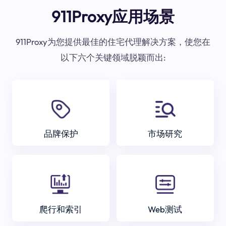
911Proxy应用场景
911Proxy为您提供最佳的住宅代理解决方案，使您在
以下六个关键领域脱颖而出:
品牌保护
市场研究
爬行和索引
Web测试