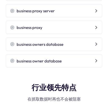
business proxy server
business proxy
business owners database
business owner database
行业领先特点
在抓取数据时再也不会被阻塞