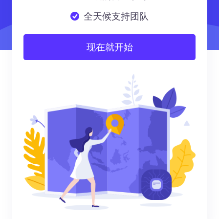
全天候支持团队
现在就开始