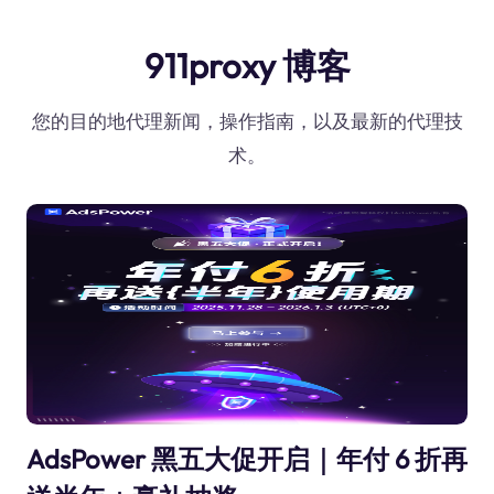
911proxy 博客
您的目的地代理新闻，操作指南，以及最新的代理技
术。
AdsPower 黑五大促开启｜年付 6 折再