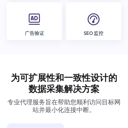
广告验证
SEO 监控
为可扩展性和一致性设计的
数据采集解决方案
专业代理服务旨在帮助您顺利访问目标网
站并最小化连接中断。