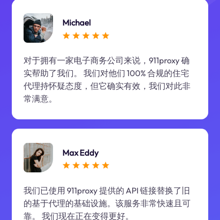
Michael
对于拥有一家电子商务公司来说，911proxy 确
实帮助了我们。 我们对他们 100% 合规的住宅
代理持怀疑态度，但它确实有效，我们对此非
常满意。
Max Eddy
我们已使用 911proxy 提供的 API 链接替换了旧
的基于代理的基础设施。该服务非常快速且可
靠。 我们现在正在变得更好。