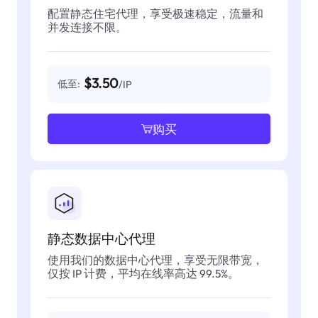
配置静态住宅代理，享受极速稳定，流量和
并发连接不限。
$3.50
低至:
/IP
购买
静态数据中心代理
使用我们的数据中心代理，享受无限带宽，
仅按 IP 计费，平均在线率高达 99.5%。