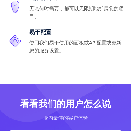
无论何时需要，都可以无限期地扩展您的项
目。
易于配置
使用我们易于使用的面板或API配置或更新
您的服务设置。
看看我们的用户怎么说
业内最佳的客户体验