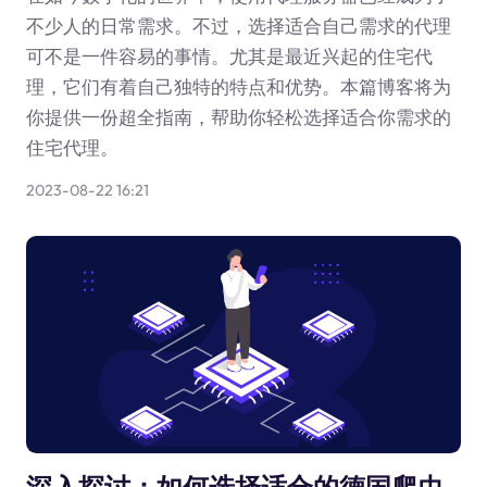
不少人的日常需求。不过，选择适合自己需求的代理
可不是一件容易的事情。尤其是最近兴起的住宅代
理，它们有着自己独特的特点和优势。本篇博客将为
你提供一份超全指南，帮助你轻松选择适合你需求的
住宅代理。
2023-08-22 16:21