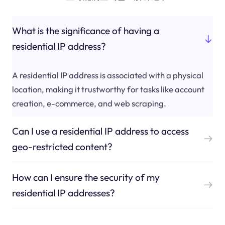
What is the significance of having a
residential IP address?
A residential IP address is associated with a physical
location, making it trustworthy for tasks like account
creation, e-commerce, and web scraping.
Can I use a residential IP address to access
geo-restricted content?
How can I ensure the security of my
residential IP addresses?