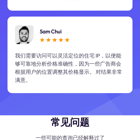
Sam Chui
我们需要访问可以灵活定位的住宅 IP，以便能
够可靠地分析价格准确性，因为一些广告商会
根据用户的位置调整其价格显示。 对结果非常
满意。
常见问题
一些可能的查询已经解释过了