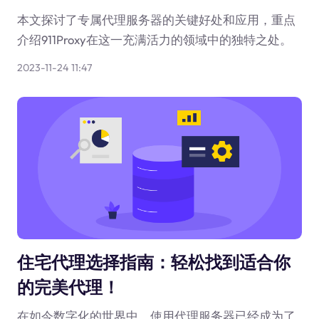
本文探讨了专属代理服务器的关键好处和应用，重点
介绍911Proxy在这一充满活力的领域中的独特之处。
2023-11-24 11:47
住宅代理选择指南：轻松找到适合你
的完美代理！
在如今数字化的世界中，使用代理服务器已经成为了