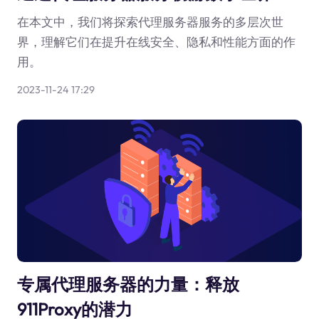
在本文中，我们将探索代理服务器服务的多层次世
界，理解它们在提升在线安全、隐私和性能方面的作
用。
2023-11-24 17:29
专属代理服务器的力量：释放
911Proxy的潜力