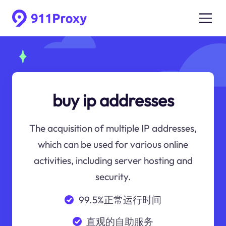
buy ip addresses
The acquisition of multiple IP addresses,
which can be used for various online
activities, including server hosting and
security.
99.5%正常运行时间
直观的自助服务