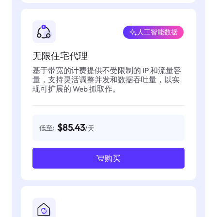
人工智能数据
无限住宅代理
基于带宽的计费提供不受限制的 IP 和流量容
量，支持灵活调整并发和数据吞吐量，以实
现可扩展的 Web 抓取作。
$85.43
低至:
/天
购买