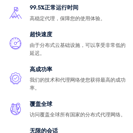
99.5%正常运行时间
高稳定代理，保障您的使用体验。
超快速度
由于分布式云基础设施，可以享受非常低的
延迟。
高成功率
我们的技术和代理网络使您获得最高的成功
率。
覆盖全球
访问覆盖全球所有国家的分布式代理网络。
无限的会话