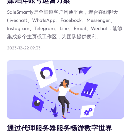
SaleSmartly是全渠道客户沟通平台，聚合在线聊天
(livechat)、WhatsApp、Facebook、Messenger、
Instagram、Telegram、Line、Email、Wechat，能够
集成多个主页或工作区，为团队提供便利。
2023-12-22 09:33
通过代理服务器服务畅游数字世界