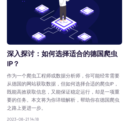
深入探讨：如何选择适合的德国爬虫
IP？
作为一个爬虫工程师或数据分析师，你可能经常需要
从德国的网站获取数据，但如何选择合适的爬虫IP，
既能高效获取信息，又能保证稳定运行，却是一项重
要的任务。本文将为你详细解析，帮助你在德国爬虫
之路上更进一步。
2023-08-21 14:18