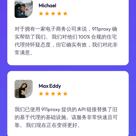
Michael
对于拥有一家电子商务公司来说，911proxy 确
实帮助了我们。 我们对他们 100% 合规的住宅
代理持怀疑态度，但它确实有效，我们对此非
常满意。
Max Eddy
我们已使用 911proxy 提供的 API 链接替换了旧
的基于代理的基础设施。该服务非常快速且可
靠。 我们现在正在变得更好。