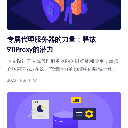
专属代理服务器的力量：释放
911Proxy的潜力
本文探讨了专属代理服务器的关键好处和应用，重点
介绍911Proxy在这一充满活力的领域中的独特之处。
2023-11-24 11:47