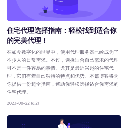
住宅代理选择指南：轻松找到适合你
的完美代理！
在如今数字化的世界中，使用代理服务器已经成为了
不少人的日常需求。不过，选择适合自己需求的代理
可不是一件容易的事情。尤其是最近兴起的住宅代
理，它们有着自己独特的特点和优势。本篇博客将为
你提供一份超全指南，帮助你轻松选择适合你需求的
住宅代理。
2023-08-22 16:21