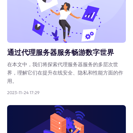
通过代理服务器服务畅游数字世界
在本文中，我们将探索代理服务器服务的多层次世
界，理解它们在提升在线安全、隐私和性能方面的作
用。
2023-11-24 17:29