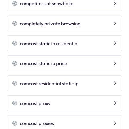
competitors of snowflake
completely private browsing
comcast static ip residential
comcast static ip price
comcast residential static ip
comcast proxy
comcast proxies