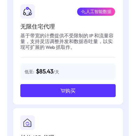
人工智能数据
无限住宅代理
基于带宽的计费提供不受限制的 IP 和流量容
量，支持灵活调整并发和数据吞吐量，以实
现可扩展的 Web 抓取作。
$85.43
低至:
/天
购买