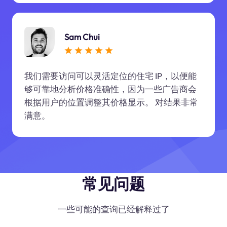
Sam Chui
我们需要访问可以灵活定位的住宅 IP，以便能
够可靠地分析价格准确性，因为一些广告商会
根据用户的位置调整其价格显示。 对结果非常
满意。
常见问题
一些可能的查询已经解释过了