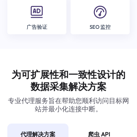
广告验证
SEO 监控
为可扩展性和一致性设计的
数据采集解决方案
专业代理服务旨在帮助您顺利访问目标网
站并最小化连接中断。
代理解决方案
爬虫 API