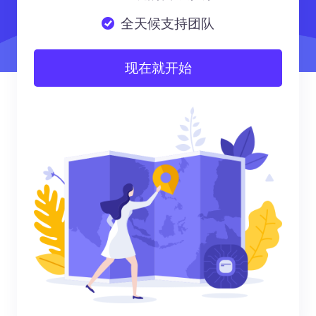
全天候支持团队
现在就开始