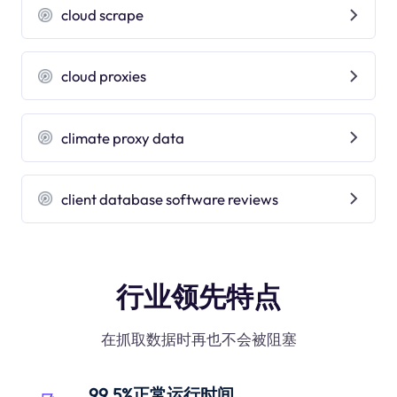
cloud scrape
cloud proxies
climate proxy data
client database software reviews
行业领先特点
在抓取数据时再也不会被阻塞
99.5%正常运行时间