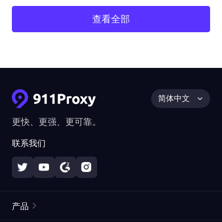
查看全部
简体中文
更快、更强、更可靠。
联系我们
产品