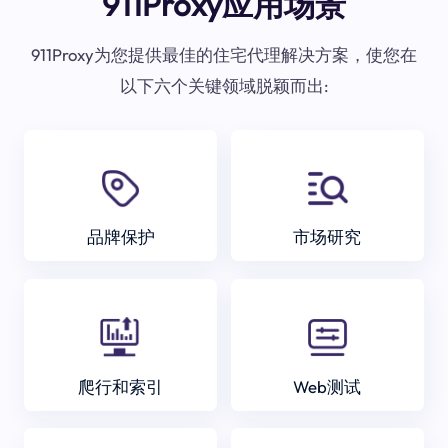
911Proxy应用场景
911Proxy为您提供最佳的住宅代理解决方案，使您在
以下六个关键领域脱颖而出:
品牌保护
市场研究
爬行和索引
Web测试