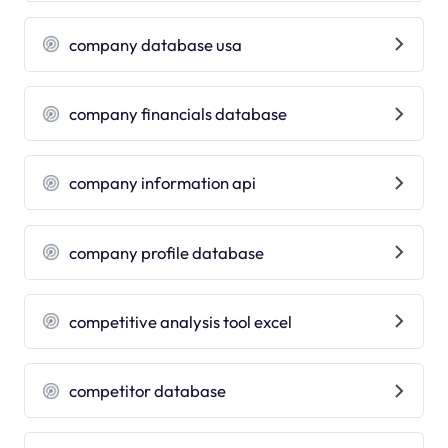
company database usa
company financials database
company information api
company profile database
competitive analysis tool excel
competitor database