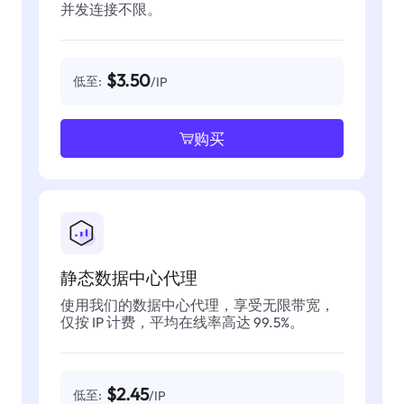
并发连接不限。
$3.50
低至:
/IP
购买
静态数据中心代理
使用我们的数据中心代理，享受无限带宽，
仅按 IP 计费，平均在线率高达 99.5%。
$2.45
低至:
/IP