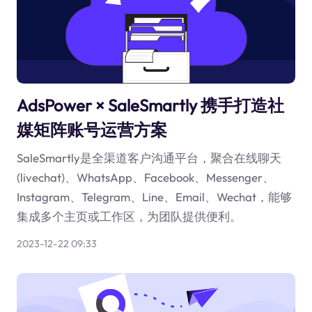
AdsPower × SaleSmartly 携手打造社
媒矩阵账号运营方案
SaleSmartly是全渠道客户沟通平台，聚合在线聊天
(livechat)、WhatsApp、Facebook、Messenger、
Instagram、Telegram、Line、Email、Wechat，能够
集成多个主页或工作区，为团队提供便利。
2023-12-22 09:33