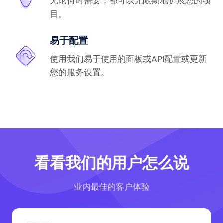
无论何时需要，都可以无限期地扩展您的项
目。
易于配置
使用我们易于使用的面板或API配置或更新
您的服务设置。
看看我们的用户怎么说
业内最佳的客户体验