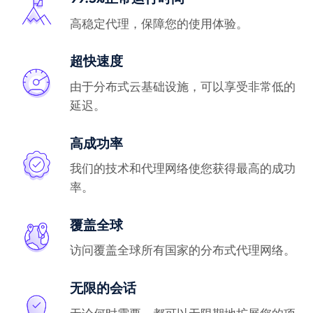
高稳定代理，保障您的使用体验。
超快速度
由于分布式云基础设施，可以享受非常低的
延迟。
高成功率
我们的技术和代理网络使您获得最高的成功
率。
覆盖全球
访问覆盖全球所有国家的分布式代理网络。
无限的会话