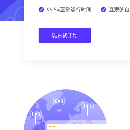
99.5%正常运行时间
直观的自
现在就开始