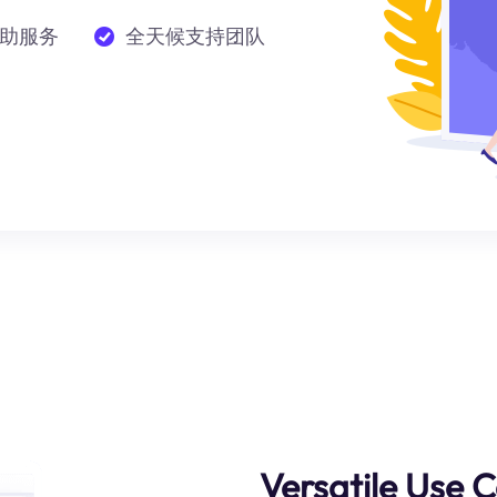
助服务
全天候支持团队
Versatile Use 