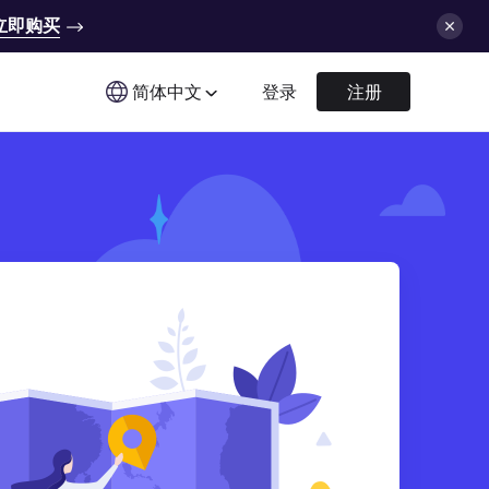
立即购买
简体中文
登录
注册