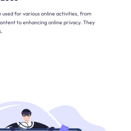
used for various online activities, from
ontent to enhancing online privacy. They
s.