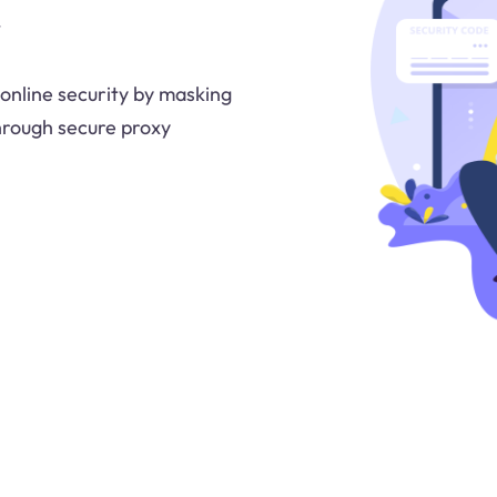
online security by masking
through secure proxy