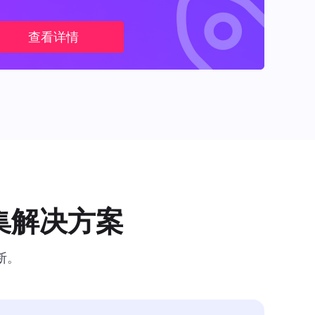
查看详情
集解决方案
断。