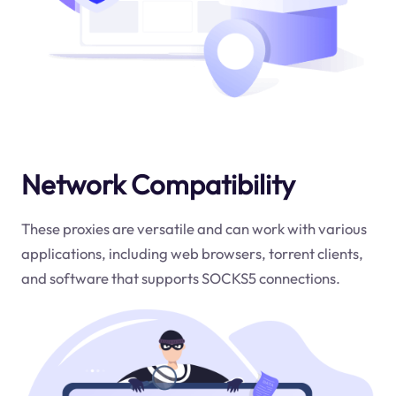
Network Compatibility
These proxies are versatile and can work with various
applications, including web browsers, torrent clients,
and software that supports SOCKS5 connections.