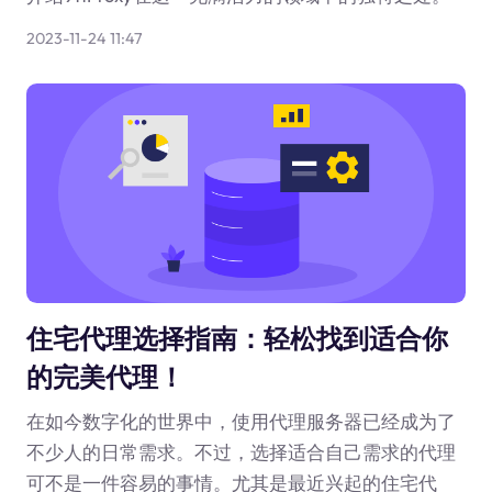
2023-11-24 11:47
住宅代理选择指南：轻松找到适合你
的完美代理！
在如今数字化的世界中，使用代理服务器已经成为了
不少人的日常需求。不过，选择适合自己需求的代理
可不是一件容易的事情。尤其是最近兴起的住宅代