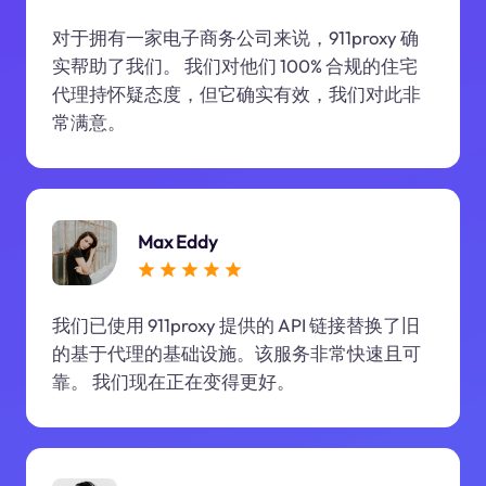
对于拥有一家电子商务公司来说，911proxy 确
实帮助了我们。 我们对他们 100% 合规的住宅
代理持怀疑态度，但它确实有效，我们对此非
常满意。
Max Eddy
我们已使用 911proxy 提供的 API 链接替换了旧
的基于代理的基础设施。该服务非常快速且可
靠。 我们现在正在变得更好。