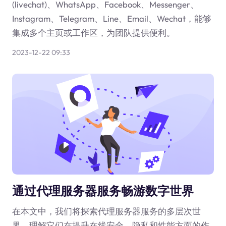
(livechat)、WhatsApp、Facebook、Messenger、
Instagram、Telegram、Line、Email、Wechat，能够
集成多个主页或工作区，为团队提供便利。
2023-12-22 09:33
通过代理服务器服务畅游数字世界
在本文中，我们将探索代理服务器服务的多层次世
界，理解它们在提升在线安全、隐私和性能方面的作