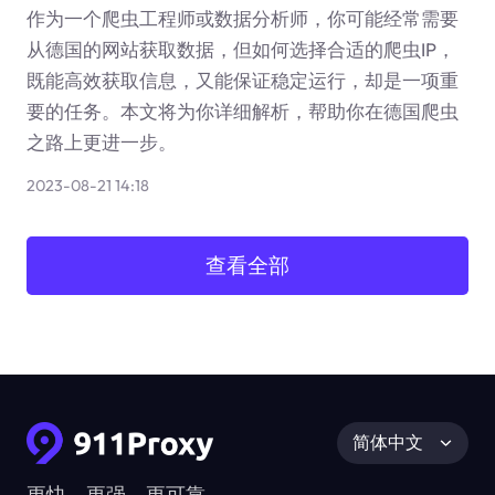
作为一个爬虫工程师或数据分析师，你可能经常需要
从德国的网站获取数据，但如何选择合适的爬虫IP，
既能高效获取信息，又能保证稳定运行，却是一项重
要的任务。本文将为你详细解析，帮助你在德国爬虫
之路上更进一步。
2023-08-21 14:18
查看全部
简体中文
更快、更强、更可靠。