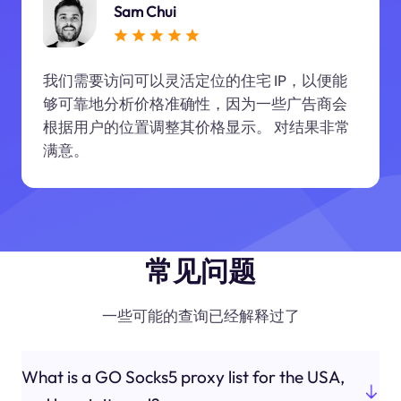
Sam Chui
我们需要访问可以灵活定位的住宅 IP，以便能
够可靠地分析价格准确性，因为一些广告商会
根据用户的位置调整其价格显示。 对结果非常
满意。
常见问题
一些可能的查询已经解释过了
What is a GO Socks5 proxy list for the USA,