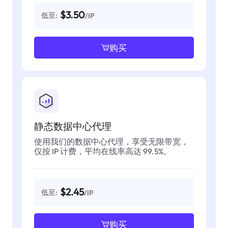
$3.50
低至:
/IP
购买
静态数据中心代理
使用我们的数据中心代理，享受无限带宽，
仅按 IP 计费，平均在线率高达 99.5%。
$2.45
低至:
/IP
购买