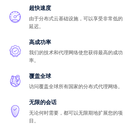
超快速度
由于分布式云基础设施，可以享受非常低的
延迟。
高成功率
我们的技术和代理网络使您获得最高的成功
率。
覆盖全球
访问覆盖全球所有国家的分布式代理网络。
无限的会话
无论何时需要，都可以无限期地扩展您的项
目。