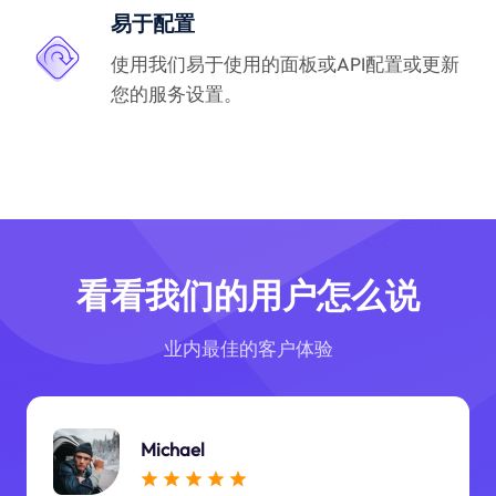
易于配置
使用我们易于使用的面板或API配置或更新
您的服务设置。
看看我们的用户怎么说
业内最佳的客户体验
Michael