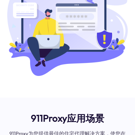
911Proxy应用场景
911Proxy为您提供最佳的住宅代理解决方案，使您在