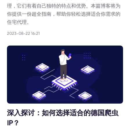
理，它们有着自己独特的特点和优势。本篇博客将为
你提供一份超全指南，帮助你轻松选择适合你需求的
住宅代理。
2023-08-22 16:21
深入探讨：如何选择适合的德国爬虫
IP？