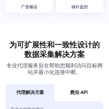
广告验证
SEO 监控
为可扩展性和一致性设计的
数据采集解决方案
专业代理服务旨在帮助您顺利访问目标网
站并最小化连接中断。
代理解决方案
爬虫 API