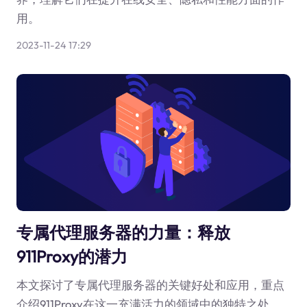
用。
2023-11-24 17:29
专属代理服务器的力量：释放
911Proxy的潜力
本文探讨了专属代理服务器的关键好处和应用，重点
介绍911Proxy在这一充满活力的领域中的独特之处。