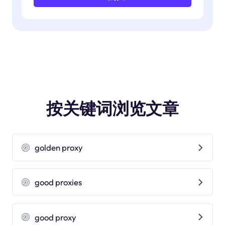
按关键词浏览文章
golden proxy
good proxies
good proxy