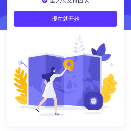
全天候支持团队
现在就开始