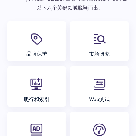
以下六个关键领域脱颖而出:
品牌保护
市场研究
爬行和索引
Web测试