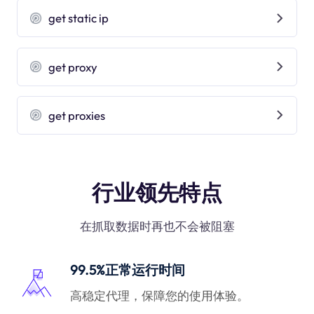
get static ip
get proxy
get proxies
行业领先特点
在抓取数据时再也不会被阻塞
99.5%正常运行时间
高稳定代理，保障您的使用体验。