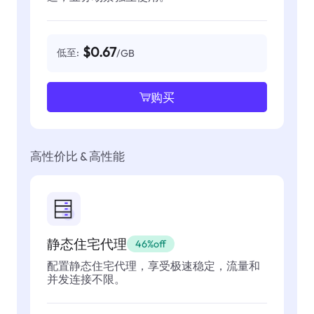
$0.67
低至:
/GB
购买
高性价比 & 高性能
静态住宅代理
46%off
配置静态住宅代理，享受极速稳定，流量和
并发连接不限。