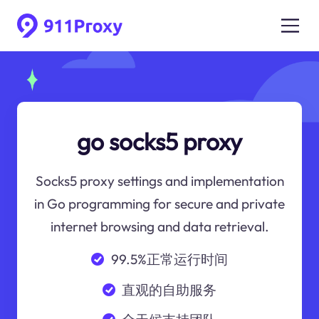
go socks5 proxy
Socks5 proxy settings and implementation
in Go programming for secure and private
internet browsing and data retrieval.
99.5%正常运行时间
直观的自助服务