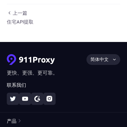
上一篇
住宅API提取
简体中文
更快、更强、更可靠。
联系我们
产品