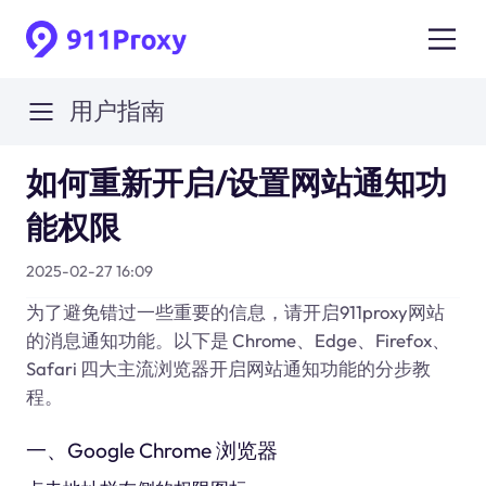
用户指南
如何重新开启/设置网站通知功
能权限
2025-02-27 16:09
为了避免错过一些重要的信息，请开启911proxy网站
的消息通知功能。以下是 Chrome、Edge、Firefox、
Safari 四大主流浏览器开启网站通知功能的分步教
程。
一、Google Chrome 浏览器