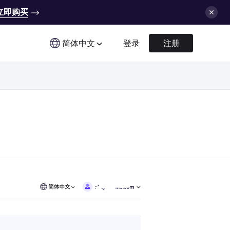
立即购买
简体中文
登录
注册
。