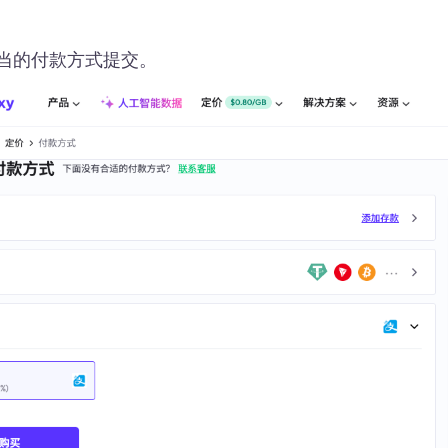
择适当的付款方式提交。