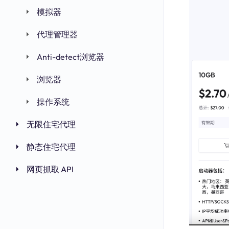
模拟器
代理管理器
Anti-detect浏览器
浏览器
操作系统
无限住宅代理
静态住宅代理
网页抓取 API