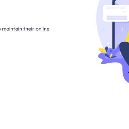
s maintain their online