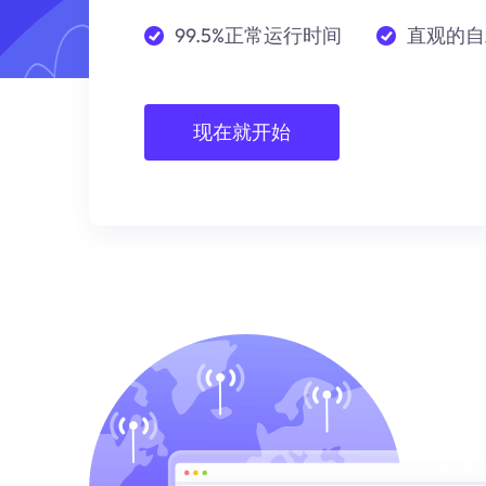
99.5%正常运行时间
直观的自
现在就开始