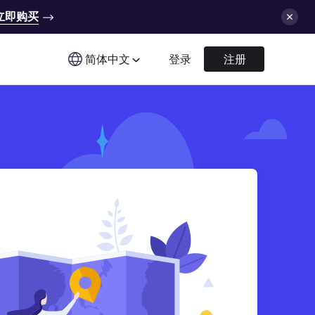
立即购买
简体中文
登录
注册