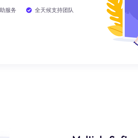
助服务
全天候支持团队