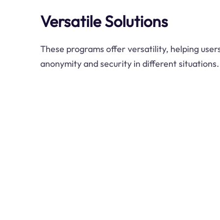
Versatile Solutions
These programs offer versatility, helping user
anonymity and security in different situations.