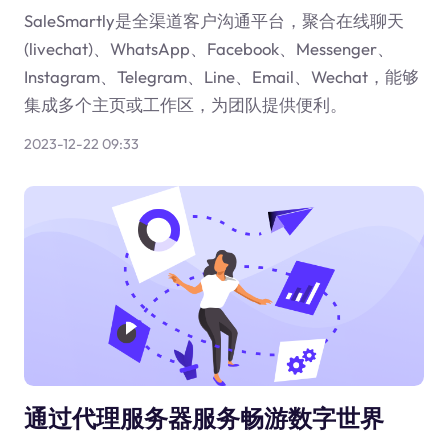
SaleSmartly是全渠道客户沟通平台，聚合在线聊天
(livechat)、WhatsApp、Facebook、Messenger、
Instagram、Telegram、Line、Email、Wechat，能够
集成多个主页或工作区，为团队提供便利。
2023-12-22 09:33
通过代理服务器服务畅游数字世界