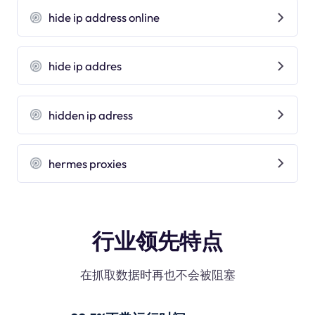
hide ip address online
hide ip addres
hidden ip adress
hermes proxies
行业领先特点
在抓取数据时再也不会被阻塞