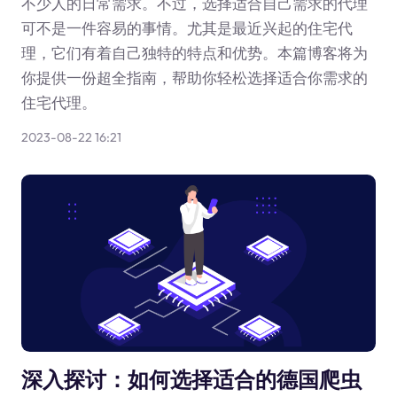
不少人的日常需求。不过，选择适合自己需求的代理
可不是一件容易的事情。尤其是最近兴起的住宅代
理，它们有着自己独特的特点和优势。本篇博客将为
你提供一份超全指南，帮助你轻松选择适合你需求的
住宅代理。
2023-08-22 16:21
深入探讨：如何选择适合的德国爬虫