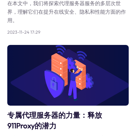
在本文中，我们将探索代理服务器服务的多层次世
界，理解它们在提升在线安全、隐私和性能方面的作
用。
2023-11-24 17:29
专属代理服务器的力量：释放
911Proxy的潜力