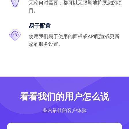
无论何时需要，都可以无限期地扩展您的项
目。
易于配置
使用我们易于使用的面板或API配置或更新
您的服务设置。
看看我们的用户怎么说
业内最佳的客户体验