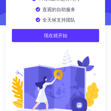
直观的自助服务
全天候支持团队
现在就开始