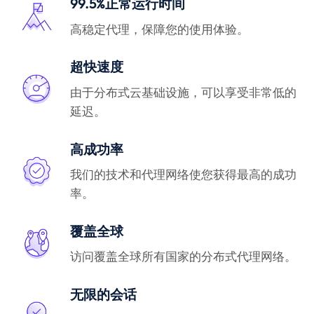
99.5%正常运行时间
高稳定代理，保障您的使用体验。
超快速度
由于分布式云基础设施，可以享受非常低的
延迟。
高成功率
我们的技术和代理网络使您获得最高的成功
率。
覆盖全球
访问覆盖全球所有国家的分布式代理网络。
无限的会话