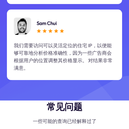
Sam Chui
我们需要访问可以灵活定位的住宅 IP，以便能
够可靠地分析价格准确性，因为一些广告商会
根据用户的位置调整其价格显示。 对结果非常
满意。
常见问题
一些可能的查询已经解释过了