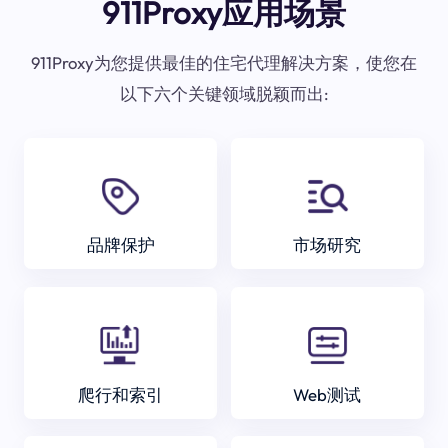
911Proxy应用场景
911Proxy为您提供最佳的住宅代理解决方案，使您在
以下六个关键领域脱颖而出:
品牌保护
市场研究
爬行和索引
Web测试