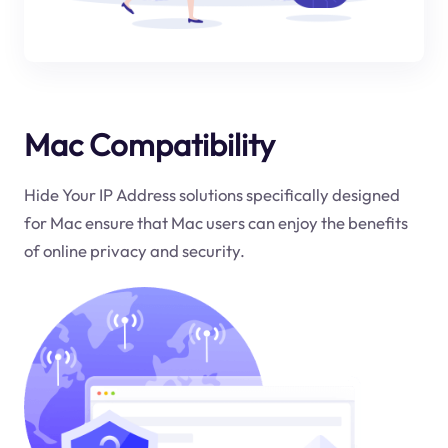
Mac Compatibility
Hide Your IP Address solutions specifically designed
for Mac ensure that Mac users can enjoy the benefits
of online privacy and security.