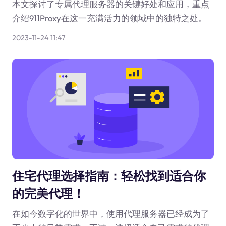
本文探讨了专属代理服务器的关键好处和应用，重点
介绍911Proxy在这一充满活力的领域中的独特之处。
2023-11-24 11:47
住宅代理选择指南：轻松找到适合你
的完美代理！
在如今数字化的世界中，使用代理服务器已经成为了