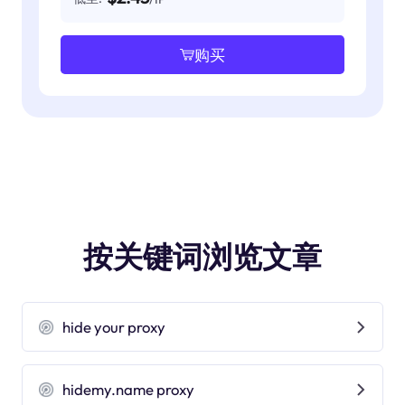
购买
按关键词浏览文章
hide your proxy
hidemy.name proxy