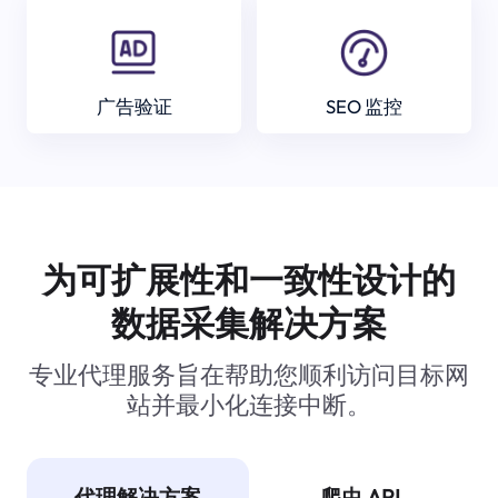
广告验证
SEO 监控
为可扩展性和一致性设计的
数据采集解决方案
专业代理服务旨在帮助您顺利访问目标网
站并最小化连接中断。
代理解决方案
爬虫 API