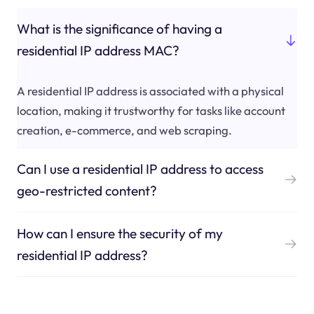
What is the significance of having a
residential IP address MAC?
A residential IP address is associated with a physical
location, making it trustworthy for tasks like account
creation, e-commerce, and web scraping.
Can I use a residential IP address to access
geo-restricted content?
How can I ensure the security of my
residential IP address?