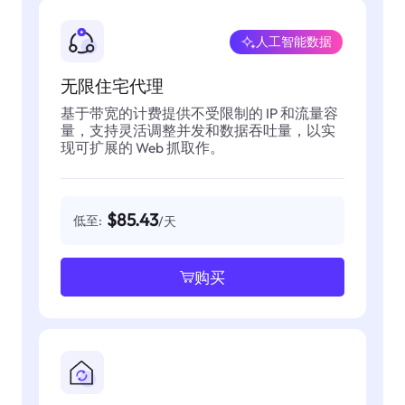
人工智能数据
无限住宅代理
基于带宽的计费提供不受限制的 IP 和流量容
量，支持灵活调整并发和数据吞吐量，以实
现可扩展的 Web 抓取作。
$85.43
低至:
/天
购买