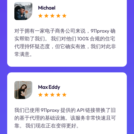
Michael
对于拥有一家电子商务公司来说，911proxy 确
实帮助了我们。 我们对他们 100% 合规的住宅
代理持怀疑态度，但它确实有效，我们对此非
常满意。
Max Eddy
我们已使用 911proxy 提供的 API 链接替换了旧
的基于代理的基础设施。该服务非常快速且可
靠。 我们现在正在变得更好。