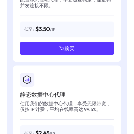
并发连接不限。
$3.50
低至:
/IP
购买
静态数据中心代理
使用我们的数据中心代理，享受无限带宽，
仅按 IP 计费，平均在线率高达 99.5%。
$2.45
低至:
/IP