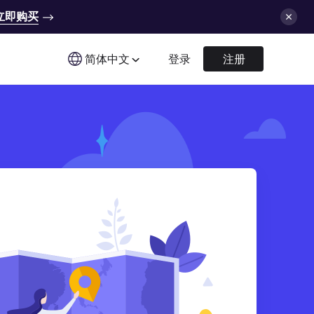
立即购买
简体中文
登录
注册