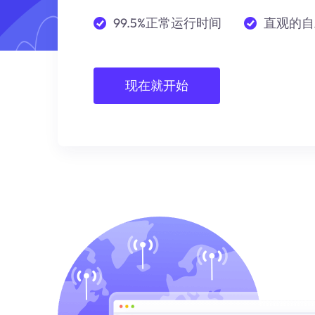
99.5%正常运行时间
直观的自
现在就开始