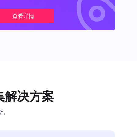
查看详情
集解决方案
断。