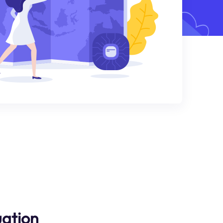
uation