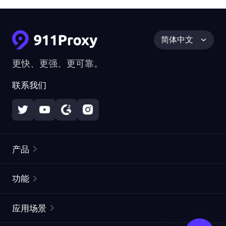
简体中文
更快、更强、更可靠。
联系我们
产品
住宅代理
热门
功能
无限住宅代理
免费代理列表
应用场景
静态住宅代理
代理检测工具