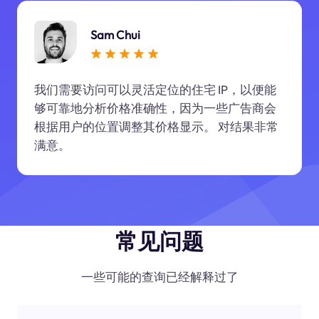
Sam Chui
我们需要访问可以灵活定位的住宅 IP，以便能
够可靠地分析价格准确性，因为一些广告商会
根据用户的位置调整其价格显示。 对结果非常
满意。
常见问题
一些可能的查询已经解释过了