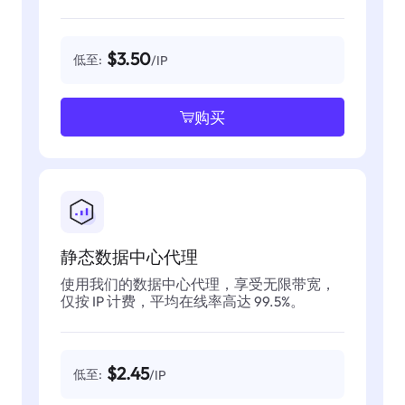
$3.50
低至:
/IP
购买
静态数据中心代理
使用我们的数据中心代理，享受无限带宽，
仅按 IP 计费，平均在线率高达 99.5%。
$2.45
低至:
/IP