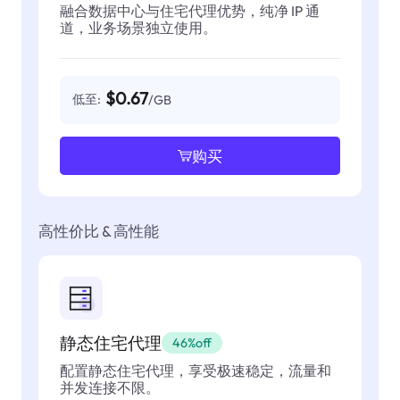
融合数据中心与住宅代理优势，纯净 IP 通
道，业务场景独立使用。
$0.67
低至:
/GB
购买
高性价比 & 高性能
静态住宅代理
46%off
配置静态住宅代理，享受极速稳定，流量和
并发连接不限。