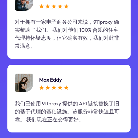
对于拥有一家电子商务公司来说，911proxy 确
实帮助了我们。 我们对他们 100% 合规的住宅
代理持怀疑态度，但它确实有效，我们对此非
常满意。
Max Eddy
我们已使用 911proxy 提供的 API 链接替换了旧
的基于代理的基础设施。该服务非常快速且可
靠。 我们现在正在变得更好。