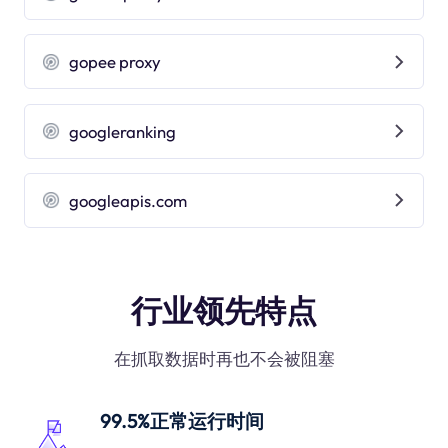
gopee proxy
googleranking
googleapis.com
行业领先特点
在抓取数据时再也不会被阻塞
99.5%正常运行时间