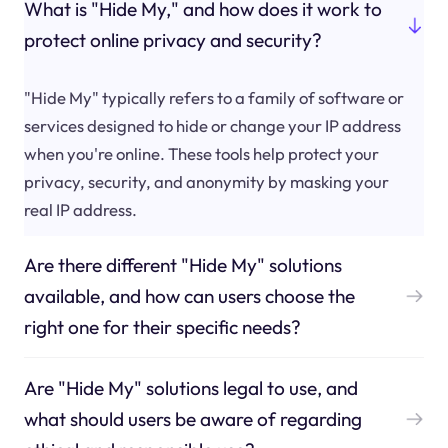
What is "Hide My," and how does it work to
protect online privacy and security?
"Hide My" typically refers to a family of software or
services designed to hide or change your IP address
when you're online. These tools help protect your
privacy, security, and anonymity by masking your
real IP address.
Are there different "Hide My" solutions
available, and how can users choose the
right one for their specific needs?
Are "Hide My" solutions legal to use, and
what should users be aware of regarding