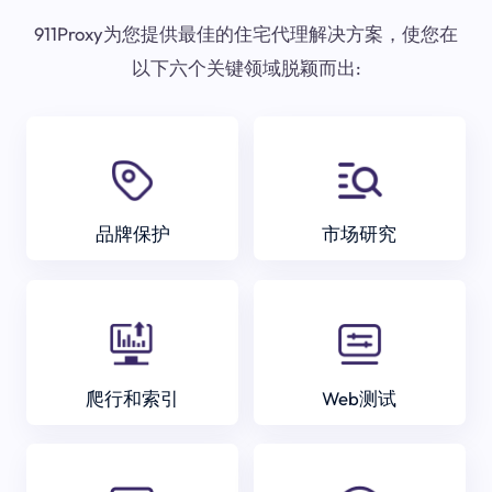
911Proxy为您提供最佳的住宅代理解决方案，使您在
以下六个关键领域脱颖而出:
品牌保护
市场研究
爬行和索引
Web测试