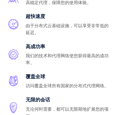
高稳定代理，保障您的使用体验。
超快速度
由于分布式云基础设施，可以享受非常低的
延迟。
高成功率
我们的技术和代理网络使您获得最高的成功
率。
覆盖全球
访问覆盖全球所有国家的分布式代理网络。
无限的会话
无论何时需要，都可以无限期地扩展您的项