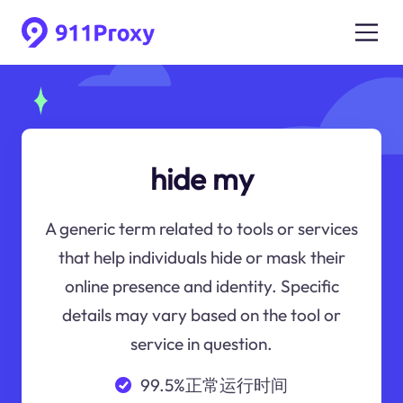
hide my
A generic term related to tools or services
that help individuals hide or mask their
online presence and identity. Specific
details may vary based on the tool or
service in question.
99.5%正常运行时间