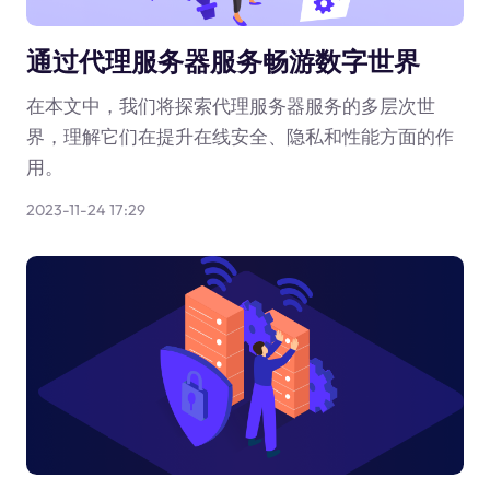
通过代理服务器服务畅游数字世界
在本文中，我们将探索代理服务器服务的多层次世
界，理解它们在提升在线安全、隐私和性能方面的作
用。
2023-11-24 17:29