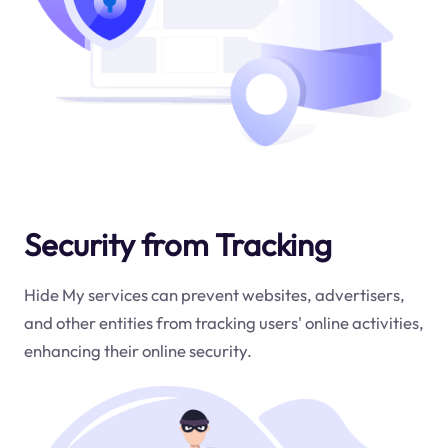
Security from Tracking
Hide My services can prevent websites, advertisers,
and other entities from tracking users' online activities,
enhancing their online security.