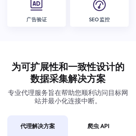
广告验证
SEO 监控
为可扩展性和一致性设计的
数据采集解决方案
专业代理服务旨在帮助您顺利访问目标网
站并最小化连接中断。
代理解决方案
爬虫 API