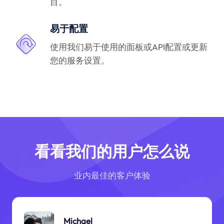
目。
易于配置
使用我们易于使用的面板或API配置或更新
您的服务设置。
看看我们的用户怎么说
业内最佳的客户体验
Michael