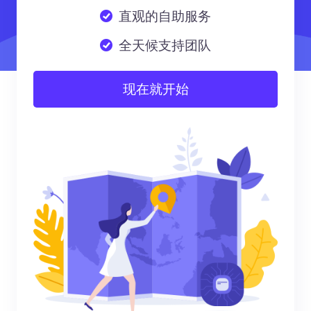
直观的自助服务
全天候支持团队
现在就开始