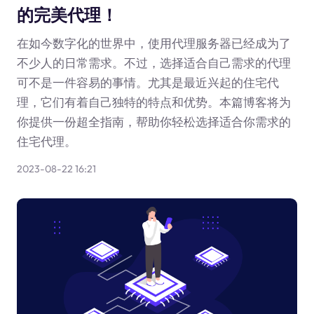
的完美代理！
在如今数字化的世界中，使用代理服务器已经成为了
不少人的日常需求。不过，选择适合自己需求的代理
可不是一件容易的事情。尤其是最近兴起的住宅代
理，它们有着自己独特的特点和优势。本篇博客将为
你提供一份超全指南，帮助你轻松选择适合你需求的
住宅代理。
2023-08-22 16:21