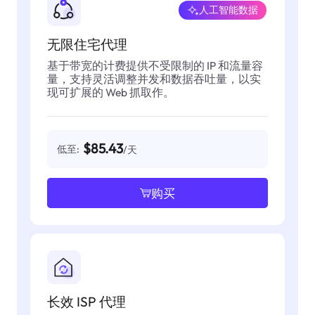
人工智能数据
无限住宅代理
基于带宽的计费提供不受限制的 IP 和流量容
量，支持灵活调整并发和数据吞吐量，以实
现可扩展的 Web 抓取作。
$85.43
低至:
/天
购买
长效 ISP 代理