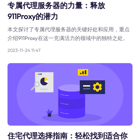
专属代理服务器的力量：释放
911Proxy的潜力
本文探讨了专属代理服务器的关键好处和应用，重点
介绍911Proxy在这一充满活力的领域中的独特之处。
2023-11-24 11:47
住宅代理选择指南：轻松找到适合你