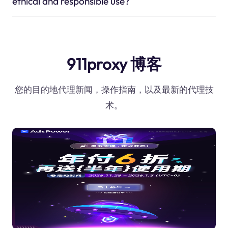
ethical and responsible use?
911proxy 博客
您的目的地代理新闻，操作指南，以及最新的代理技
术。