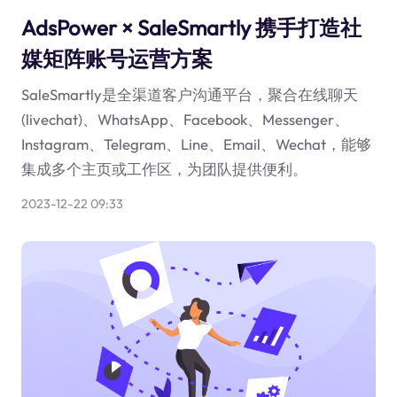
AdsPower × SaleSmartly 携手打造社
媒矩阵账号运营方案
SaleSmartly是全渠道客户沟通平台，聚合在线聊天
(livechat)、WhatsApp、Facebook、Messenger、
Instagram、Telegram、Line、Email、Wechat，能够
集成多个主页或工作区，为团队提供便利。
2023-12-22 09:33