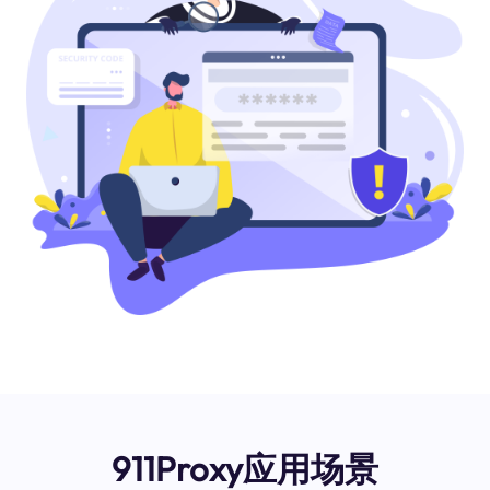
911Proxy应用场景