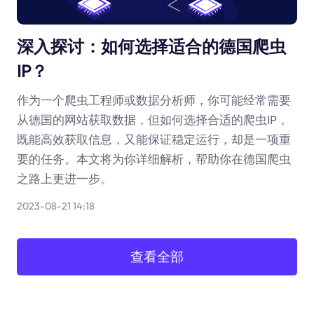
深入探讨：如何选择适合的德国爬虫
IP？
作为一个爬虫工程师或数据分析师，你可能经常需要
从德国的网站获取数据，但如何选择合适的爬虫IP，
既能高效获取信息，又能保证稳定运行，却是一项重
要的任务。本文将为你详细解析，帮助你在德国爬虫
之路上更进一步。
2023-08-21 14:18
查看全部