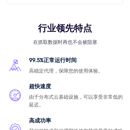
行业领先特点
在抓取数据时再也不会被阻塞
99.5%正常运行时间
高稳定代理，保障您的使用体验。
超快速度
由于分布式云基础设施，可以享受非常低的
延迟。
高成功率