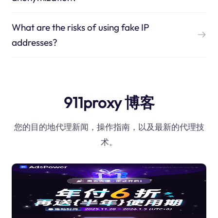
What are the risks of using fake IP
addresses?
911proxy 博客
您的目的地代理新闻，操作指南，以及最新的代理技
术。