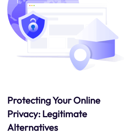
Protecting Your Online
Privacy: Legitimate
Alternatives