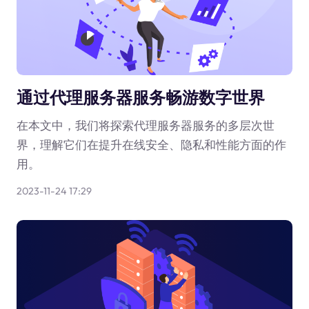
通过代理服务器服务畅游数字世界
在本文中，我们将探索代理服务器服务的多层次世
界，理解它们在提升在线安全、隐私和性能方面的作
用。
2023-11-24 17:29