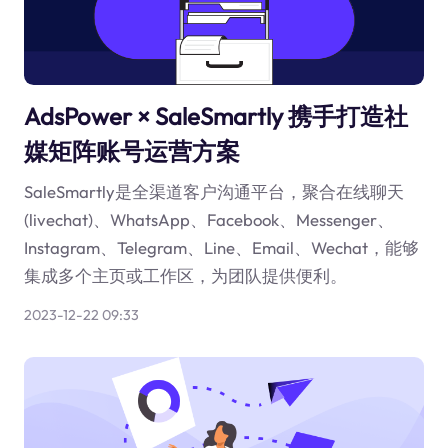
AdsPower × SaleSmartly 携手打造社
媒矩阵账号运营方案
SaleSmartly是全渠道客户沟通平台，聚合在线聊天
(livechat)、WhatsApp、Facebook、Messenger、
Instagram、Telegram、Line、Email、Wechat，能够
集成多个主页或工作区，为团队提供便利。
2023-12-22 09:33