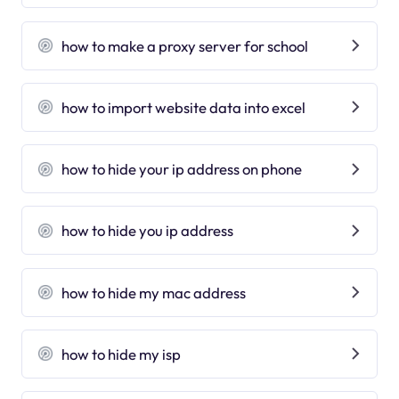
how to make a proxy server for school
how to import website data into excel
how to hide your ip address on phone
how to hide you ip address
how to hide my mac address
how to hide my isp