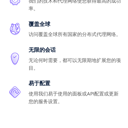
我们的技术和代理网络使您获得最高的成功
率。
覆盖全球
访问覆盖全球所有国家的分布式代理网络。
无限的会话
无论何时需要，都可以无限期地扩展您的项
目。
易于配置
使用我们易于使用的面板或API配置或更新
您的服务设置。