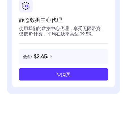
静态数据中心代理
使用我们的数据中心代理，享受无限带宽，
仅按 IP 计费，平均在线率高达 99.5%。
$2.45
低至:
/IP
购买