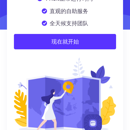
直观的自助服务
全天候支持团队
现在就开始