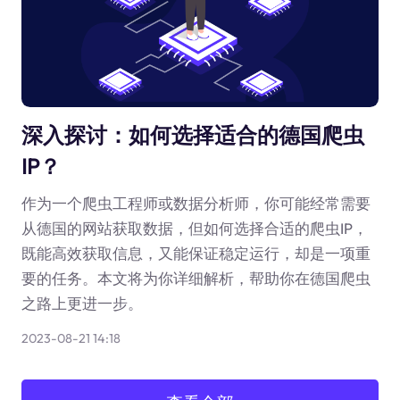
深入探讨：如何选择适合的德国爬虫
IP？
作为一个爬虫工程师或数据分析师，你可能经常需要
从德国的网站获取数据，但如何选择合适的爬虫IP，
既能高效获取信息，又能保证稳定运行，却是一项重
要的任务。本文将为你详细解析，帮助你在德国爬虫
之路上更进一步。
2023-08-21 14:18