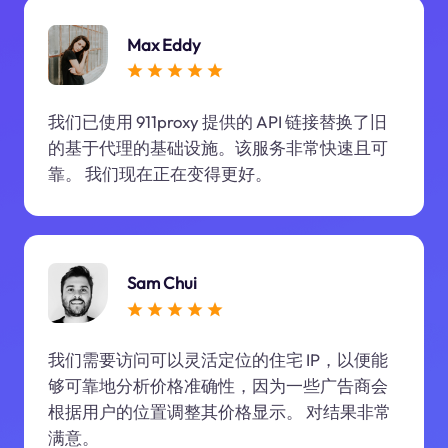
Max Eddy
我们已使用 911proxy 提供的 API 链接替换了旧
的基于代理的基础设施。该服务非常快速且可
靠。 我们现在正在变得更好。
Sam Chui
我们需要访问可以灵活定位的住宅 IP，以便能
够可靠地分析价格准确性，因为一些广告商会
根据用户的位置调整其价格显示。 对结果非常
满意。