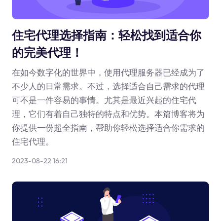
住宅代理选择指南：轻松找到适合你
的完美代理！
在如今数字化的世界中，使用代理服务器已经成为了
不少人的日常需求。不过，选择适合自己需求的代理
可不是一件容易的事情。尤其是最近兴起的住宅代
理，它们有着自己独特的特点和优势。本篇博客将为
你提供一份超全指南，帮助你轻松选择适合你需求的
住宅代理。
2023-08-22 16:21