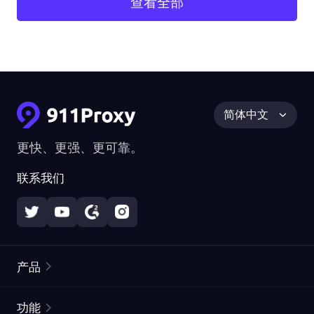
查看全部
简体中文
更快、更强、更可靠。
联系我们
产品
住宅代理
热门
功能