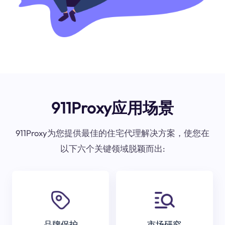
911Proxy应用场景
911Proxy为您提供最佳的住宅代理解决方案，使您在
以下六个关键领域脱颖而出:
品牌保护
市场研究