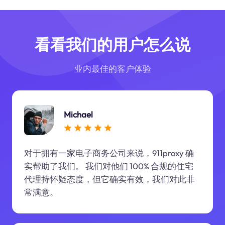
看看我们的用户怎么说
业内最佳的客户体验
Michael
对于拥有一家电子商务公司来说，911proxy 确
实帮助了我们。 我们对他们 100% 合规的住宅
代理持怀疑态度，但它确实有效，我们对此非
常满意。