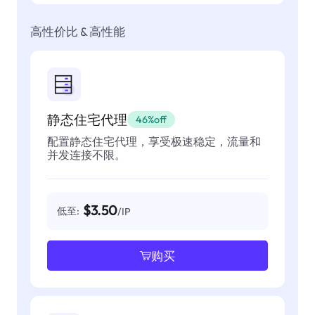
高性价比 & 高性能
静态住宅代理
46%off
配置静态住宅代理，享受极速稳定，流量和
并发连接不限。
$3.50
低至:
/IP
购买