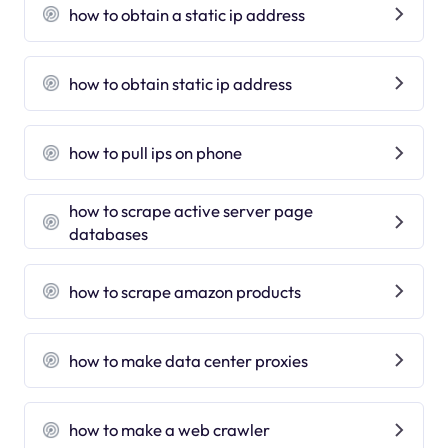
how to obtain a static ip address
how to obtain static ip address
how to pull ips on phone
how to scrape active server page
databases
how to scrape amazon products
how to make data center proxies
how to make a web crawler