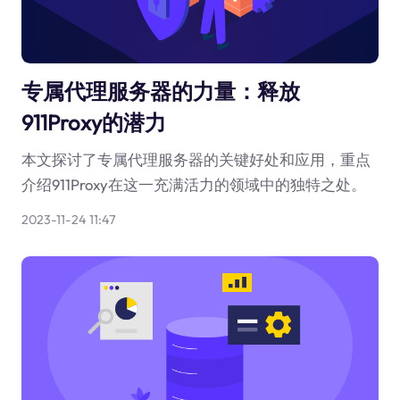
专属代理服务器的力量：释放
911Proxy的潜力
本文探讨了专属代理服务器的关键好处和应用，重点
介绍911Proxy在这一充满活力的领域中的独特之处。
2023-11-24 11:47