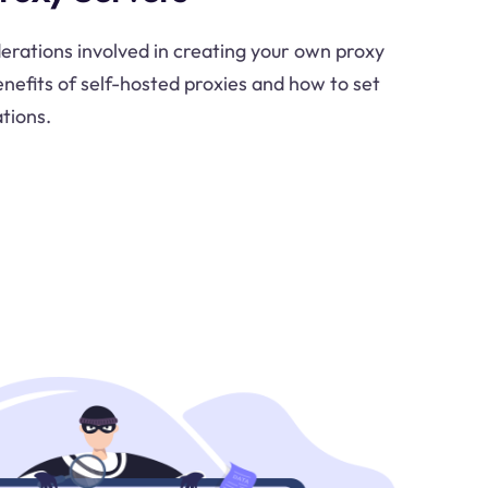
erations involved in creating your own proxy
nefits of self-hosted proxies and how to set
tions.