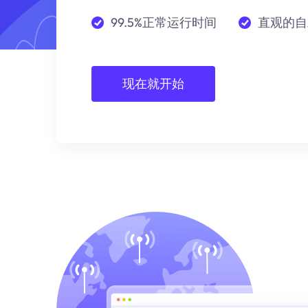
99.5%正常运行时间
直观的自
现在就开始