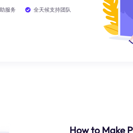
助服务
全天候支持团队
How to Make P