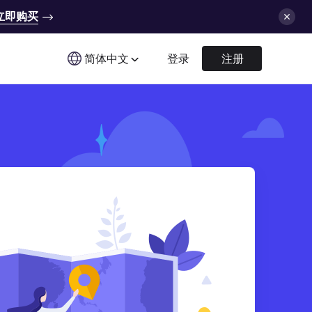
立即购买
简体中文
登录
注册