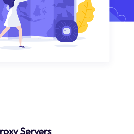
roxy Servers