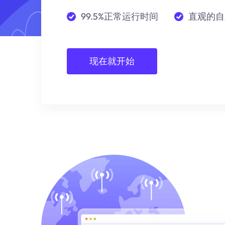
99.5%正常运行时间
直观的自
现在就开始