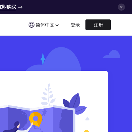
立即购买
简体中文
登录
注册