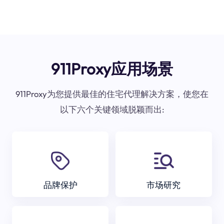
911Proxy应用场景
911Proxy为您提供最佳的住宅代理解决方案，使您在
以下六个关键领域脱颖而出:
品牌保护
市场研究