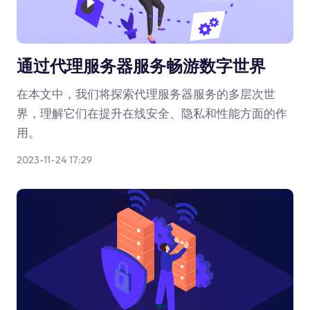
通过代理服务器服务畅游数字世界
在本文中，我们将探索代理服务器服务的多层次世
界，理解它们在提升在线安全、隐私和性能方面的作
用。
2023-11-24 17:29