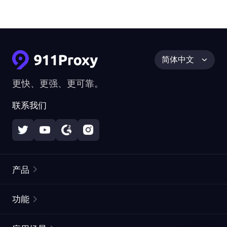
简体中文
更快、更强、更可靠。
联系我们
产品
住宅代理
热门
功能
无限住宅代理
免费代理列表