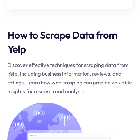
How to Scrape Data from
Yelp
Discover effective techniques for scraping data from
Yelp, including business information, reviews, and
ratings. Learn how web scraping can provide valuable
insights for research and analysis.