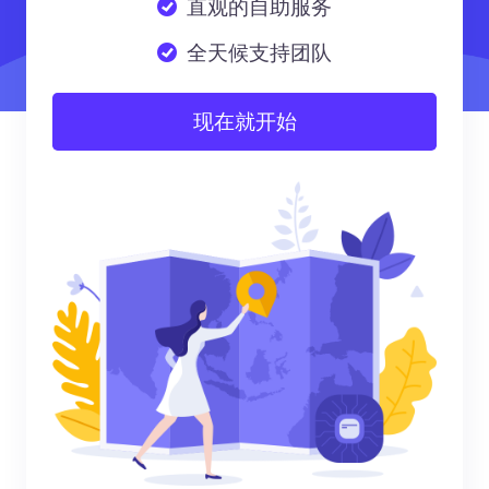
直观的自助服务
全天候支持团队
现在就开始