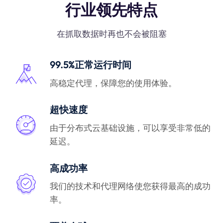
行业领先特点
在抓取数据时再也不会被阻塞
99.5%正常运行时间
高稳定代理，保障您的使用体验。
超快速度
由于分布式云基础设施，可以享受非常低的
延迟。
高成功率
我们的技术和代理网络使您获得最高的成功
率。