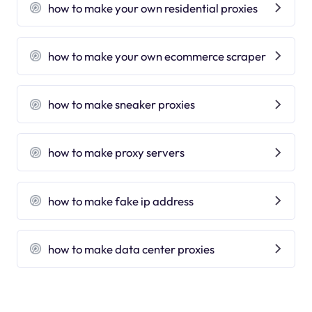
how to make your own residential proxies
how to make your own ecommerce scraper
how to make sneaker proxies
how to make proxy servers
how to make fake ip address
how to make data center proxies