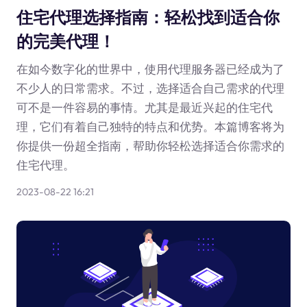
住宅代理选择指南：轻松找到适合你
的完美代理！
在如今数字化的世界中，使用代理服务器已经成为了
不少人的日常需求。不过，选择适合自己需求的代理
可不是一件容易的事情。尤其是最近兴起的住宅代
理，它们有着自己独特的特点和优势。本篇博客将为
你提供一份超全指南，帮助你轻松选择适合你需求的
住宅代理。
2023-08-22 16:21