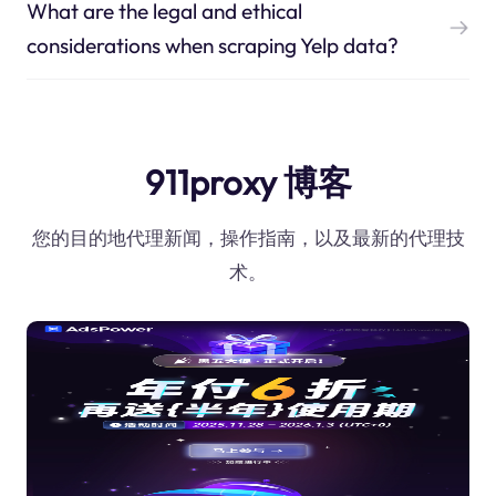
What are the legal and ethical
considerations when scraping Yelp data?
911proxy 博客
您的目的地代理新闻，操作指南，以及最新的代理技
术。