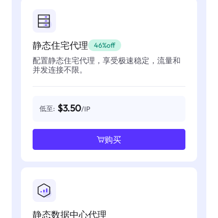
静态住宅代理
46%off
配置静态住宅代理，享受极速稳定，流量和
并发连接不限。
$3.50
低至:
/IP
购买
静态数据中心代理