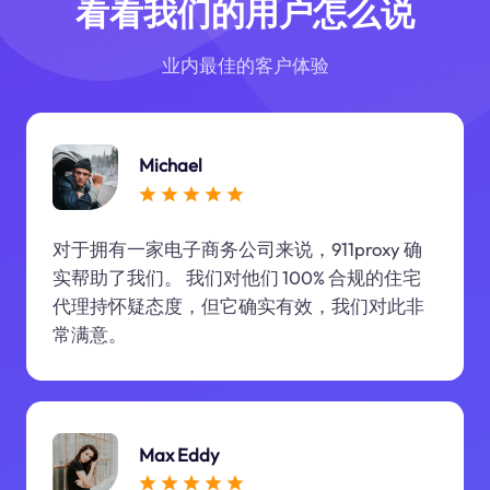
看看我们的用户怎么说
业内最佳的客户体验
Michael
对于拥有一家电子商务公司来说，911proxy 确
实帮助了我们。 我们对他们 100% 合规的住宅
代理持怀疑态度，但它确实有效，我们对此非
常满意。
Max Eddy