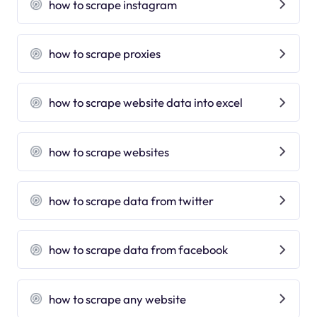
how to scrape instagram
how to scrape proxies
how to scrape website data into excel
how to scrape websites
how to scrape data from twitter
how to scrape data from facebook
how to scrape any website