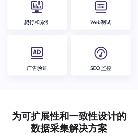
爬行和索引
Web测试
广告验证
SEO 监控
为可扩展性和一致性设计的
数据采集解决方案