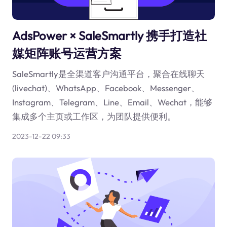
AdsPower × SaleSmartly 携手打造社
媒矩阵账号运营方案
SaleSmartly是全渠道客户沟通平台，聚合在线聊天
(livechat)、WhatsApp、Facebook、Messenger、
Instagram、Telegram、Line、Email、Wechat，能够
集成多个主页或工作区，为团队提供便利。
2023-12-22 09:33