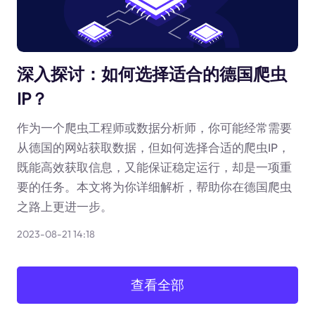
深入探讨：如何选择适合的德国爬虫
IP？
作为一个爬虫工程师或数据分析师，你可能经常需要
从德国的网站获取数据，但如何选择合适的爬虫IP，
既能高效获取信息，又能保证稳定运行，却是一项重
要的任务。本文将为你详细解析，帮助你在德国爬虫
之路上更进一步。
2023-08-21 14:18
查看全部