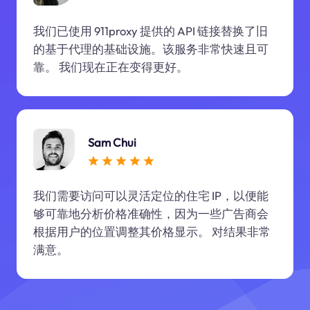
我们已使用 911proxy 提供的 API 链接替换了旧
的基于代理的基础设施。该服务非常快速且可
靠。 我们现在正在变得更好。
Sam Chui
我们需要访问可以灵活定位的住宅 IP，以便能
够可靠地分析价格准确性，因为一些广告商会
根据用户的位置调整其价格显示。 对结果非常
满意。