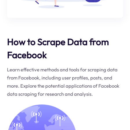
How to Scrape Data from
Facebook
Learn effective methods and tools for scraping data
from Facebook, including user profiles, posts, and
more. Explore the potential applications of Facebook
data scraping for research and analysis.