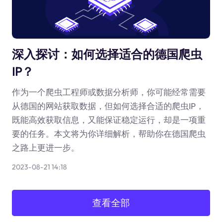
深入探讨：如何选择适合的德国爬虫
IP？
作为一个爬虫工程师或数据分析师，你可能经常需要
从德国的网站获取数据，但如何选择合适的爬虫IP，
既能高效获取信息，又能保证稳定运行，却是一项重
要的任务。本文将为你详细解析，帮助你在德国爬虫
之路上更进一步。
2023-08-21 14:18
查看全部