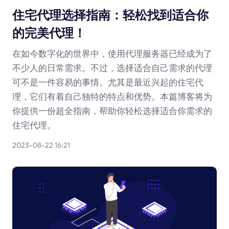
住宅代理选择指南：轻松找到适合你
的完美代理！
在如今数字化的世界中，使用代理服务器已经成为了
不少人的日常需求。不过，选择适合自己需求的代理
可不是一件容易的事情。尤其是最近兴起的住宅代
理，它们有着自己独特的特点和优势。本篇博客将为
你提供一份超全指南，帮助你轻松选择适合你需求的
住宅代理。
2023-08-22 16:21