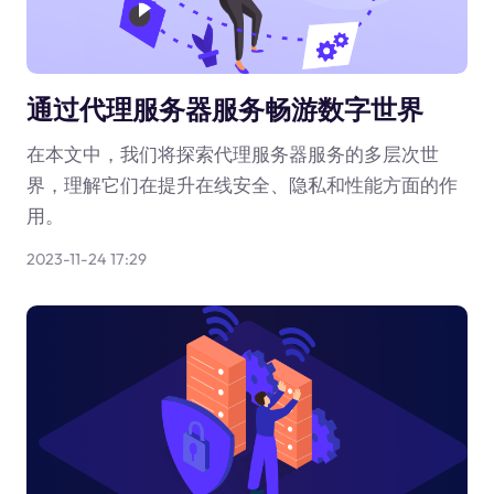
通过代理服务器服务畅游数字世界
在本文中，我们将探索代理服务器服务的多层次世
界，理解它们在提升在线安全、隐私和性能方面的作
用。
2023-11-24 17:29