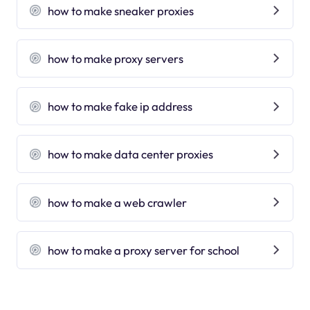
how to make sneaker proxies
how to make proxy servers
how to make fake ip address
how to make data center proxies
how to make a web crawler
how to make a proxy server for school