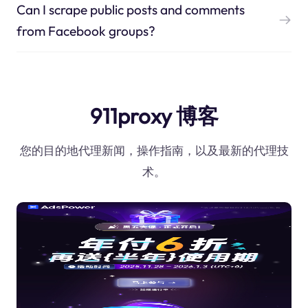
Can I scrape public posts and comments
from Facebook groups?
911proxy 博客
您的目的地代理新闻，操作指南，以及最新的代理技
术。