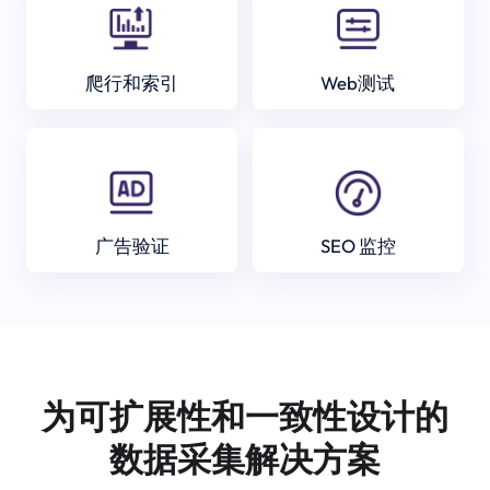
爬行和索引
Web测试
广告验证
SEO 监控
为可扩展性和一致性设计的
数据采集解决方案