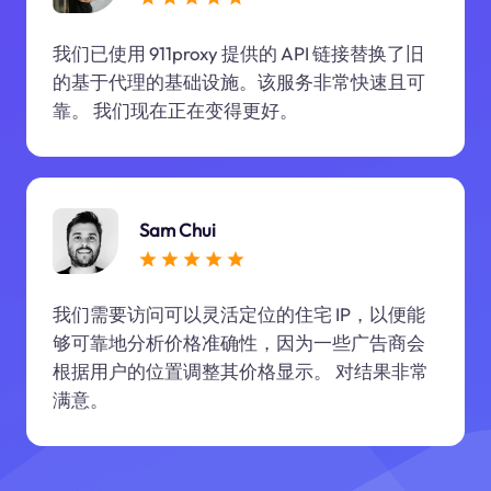
我们已使用 911proxy 提供的 API 链接替换了旧
的基于代理的基础设施。该服务非常快速且可
靠。 我们现在正在变得更好。
Sam Chui
我们需要访问可以灵活定位的住宅 IP，以便能
够可靠地分析价格准确性，因为一些广告商会
根据用户的位置调整其价格显示。 对结果非常
满意。