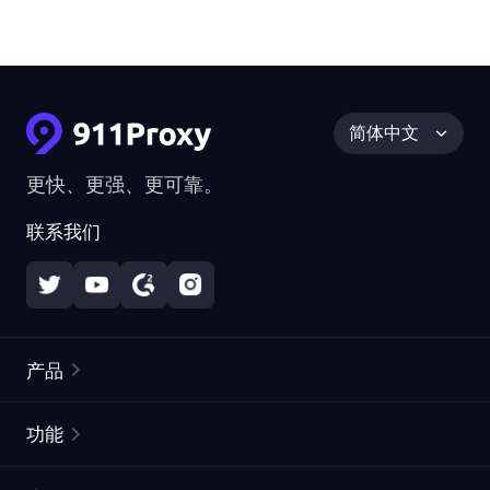
简体中文
更快、更强、更可靠。
联系我们
产品
住宅代理
热门
功能
无限住宅代理
免费代理列表