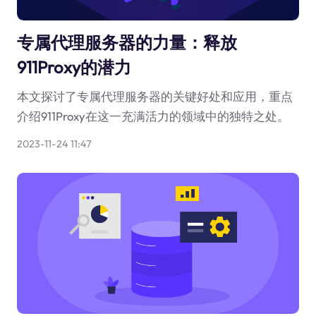
专属代理服务器的力量：释放
911Proxy的潜力
本文探讨了专属代理服务器的关键好处和应用，重点
介绍911Proxy在这一充满活力的领域中的独特之处。
2023-11-24 11:47