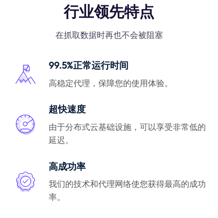
行业领先特点
在抓取数据时再也不会被阻塞
99.5%正常运行时间
高稳定代理，保障您的使用体验。
超快速度
由于分布式云基础设施，可以享受非常低的
延迟。
高成功率
我们的技术和代理网络使您获得最高的成功
率。