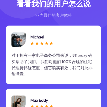
看看我们的用户怎么说
业内最佳的客户体验
Michael
对于拥有一家电子商务公司来说，911proxy 确
实帮助了我们。 我们对他们 100% 合规的住宅
代理持怀疑态度，但它确实有效，我们对此非
常满意。
Max Eddy