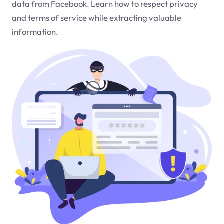
data from Facebook. Learn how to respect privacy
and terms of service while extracting valuable
information.