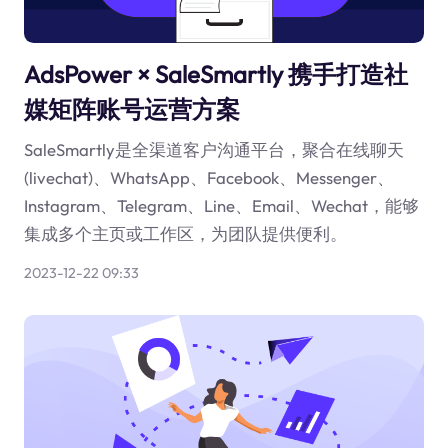
AdsPower × SaleSmartly 携手打造社
媒矩阵账号运营方案
SaleSmartly是全渠道客户沟通平台，聚合在线聊天
(livechat)、WhatsApp、Facebook、Messenger、
Instagram、Telegram、Line、Email、Wechat，能够
集成多个主页或工作区，为团队提供便利。
2023-12-22 09:33