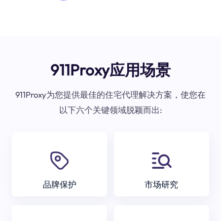
911Proxy应用场景
911Proxy为您提供最佳的住宅代理解决方案，使您在
以下六个关键领域脱颖而出:
品牌保护
市场研究