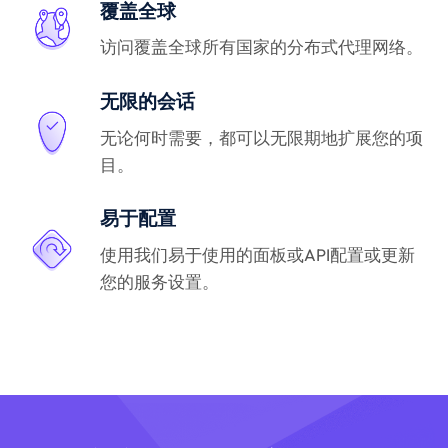
覆盖全球
访问覆盖全球所有国家的分布式代理网络。
无限的会话
无论何时需要，都可以无限期地扩展您的项
目。
易于配置
使用我们易于使用的面板或API配置或更新
您的服务设置。