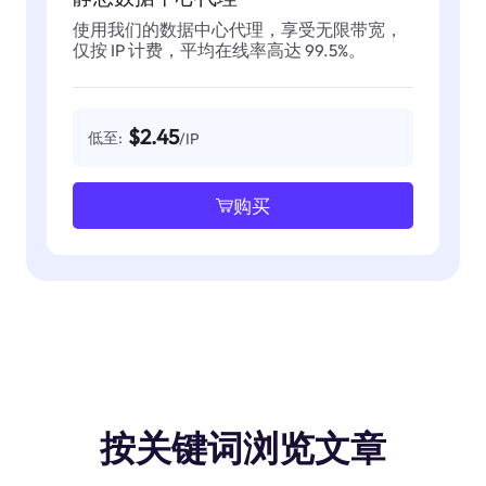
使用我们的数据中心代理，享受无限带宽，
仅按 IP 计费，平均在线率高达 99.5%。
$2.45
低至:
/IP
购买
按关键词浏览文章