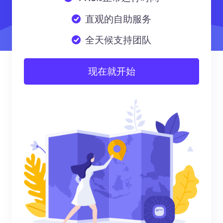
直观的自助服务
全天候支持团队
现在就开始