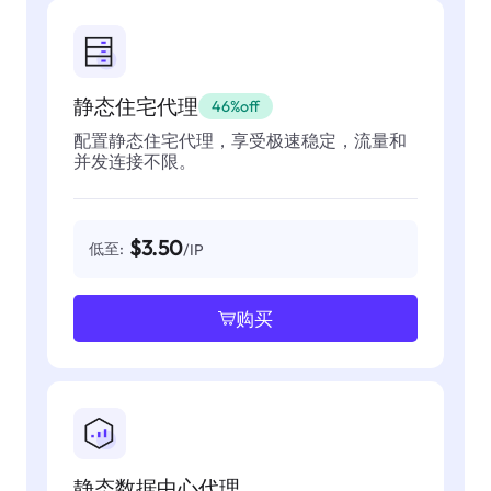
静态住宅代理
46%off
配置静态住宅代理，享受极速稳定，流量和
并发连接不限。
$3.50
低至:
/IP
购买
静态数据中心代理