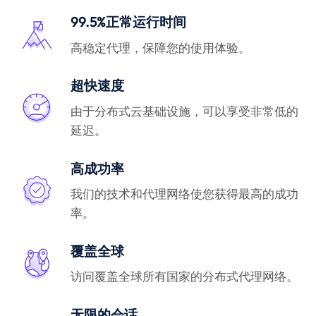
99.5%正常运行时间
高稳定代理，保障您的使用体验。
超快速度
由于分布式云基础设施，可以享受非常低的
延迟。
高成功率
我们的技术和代理网络使您获得最高的成功
率。
覆盖全球
访问覆盖全球所有国家的分布式代理网络。
无限的会话