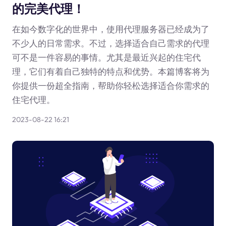
的完美代理！
在如今数字化的世界中，使用代理服务器已经成为了
不少人的日常需求。不过，选择适合自己需求的代理
可不是一件容易的事情。尤其是最近兴起的住宅代
理，它们有着自己独特的特点和优势。本篇博客将为
你提供一份超全指南，帮助你轻松选择适合你需求的
住宅代理。
2023-08-22 16:21