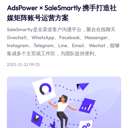
AdsPower × SaleSmartly 携手打造社
媒矩阵账号运营方案
SaleSmartly是全渠道客户沟通平台，聚合在线聊天
(livechat)、WhatsApp、Facebook、Messenger、
Instagram、Telegram、Line、Email、Wechat，能够
集成多个主页或工作区，为团队提供便利。
2023-12-22 09:33