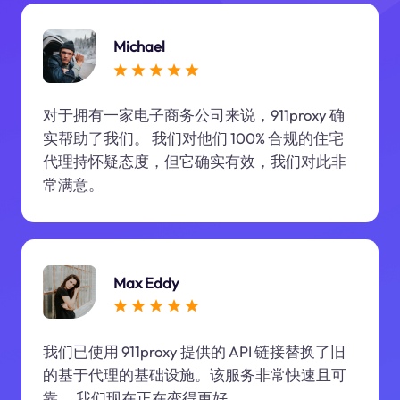
Michael
对于拥有一家电子商务公司来说，911proxy 确
实帮助了我们。 我们对他们 100% 合规的住宅
代理持怀疑态度，但它确实有效，我们对此非
常满意。
Max Eddy
我们已使用 911proxy 提供的 API 链接替换了旧
的基于代理的基础设施。该服务非常快速且可
靠。 我们现在正在变得更好。