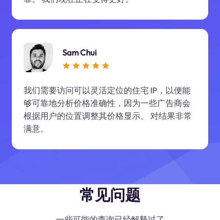
Sam Chui
我们需要访问可以灵活定位的住宅 IP，以便能
够可靠地分析价格准确性，因为一些广告商会
根据用户的位置调整其价格显示。 对结果非常
满意。
常见问题
一些可能的查询已经解释过了