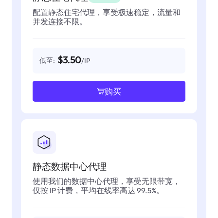
配置静态住宅代理，享受极速稳定，流量和
并发连接不限。
$3.50
低至:
/IP
购买
静态数据中心代理
使用我们的数据中心代理，享受无限带宽，
仅按 IP 计费，平均在线率高达 99.5%。