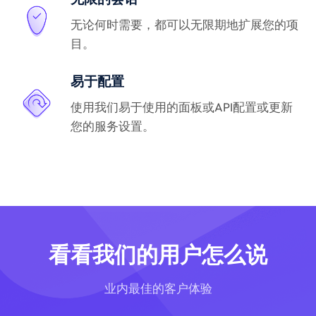
无论何时需要，都可以无限期地扩展您的项
目。
易于配置
使用我们易于使用的面板或API配置或更新
您的服务设置。
看看我们的用户怎么说
业内最佳的客户体验