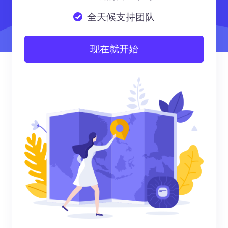
全天候支持团队
现在就开始