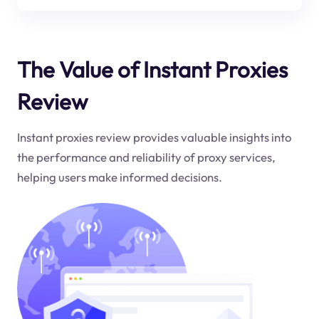
The Value of Instant Proxies
Review
Instant proxies review provides valuable insights into
the performance and reliability of proxy services,
helping users make informed decisions.