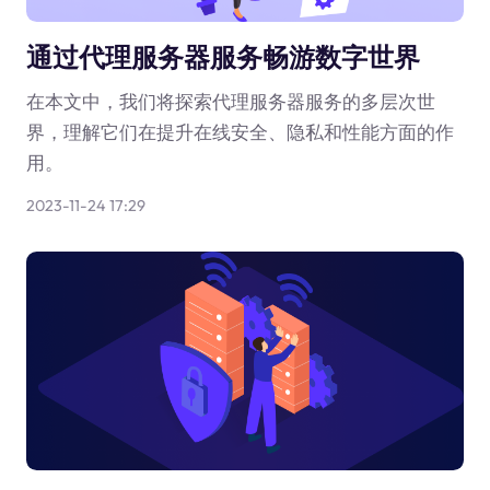
通过代理服务器服务畅游数字世界
在本文中，我们将探索代理服务器服务的多层次世
界，理解它们在提升在线安全、隐私和性能方面的作
用。
2023-11-24 17:29