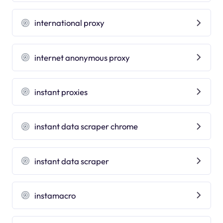
international proxy
internet anonymous proxy
instant proxies
instant data scraper chrome
instant data scraper
instamacro