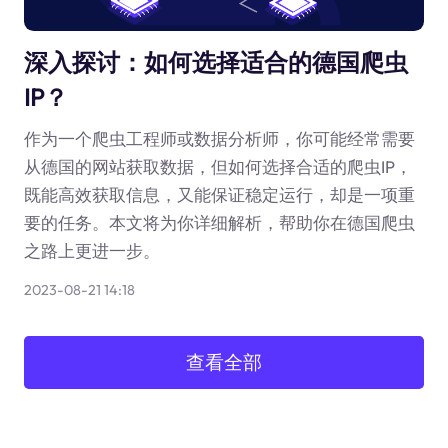
深入探讨：如何选择适合的德国爬虫
IP？
作为一个爬虫工程师或数据分析师，你可能经常需要
从德国的网站获取数据，但如何选择合适的爬虫IP，
既能高效获取信息，又能保证稳定运行，却是一项重
要的任务。本文将为你详细解析，帮助你在德国爬虫
之路上更进一步。
2023-08-21 14:18
查看全部