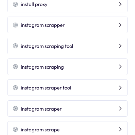
install proxy
instagram scrapper
instagram scraping tool
instagram scraping
instagram scraper tool
instagram scraper
instagram scrape