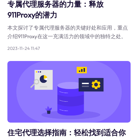
专属代理服务器的力量：释放
911Proxy的潜力
本文探讨了专属代理服务器的关键好处和应用，重点
介绍911Proxy在这一充满活力的领域中的独特之处。
2023-11-24 11:47
住宅代理选择指南：轻松找到适合你