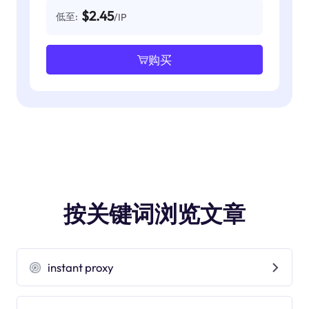
$2.45
低至:
/IP
购买
按关键词浏览文章
instant proxy