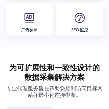
广告验证
SEO 监控
为可扩展性和一致性设计的
数据采集解决方案
专业代理服务旨在帮助您顺利访问目标网
站并最小化连接中断。