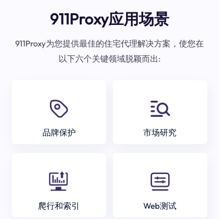
911Proxy应用场景
911Proxy为您提供最佳的住宅代理解决方案，使您在
以下六个关键领域脱颖而出:
品牌保护
市场研究
爬行和索引
Web测试