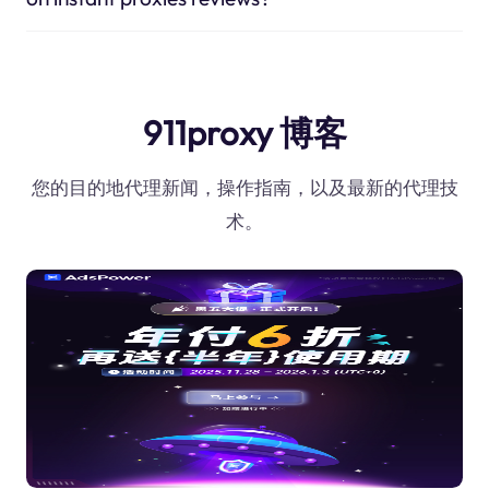
911proxy 博客
您的目的地代理新闻，操作指南，以及最新的代理技
术。