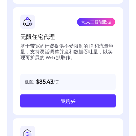
人工智能数据
无限住宅代理
基于带宽的计费提供不受限制的 IP 和流量容
量，支持灵活调整并发和数据吞吐量，以实
现可扩展的 Web 抓取作。
$85.43
低至:
/天
购买