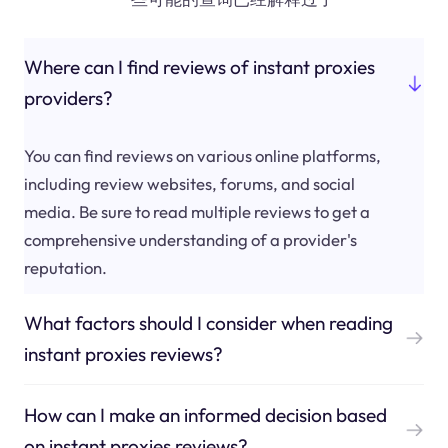
Where can I find reviews of instant proxies
providers?
You can find reviews on various online platforms,
including review websites, forums, and social
media. Be sure to read multiple reviews to get a
comprehensive understanding of a provider's
reputation.
What factors should I consider when reading
instant proxies reviews?
How can I make an informed decision based
on instant proxies reviews?