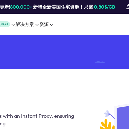
池更新!
800,000+
新增全新美国住宅资源！只需
0.80$/GB
解决方案
资源
0/GB
s with an Instant Proxy, ensuring
ng.