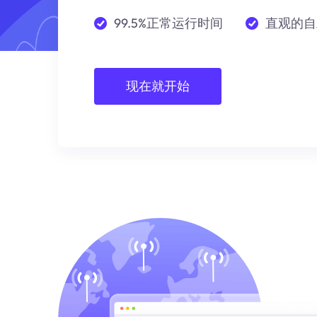
99.5%正常运行时间
直观的自
现在就开始