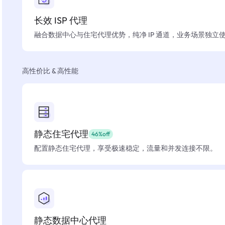
长效 ISP 代理
融合数据中心与住宅代理优势，纯净 IP 通道，业务场景独立
高性价比 & 高性能
静态住宅代理
46%off
配置静态住宅代理，享受极速稳定，流量和并发连接不限。
静态数据中心代理