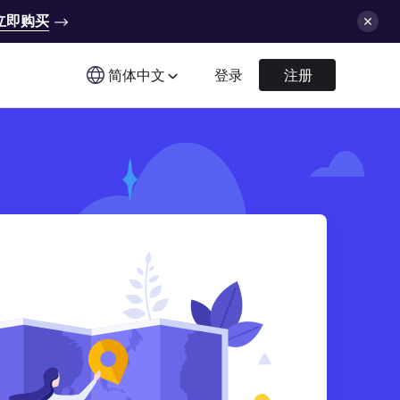
立即购买
简体中文
登录
注册