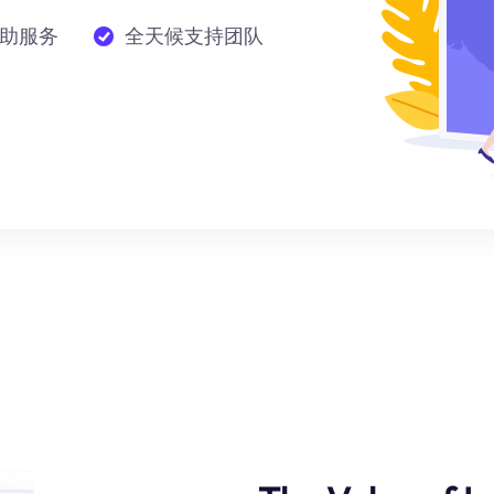
助服务
全天候支持团队