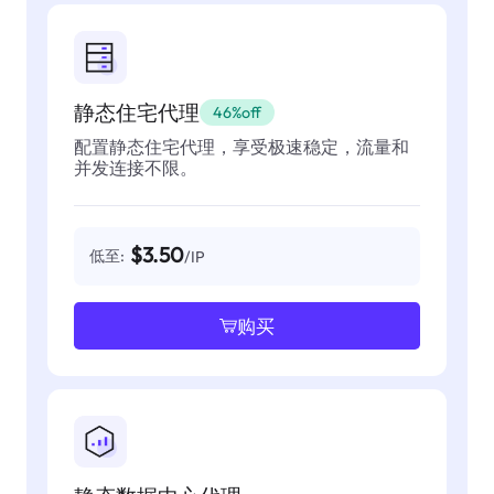
静态住宅代理
46%off
配置静态住宅代理，享受极速稳定，流量和
并发连接不限。
$3.50
低至:
/IP
购买