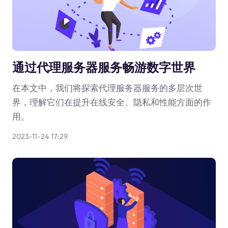
通过代理服务器服务畅游数字世界
在本文中，我们将探索代理服务器服务的多层次世
界，理解它们在提升在线安全、隐私和性能方面的作
用。
2023-11-24 17:29