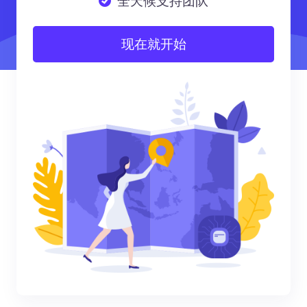
全天候支持团队
现在就开始