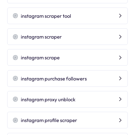
instagram scraper tool
instagram scraper
instagram scrape
instagram purchase followers
instagram proxy unblock
instagram profile scraper