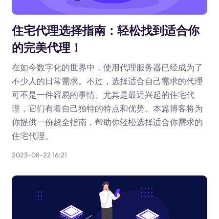
住宅代理选择指南：轻松找到适合你
的完美代理！
在如今数字化的世界中，使用代理服务器已经成为了
不少人的日常需求。不过，选择适合自己需求的代理
可不是一件容易的事情。尤其是最近兴起的住宅代
理，它们有着自己独特的特点和优势。本篇博客将为
你提供一份超全指南，帮助你轻松选择适合你需求的
住宅代理。
2023-08-22 16:21