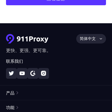
简体中文
更快、更强、更可靠。
联系我们
产品
住宅代理
热门
功能