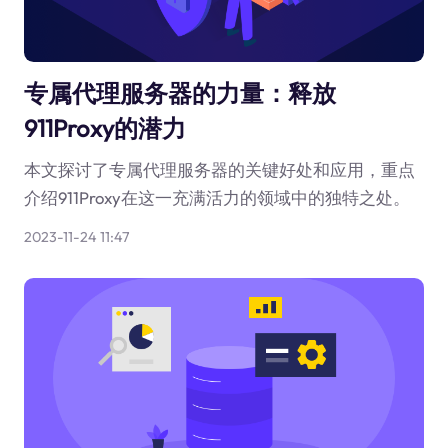
专属代理服务器的力量：释放
911Proxy的潜力
本文探讨了专属代理服务器的关键好处和应用，重点
介绍911Proxy在这一充满活力的领域中的独特之处。
2023-11-24 11:47