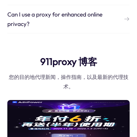
Can I use a proxy for enhanced online
privacy?
911proxy 博客
您的目的地代理新闻，操作指南，以及最新的代理技
术。