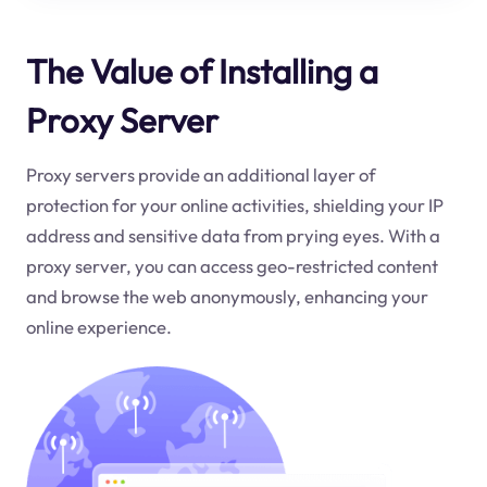
The Value of Installing a
Proxy Server
Proxy servers provide an additional layer of
protection for your online activities, shielding your IP
address and sensitive data from prying eyes. With a
proxy server, you can access geo-restricted content
and browse the web anonymously, enhancing your
online experience.