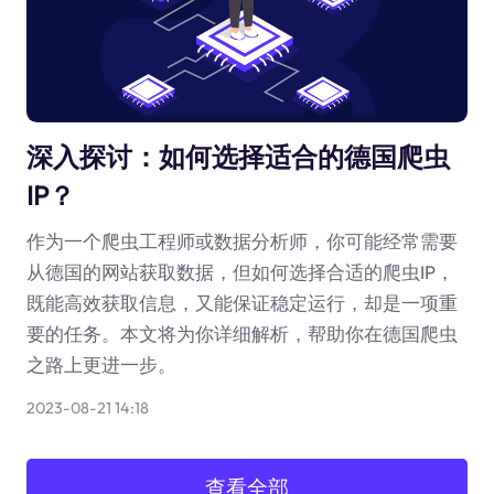
深入探讨：如何选择适合的德国爬虫
IP？
作为一个爬虫工程师或数据分析师，你可能经常需要
从德国的网站获取数据，但如何选择合适的爬虫IP，
既能高效获取信息，又能保证稳定运行，却是一项重
要的任务。本文将为你详细解析，帮助你在德国爬虫
之路上更进一步。
2023-08-21 14:18
查看全部