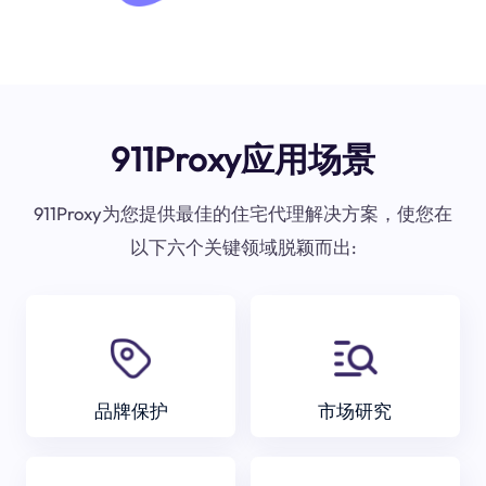
911Proxy应用场景
911Proxy为您提供最佳的住宅代理解决方案，使您在
以下六个关键领域脱颖而出:
品牌保护
市场研究