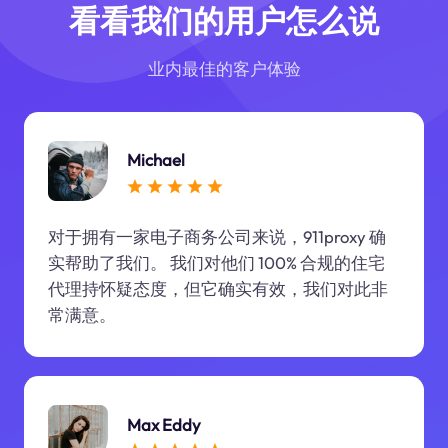
看看我们的用户怎么说
业内最佳的客户体验
Michael
对于拥有一家电子商务公司来说，911proxy 确
实帮助了我们。 我们对他们 100% 合规的住宅
代理持怀疑态度，但它确实有效，我们对此非
常满意。
Max Eddy