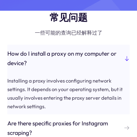
常见问题
一些可能的查询已经解释过了
How do I install a proxy on my computer or
device?
Installing a proxy involves configuring network
settings. It depends on your operating system, but it
usually involves entering the proxy server details in
network settings.
Are there specific proxies for Instagram
scraping?