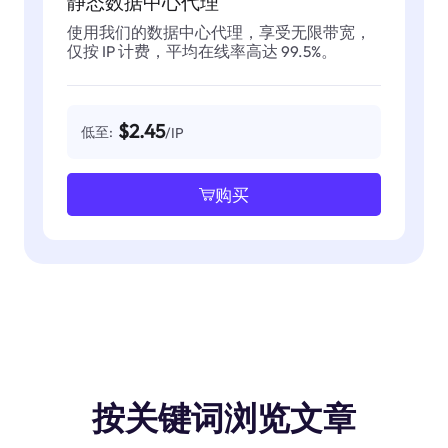
静态数据中心代理
使用我们的数据中心代理，享受无限带宽，
仅按 IP 计费，平均在线率高达 99.5%。
$2.45
低至:
/IP
购买
按关键词浏览文章