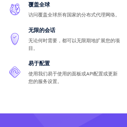
覆盖全球
访问覆盖全球所有国家的分布式代理网络。
无限的会话
无论何时需要，都可以无限期地扩展您的项
目。
易于配置
使用我们易于使用的面板或API配置或更新
您的服务设置。