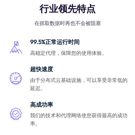
行业领先特点
在抓取数据时再也不会被阻塞
99.5%正常运行时间
高稳定代理，保障您的使用体验。
超快速度
由于分布式云基础设施，可以享受非常低的
延迟。
高成功率
我们的技术和代理网络使您获得最高的成功
率。