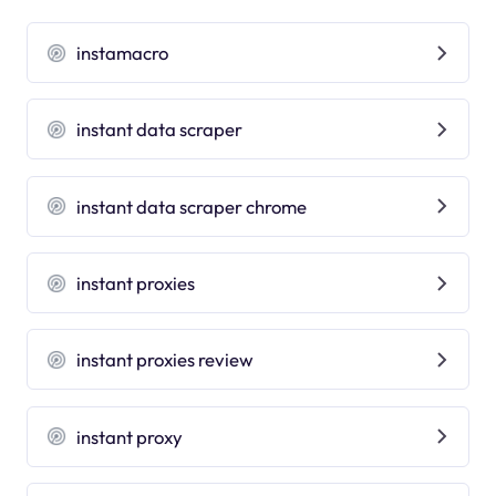
instamacro
instant data scraper
instant data scraper chrome
instant proxies
instant proxies review
instant proxy