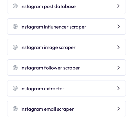
instagram post database
instagram influnencer scraper
instagram image scraper
instagram follower scraper
instagram extractor
instagram email scraper