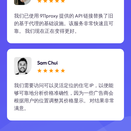
我们已使用 911proxy 提供的 API 链接替换了旧
的基于代理的基础设施。该服务非常快速且可
靠。 我们现在正在变得更好。
Sam Chui
我们需要访问可以灵活定位的住宅 IP，以便能
够可靠地分析价格准确性，因为一些广告商会
根据用户的位置调整其价格显示。 对结果非常
满意。