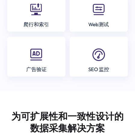
爬行和索引
Web测试
广告验证
SEO 监控
为可扩展性和一致性设计的
数据采集解决方案