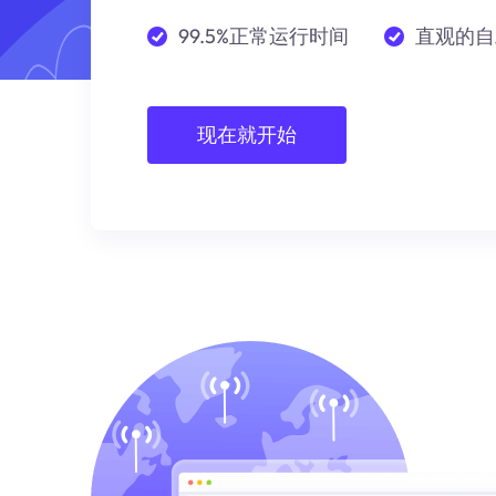
99.5%正常运行时间
直观的自
现在就开始