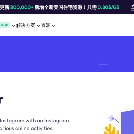
池更新!
800,000+
新增全新美国住宅资源！只需
0.80$/GB
解决方案
资源
0/GB
r
 Instagram with an Instagram
rious online activities.