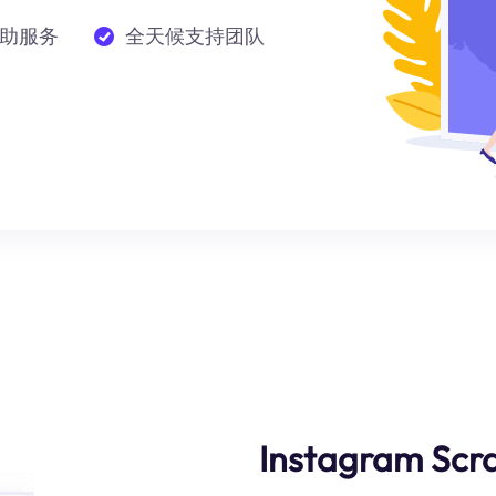
助服务
全天候支持团队
Instagram Scra