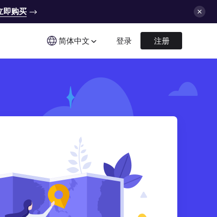
立即购买
简体中文
登录
注册