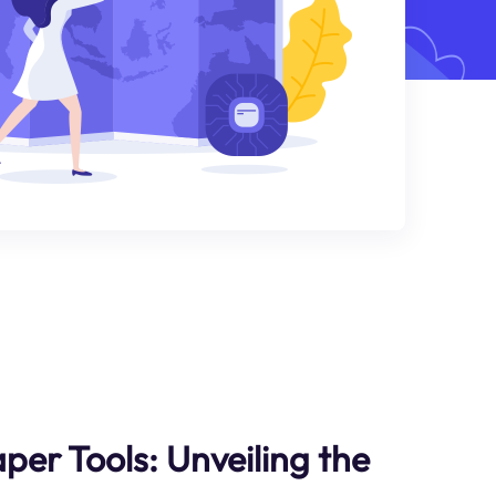
per Tools: Unveiling the